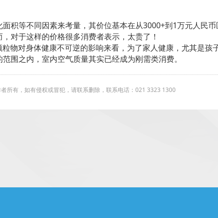
面积等不同因素来考量，其价位基本在从3000+到1万元人民
而，对于这样的价格很多消费者表示，太贵了！
小颗粒物对身体健康不可逆的影响来看，为了家人健康，尤其是孩
的范围之内，室内空气质量其实已经成为刚需类消费。
有，如有侵权或冒犯，请联系删除，联系电话：021 3323 1300