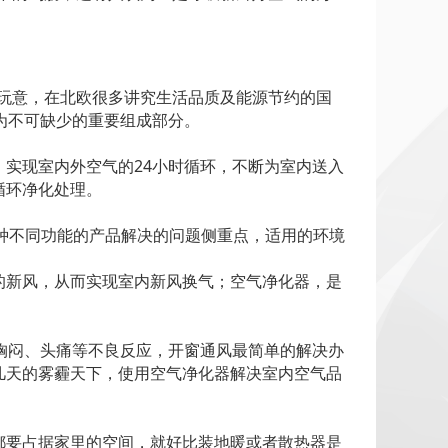
玩意，在北欧很多讲究生活品质及能源节约的国
为不可缺少的重要组成部分。
实现室内外空气的24小时循环，不断为室内送入
循环净化处理。
种不同功能的产品解决的问题侧重点，适用的环境
的新风，从而实现室内新风换气；空气净化器，是
胸闷、头痛等不良反应，开窗通风最简单的解决办
几天的雾霾天下，使用空气净化器解决室内空气品
都要占据家里的空间，就好比装地暖或者散热器是