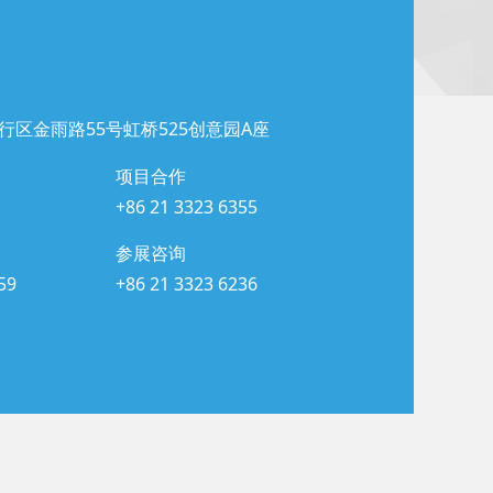
行区金雨路55号虹桥525创意园A座
项目合作
+86 21 3323 6355
参展咨询
59
+86 21 3323 6236