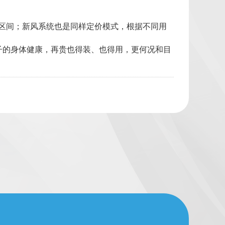
币区间；新风系统也是同样定价模式，根据不同用
子的身体健康，再贵也得装、也得用，更何况和目