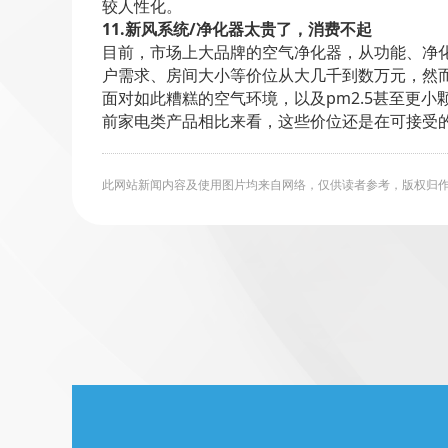
较人性化。
11.新风系统/净化器太贵了，消费不起
目前，市场上大品牌的空气净化器，从功能、净化
户需求、房间大小等价位从大几千到数万元，然
面对如此糟糕的空气环境，以及pm2.5甚至更
前家电类产品相比来看，这些价位还是在可接受
此网站新闻内容及使用图片均来自网络，仅供读者参考，版权归作者所