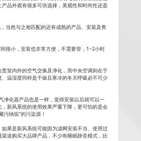
上产品外观有很多可供选择，美观性和时尚性还是
见，当然与之相匹配的还有成熟的产品、安装及售
间很小，安装也非常方便，不需要管，1~2小时
负责室内外的空气交换及净化，而中央空调则在于
度、温湿度同样是干燥且寒冷的冬天呼吸必不可少
气净化器产品也是一样，觉得安装以后就可以一
此，新风系统的使用效果严重下降，更可怕的是会
藏污纳垢”的污染源！
。如果是新风系统可能因为滤网安装不当、使用过
规渠道购买大品牌产品，不少有睡眠静音模式，比