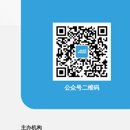
公众号二维码
主办机构