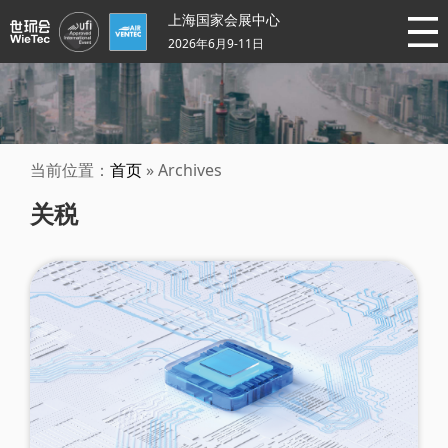
上海国家会展中心
2026年6月9-11日
当前位置：
首页
» Archives
关税