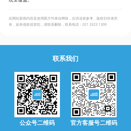
此网站新闻内容及使用图片均来自网络，仅供读者参考，版权归作者所
有，如有侵权或冒犯，请联系删除，联系电话：021 3323 1300
联系我们
公众号二维码
官方客服号二维码