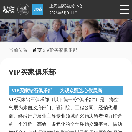
上海国家会展中心
2026年6月9-11日
当前位置：
首页
» VIP买家俱乐部
VIP买家俱乐部
VIP买家钻石俱乐部-----为观众甄选心仪展商
VIP买家钻石俱乐部（以下统一称“俱乐部”）是上海空
气展为来自政府部门、设计院、工程公司、经销代理
商、终端用户及业主等专业领域的采购决策者倾力打造
的一个准确、高效、多元化的全年采购交流平台。借助