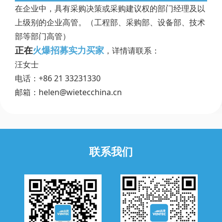
在企业中，具有采购决策或采购建议权的部门经理及以
上级别的企业高管。（工程部、采购部、设备部、技术
部等部门高管）
正在
火爆招募实力买家
，详情请联系：
汪女士
电话：+86 21 33231330
邮箱：helen@wietecchina.cn
联系我们