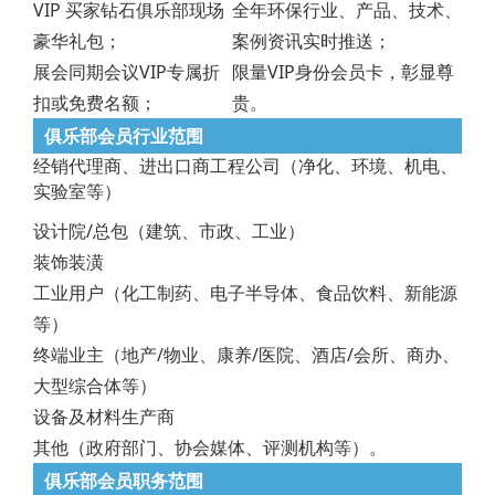
VIP 买家钻石俱乐部现场
全年环保行业、产品、技术、
豪华礼包；
案例资讯实时推送；
展会同期会议VIP专属折
限量VIP身份会员卡，彰显尊
扣或免费名额；
贵。
俱乐部会员行业范围
经销代理商、进出口商工程公司（净化、环境、机电、
实验室等）
设计院/总包（建筑、市政、工业）
装饰装潢
工业用户（化工制药、电子半导体、食品饮料、新能源
等）
终端业主（地产/物业、康养/医院、酒店/会所、商办、
大型综合体等）
设备及材料生产商
其他（政府部门、协会媒体、评测机构等）。
俱乐部会员职务范围