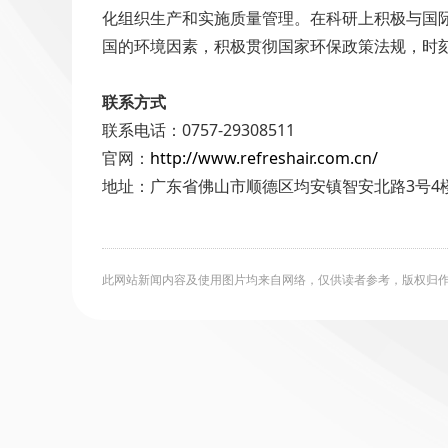
化组织生产和实施质量管理。在科研上积极与国
国的环境因素，积极贯彻国家环保政策法规，时
联系方式
联系电话：0757-29308511
官网：
http://www.refreshair.com.cn/
地址：广东省佛山市顺德区均安镇智安北路3号4
此网站新闻内容及使用图片均来自网络，仅供读者参考，版权归作者所