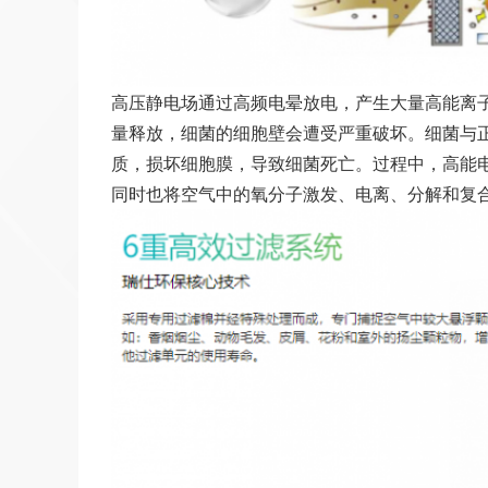
高压静电场通过高频电晕放电，产生大量高能离
量释放，细菌的细胞壁会遭受严重破坏。细菌与
质，损坏细胞膜，导致细菌死亡。过程中，高能
同时也将空气中的氧分子激发、电离、分解和复