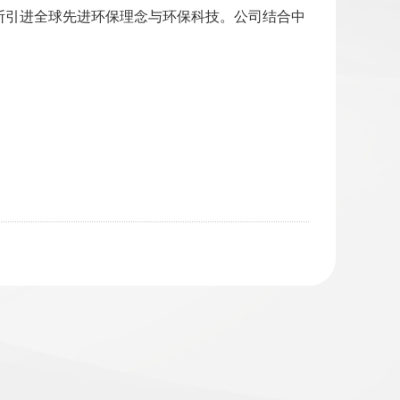
断引进全球先进环保理念与环保科技。公司结合中
。