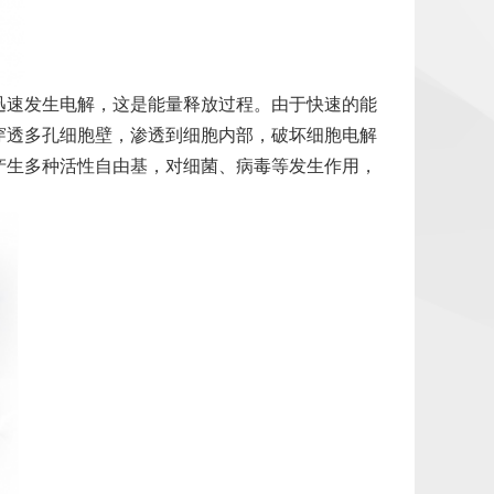
迅速发生电解，这是能量释放过程。由于快速的能
穿透多孔细胞壁，渗透到细胞内部，破坏细胞电解
产生多种活性自由基，对细菌、病毒等发生作用，