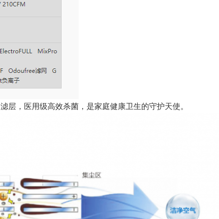
过滤层，医用级高效杀菌，是家庭健康卫生的守护天使。