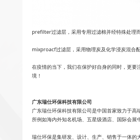
prefilter过滤层，采用专用过滤棉并经特
mixproacf过滤层，采用物理炭及化学浸炭
在疫情的当下，我们在保护好自身的同时，更要
境！
广东瑞仕环保科技有限公司
广东瑞仕环保科技有限公司是中国首家致力于高
所例如海内外知名机场、五星级酒店、国际会展
瑞仕环保是集研发、设计、生产、销售于一体的大型