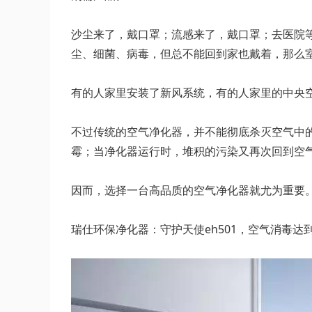
沙尘来了，戴口罩；流感来了，戴口罩；去医院
尘、细菌、病毒，但总不能回到家也戴着，那么
有的人家里安装了新风系统，有的人家里的中央
不过传统的空气净化器，并不能彻底杀灭空气中
霉；当净化器运行时，堆积的污染又再次回到空
因而，选择一台高品质的空气净化器就尤为重要
瑞仕环保净化器：守护天使eh501，空气消毒达到99