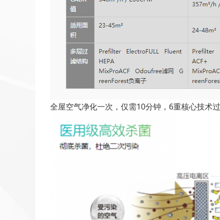
全屋空气净化一次，仅需10分钟，6重核心技术