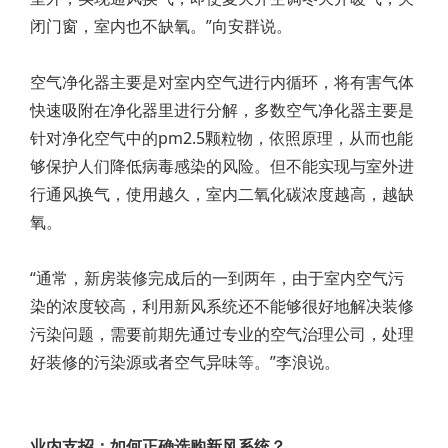
闭门窗，室内也不缺氧。”向安群说。
空气净化器主要是对室内空气进行内循环，将有害气体
快速吸附在净化器里进行分解，多数空气净化器主要是
针对净化空气中的pm2.5颗粒物，依照原理，从而也能
够保护人们降低病毒感染的风险。但不能实现与室外进
行通风换气，使用越久，室内二氧化碳浓度越高，越缺
氧。
“通常，新房装修完成后的一到两年，由于室内空气污
染的浓度较高，利用新风系统还不能够很好地解决装修
污染问题，需要前期先通过专业的空气治理公司，处理
好装修的污染源或者空气异味等。”李浪说。
业内支招：如何正确选购新风系统？