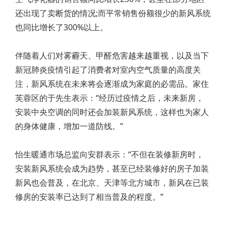
还出现了卖断货的情况;而平常销售份额很少的新风系统
也同比增长了300%以上。
伴随着人们对雾霾天、甲醛危害越来越重视，以及当下
新冠肺炎疫情引起了消费者对室内空气质量的高度关
注，新风系统在未来将会逐渐成为家庭的必需品。家住
芙蓉区的于先生表示：“经历过疫情之后，未来新房，
安装中央空调的同时还会加装新风系统，这样也为家人
的身体健康，增加一道防线。”
怡生暖通市场总监向安群表示：“不但在装修新房时，
安装新风系统会成为趋势，甚至已经装修好的房子加装
新风也会普及，在北京、天津等北方城市，新风在已装
修房的安装率已达到了相当普及的程度。”