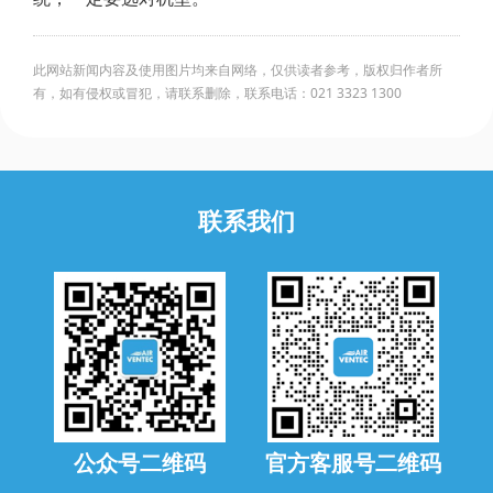
此网站新闻内容及使用图片均来自网络，仅供读者参考，版权归作者所
有，如有侵权或冒犯，请联系删除，联系电话：021 3323 1300
联系我们
公众号二维码
官方客服号二维码