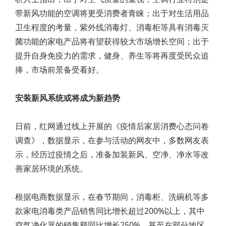
带新风功能的空调将更受消费者青睐；出于对生活用品
卫生程度的考量，紫外线消毒灯、消毒柜等具有消毒灭
菌功能的家电产品将有望获得较大市场增长空间；出于
提升自身免疫力的需求，健身、养生等将再度受民众追
捧，市场前景备受看好。
安装新风系统或将成为新趋势
日前，红网通过线上开展的《疫情后家居消费心态问卷
调查》，数据显示，在参与活动的网友中，多数网友表
示，经历过疫情之后，准备加装新风、空净、净水等改
善家居环境的系统。
根据电商数据显示，在春节期间，消毒柜、洗碗机等多
款家电消毒类产品销售同比增长超过200%以上，其中
空气净化器的销售额同比增长250%，甚至在部分地区