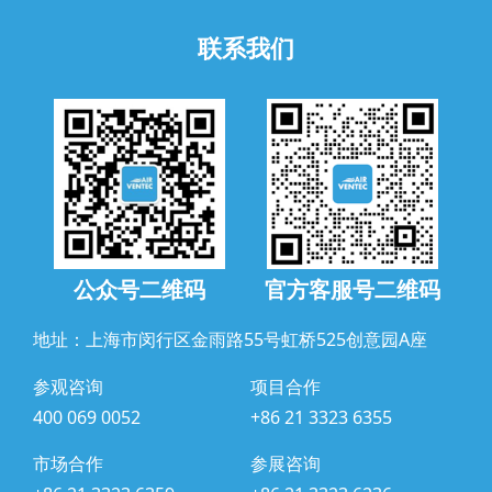
联系我们
公众号二维码
官方客服号二维码
地址：上海市闵行区金雨路55号虹桥525创意园A座
参观咨询
项目合作
400 069 0052
+86 21 3323 6355
市场合作
参展咨询