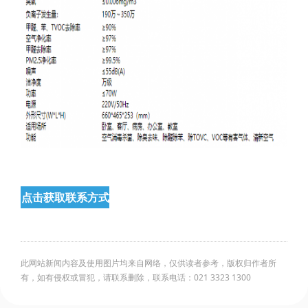
点击获取联系方式
此网站新闻内容及使用图片均来自网络，仅供读者参考，版权归作者所
有，如有侵权或冒犯，请联系删除，联系电话：021 3323 1300