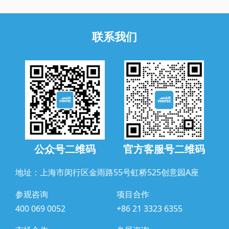
联系我们
公众号二维码
官方客服号二维码
地址：上海市闵行区金雨路55号虹桥525创意园A座
参观咨询
项目合作
400 069 0052
+86 21 3323 6355