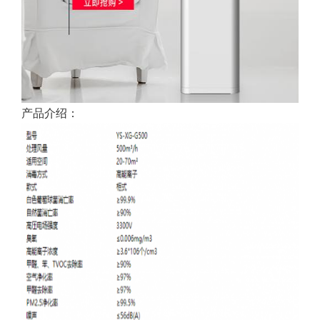
产品介绍：