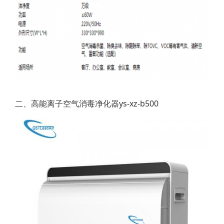
二、高能离子空气消毒净化器ys-xz-b500