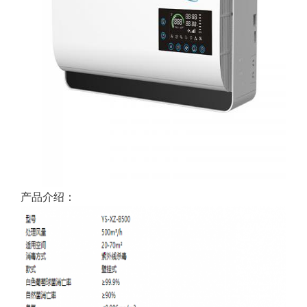
产品介绍：