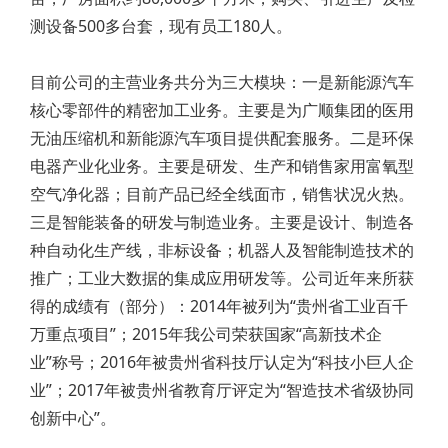
测设备500多台套，现有员工180人。
目前公司的主营业务共分为三大模块：一是新能源汽车
核心零部件的精密加工业务。主要是为广顺集团的医用
无油压缩机和新能源汽车项目提供配套服务。二是环保
电器产业化业务。主要是研发、生产和销售家用富氧型
空气净化器；目前产品已经全线面市，销售状况火热。
三是智能装备的研发与制造业务。主要是设计、制造各
种自动化生产线，非标设备；机器人及智能制造技术的
推广；工业大数据的集成应用研发等。公司近年来所获
得的成绩有（部分）：2014年被列为“贵州省工业百千
万重点项目”；2015年我公司荣获国家“高新技术企
业”称号；2016年被贵州省科技厅认定为“科技小巨人企
业”；2017年被贵州省教育厅评定为“智造技术省级协同
创新中心”。