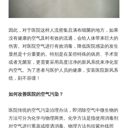
因此，对于医院这样人流密集且满布细菌的地方，如果
没有健康的空气及时有效的流通，会给人体带来巨大的
伤害。对医院空气进行有效消毒，降低医院感染的发生
显然是十分重要的。特别是在某些特殊的病房、手术室
或者无菌室，更需要采用高度洁净的新风系统来净化室
内空气。为了患者与医护人员的健康，安装医院新风系
统，刻不容缓！
如何改善医院的空气污染？
医院传统的空气污染治理办法，即消除空气中微生物的
方法可分为化学与物理两类。化学方法是指使用消毒剂
对空气进行熏蒸或喷洒消毒。物理方法包括紫外线照