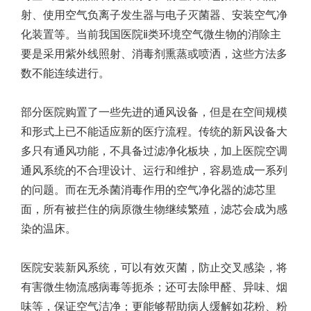
射、使用空气负离子发生器与电子灭菌器、安装空气净
化装置等。当前我国医院ⅱ类环境空气微生物的消除主
要是采用紫外线照射、消毒剂熏蒸或喷洒，这些方法多
数不能连续进行。
部分医院购置了一些先进的通风设备，但是在空间规模
和形式上已不能适应新的医疗流程。传统的新风设备大
多只有通风功能，不具备过滤净化板块，加上医院空调
通风系统的不合理设计、运行和维护，容易造成一系列
的问题。而在无杀菌消毒作用的空气净化器的滤芯里
面，所有被拦住的病原微生物继续繁殖，滤芯会成为感
染的温床。
医院安装新风系统，可以有效灭菌，防止交叉感染，将
有害微生物流感病毒等扼杀；还可去除甲醛、异味、烟
味等，保证空气洁净；更能够帮助病人缓解如花粉、粉