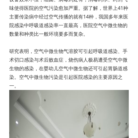
味使得医院的空气污染愈加严重。据了解，世界上41种
主要传染病中经过空气传播的就有14种，我国多年来医
院感染中呼吸道感染率一直最高，医院空气中微生物的
数量和种类比一般环境要多而复杂。
研究表明，空气中微生物气溶胶可引起呼吸道感染、手
术切口感染与术后败血症，烧伤病人极易遭受空气中微
生物的感染，在婴幼儿空气中微生物还可引起胃肠道感
染。空气中微生物污染是引起医院感染的主要原因之
一。