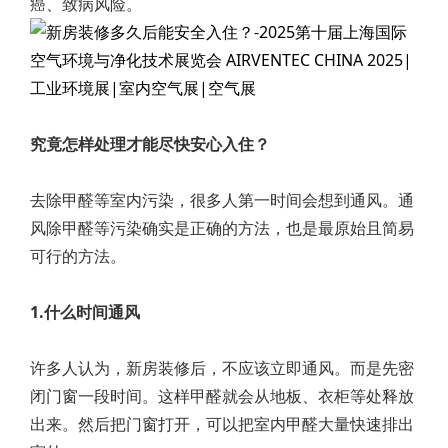
癌、致病风险。
究竟怎样处理才能尽快安心入住？
去除甲醛等室内污染，很多人第一时间会想到通风。通
风除甲醛等污染确实是正确的方法，也是最原始且简易
可行的方法。
1.什么时间通风
许多人认为，新房装修后，不应该立即通风。而是先密
闭门窗一段时间。这样甲醛就会从地板、衣柜等处释放
出来。然后把门窗打开，可以把室内甲醛大量快速排出