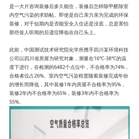
是一大片咨询装修后多久能住，装修后怎样除甲醛除室
内空气污染的求助帖。即使是自己亲力亲为完成的环保
装修，对于短期内是否能安全入住还是没底，总是害怕
那些耸人听闻的后遗症降临在自己头上。
此前，中国测试技术研究院化学所携手四川某环境科技
公司以四川省房屋为研究对象，测量在16℃-38℃的温
度下进行，在检测的6482个点位中，不合格率为74%，
合格者仅占26%。室内空气污染程度随着装修完成年份
的增长而降低，其中装修1年内房屋不合格率为95%，
装修2年内不合格率为65%，装修3年内不合格率为
55%。