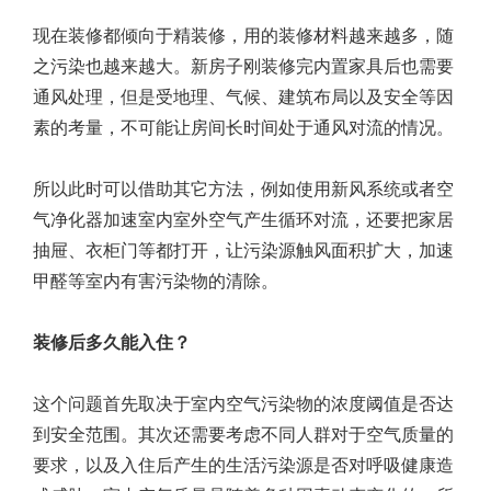
现在装修都倾向于精装修，用的装修材料越来越多，随
之污染也越来越大。新房子刚装修完内置家具后也需要
通风处理，但是受地理、气候、建筑布局以及安全等因
素的考量，不可能让房间长时间处于通风对流的情况。
所以此时可以借助其它方法，例如使用新风系统或者空
气净化器加速室内室外空气产生循环对流，还要把家居
抽屉、衣柜门等都打开，让污染源触风面积扩大，加速
甲醛等室内有害污染物的清除。
装修后多久能入住？
这个问题首先取决于室内空气污染物的浓度阈值是否达
到安全范围。其次还需要考虑不同人群对于空气质量的
要求，以及入住后产生的生活污染源是否对呼吸健康造