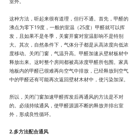
室外。
这种方法，听起来很有道理，但行不通。首先，甲醛的
沸点为零下19度，一般的室温（25度）甲醛就可以挥
发，且如果不是冬季，关窗开窗对室温影响不是特别
大。其次，自然条件下，气体分子都是从高浓度向低浓
度移动。关闭门窗，气温升高。甲醛加速从壁材板材中
释放出来。这时整个房间都被高浓度甲醛所包围。家具
地板内的甲醛已很难再向空气中排放，已经释放到空气
中的甲醛还有可能再次返回壁材木材中，使污染加深。
所以，关闭门窗加速甲醛挥发后再通风的方法是不对
的。必须持续通风，使甲醛源源不断的释放并排出室
外，形成良性循环。
2.多方法配合通风