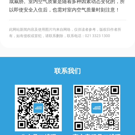
成威胁。室内空气质量是随着多种因素动态变化的，所
以即使安全入住后，也需对室内空气质量时刻注意！
此网站新闻内容及使用图片均来自网络，仅供读者参考，版权归作者所
有，如有侵权或冒犯，请联系删除，联系电话：021 3323 1300
联系我们