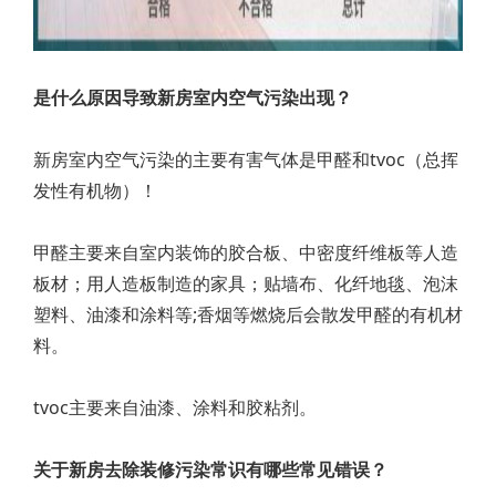
是什么原因导致新房室内空气污染出现？
新房室内空气污染的主要有害气体是甲醛和tvoc（总挥
发性有机物）！
甲醛主要来自室内装饰的胶合板、中密度纤维板等人造
板材；用人造板制造的家具；贴墙布、化纤地毯、泡沫
塑料、油漆和涂料等;香烟等燃烧后会散发甲醛的有机材
料。
tvoc主要来自油漆、涂料和胶粘剂。
关于新房去除装修污染常识有哪些常见错误？