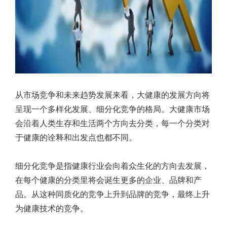
从市场竞争和未来趋势发展来看，大健康的发展方向将
呈现一个多样化发展、细分化竞争的格局。大健康市场
会沿着人类生存和生活两个方向去分类，每一个分类对
于健康的诠释和出发点也都不同。
细分化竞争是指健康行业会向着众生化的方向去发展，
在每个健康的分类里将会诞生更多的企业、品牌和产
品。从这种同质化的竞争上升到品牌的竞争，最终上升
为健康技术的竞争。