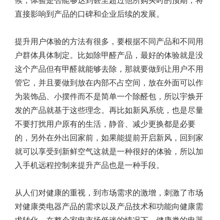
候，体验是否能够达到甚至超过他所购买时的预期，将
直接影响到产品的口碑和企业后续的发展。
提升用户体验的方法有很多，要根据不同产品和不同用
户群体具体制定。比如除甲醛产品，最好的体验就是没
这个产品但有甲醛就能够去除，那就要做到让用户不用
管它，并且要做到放在内部不占空间，放在外面可以作
为装饰品、小摆件而不是简单一个除醛包，所以宇焕开
发的产品就基于这些理念。再比如新风系统，也是尽量
不要打扰用户原有的生活，静音、减少更换都是必要
的，另外在外出回家前，如果能提前开启新风，回到家
就可以享受到新鲜空气这就是一种很好的体验，所以加
入手机远程控制来提升产品也是一种手段。
从人们对健康的重视，到市场需求的激增，刺激了市场
对健康类电器产品的需求以及产品技术和功能向健康需