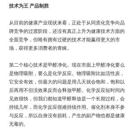
技术为王 产品制胜
从目前的健康产业现状来看，正处于从同质化竞争向品
牌竞争的过渡阶段，还没有真正上升为健康技术方面的
全面竞争，但唯有拥有过硬的技术才能赢得更大的市
场，获得更多消费者的青睐。
第二个核心技术是甲醛净化。现在市面上甲醛净化要么
是物理吸附，要么是化学反应。物理吸附比如活性炭，
它安全有效，但最大的问题是用几天就会饱和，饱和以
后再用不但没效果反而会释放甲醛。化学反应短时间内
见效很快，但我们都知道甲醛释放是一个长期过程，会
持续几年，而化学反应很难持续作用。催化剂本身不参
与反应，所以自身没有损耗，产生的副产物也都是健康
无毒的。