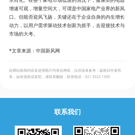
求转化。在整个家电市场低迷的情况下，健康类的电器
增速可观，增量空间大，可谓是中国家电产业界的新风
口。但能否迎风飞扬，关键还在于企业自身的内生增长
动力，以用户需求驱动技术创新为抓手，去迎接技术与
市场的大考。
*文章来源：中国新风网
此网站新闻内容及使用图片均来自网络，仅供读者参考，版权归作者所
有，如有侵权或冒犯，请联系删除，联系电话：021 3323 1300
联系我们