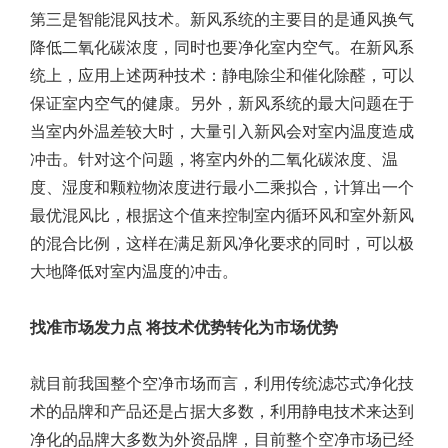
第三是智能混风技术。新风系统的主要目的是通风换气
降低二氧化碳浓度，同时也要净化室内空气。在新风系
统上，应用上述两种技术：静电除尘和催化除醛，可以
保证室内空气的健康。另外，新风系统的最大问题在于
当室内外温差较大时，大量引入新风会对室内温度造成
冲击。针对这个问题，将室内外的二氧化碳浓度、温
度、湿度和颗粒物浓度进行最小二乘拟合，计算出一个
最优混风比，根据这个值来控制室内循环风和室外新风
的混合比例，这样在满足新风净化要求的同时，可以极
大地降低对室内温度的冲击。
找准市场发力点 将技术优势转化为市场优势
就目前我国整个空净市场而言，利用传统滤芯式净化技
术的品牌和产品还是占据大多数，利用静电技术来达到
净化的品牌大多数为外资品牌，目前整个空净市场已经