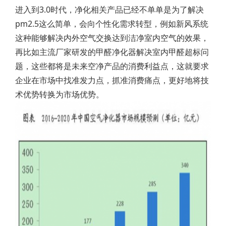
进入到3.0时代，净化相关产品已经不单单是为了解决
pm2.5这么简单，会向个性化需求转型，例如新风系统
这种能够解决内外空气交换达到洁净室内空气的效果，
再比如主流厂家研发的甲醛净化器解决室内甲醛超标问
题，这些都将是未来空净产品的消费利益点，这就要求
企业在市场中找准发力点，抓准消费痛点，更好地将技
术优势转换为市场优势。