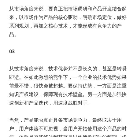
从市场角度来说，要真正把市场调研和产品开发结合起
来，以市场作为产品的核心驱动，明确市场定位，做好
系列规划，再加之核心技术，才能形成有竞争力的产
品。
03
从技术角度来说，技术优势并不是长久的，甚至是转瞬
即逝。在如此激烈的竞争下，一个企业的技术优势如果
前景不错，很快会被超越。要保持优势，一方面是注重
知识产权建设，保障现有技术壁垒。另一方面是加强快
速创新和产品迭代，用速度战胜对手。
当然，产品能否真正具备市场竞争力，最终取决于用
户，用户体验不可忽视，当用户开始使用这个产品的时