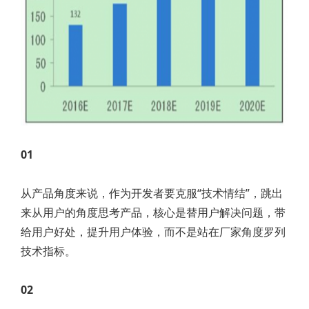
01
从产品角度来说，作为开发者要克服“技术情结”，跳出
来从用户的角度思考产品，核心是替用户解决问题，带
给用户好处，提升用户体验，而不是站在厂家角度罗列
技术指标。
02