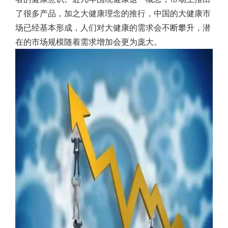
了很多产品，加之大健康理念的推行，中国的大健康市
场已经基本形成，人们对大健康的需求会不断攀升，潜
在的市场规模随着需求增加会更为庞大。