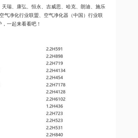
、天瑞、康弘、恒永、吉威思、哈克、朗迪、施乐
国空气净化行业联盟、空气净化器（中国）行业联
炉，一起来看看吧！