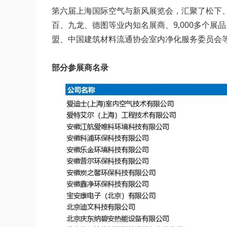
第六届上海国际空气与新风展览会，汇聚了松下
百、九龙、德图等业内知名展商、9,000多个
盟、中国建筑材料流通协会室内净化服务委员会
部分参展商名录