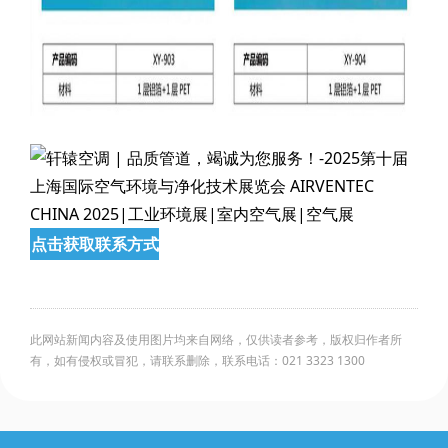
点击获取联系方式
此网站新闻内容及使用图片均来自网络，仅供读者参考，版权归作者所
有，如有侵权或冒犯，请联系删除，联系电话：021 3323 1300