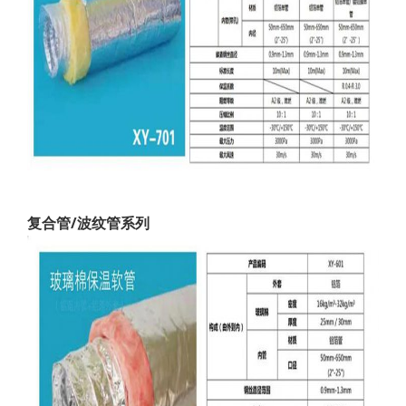
复合管/波纹管系列