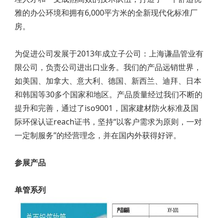
雅的办公环境和拥有6,000平方米的全新现代化标准厂
房。
为促进公司发展于2013年成立子公司：上海谦晶管业有
限公司，负责公司进出口业务。我们的产品远销世界，
如美国、加拿大、意大利、德国、新西兰、迪拜、日本
和韩国等30多个国家和地区。产品质量经过我们不断的
提升和完善，通过了iso9001，国家建材防火标准及国
际环保认证reach证书，坚持“以客户需求为原则，一对
一定制服务”的经营理念，并在国内外获得好评。
参展产品
单管系列