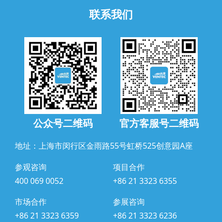
联系我们
公众号二维码
官方客服号二维码
地址：上海市闵行区金雨路55号虹桥525创意园A座
参观咨询
项目合作
400 069 0052
+86 21 3323 6355
市场合作
参展咨询
+86 21 3323 6359
+86 21 3323 6236