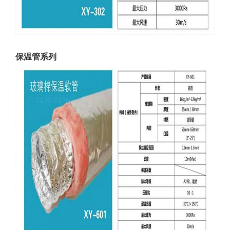
保温管系列