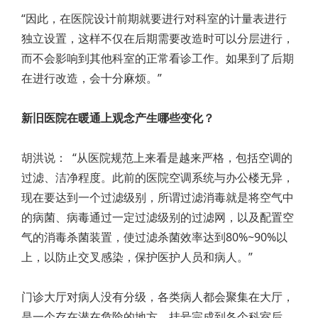
“因此，在医院设计前期就要进行对科室的计量表进行
独立设置，这样不仅在后期需要改造时可以分层进行，
而不会影响到其他科室的正常看诊工作。如果到了后期
在进行改造，会十分麻烦。”
新旧医院在暖通上观念产生哪些变化？
胡洪说： “从医院规范上来看是越来严格，包括空调的
过滤、洁净程度。此前的医院空调系统与办公楼无异，
现在要达到一个过滤级别，所谓过滤消毒就是将空气中
的病菌、病毒通过一定过滤级别的过滤网，以及配置空
气的消毒杀菌装置，使过滤杀菌效率达到80%~90%以
上，以防止交叉感染，保护医护人员和病人。”
门诊大厅对病人没有分级，各类病人都会聚集在大厅，
是一个存在潜在危险的地方，挂号完成到各个科室后，