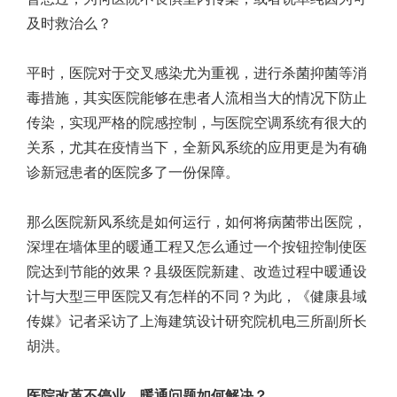
及时救治么？
平时，医院对于交叉感染尤为重视，进行杀菌抑菌等消
毒措施，其实医院能够在患者人流相当大的情况下防止
传染，实现严格的院感控制，与医院空调系统有很大的
关系，尤其在疫情当下，全新风系统的应用更是为有确
诊新冠患者的医院多了一份保障。
那么医院新风系统是如何运行，如何将病菌带出医院，
深埋在墙体里的暖通工程又怎么通过一个按钮控制使医
院达到节能的效果？县级医院新建、改造过程中暖通设
计与大型三甲医院又有怎样的不同？为此，《健康县域
传媒》记者采访了上海建筑设计研究院机电三所副所长
胡洪。
医院改革不停业，暖通问题如何解决？