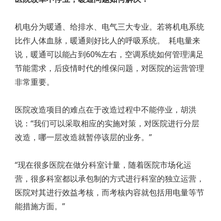
机电分为暖通、给排水、电气三大专业。若将机电系统
比作人体血脉，暖通则好比人的呼吸系统。 耗电量来
说，暖通可以能占到60%左右，空调系统如何管理满足
节能需求，后疫情时代的维保问题，对医院的运营管理
非常重要。
医院改造项目的难点在于改造过程中不能停业，胡洪
说：“我们可以采取相应的实施对策，对医院进行分层
改造，哪一层改造就暂停该层的业务。”
“现在很多医院在做分科室计量，随着医院市场化运
营，很多科室都以承包制的方式进行科室的独立运营，
医院对其进行效益考核，而考核内容就包括用电量等节
能措施方面。”