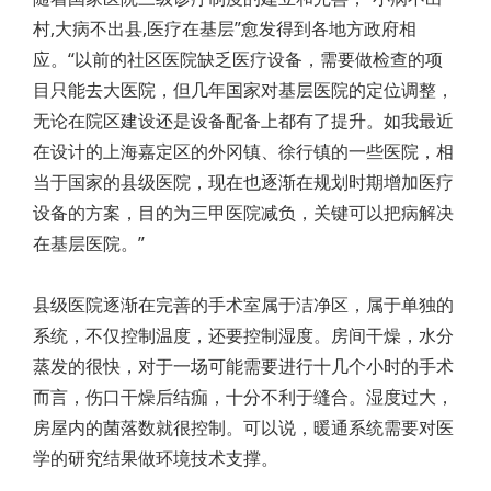
村,大病不出县,医疗在基层”愈发得到各地方政府相
应。“以前的社区医院缺乏医疗设备，需要做检查的项
目只能去大医院，但几年国家对基层医院的定位调整，
无论在院区建设还是设备配备上都有了提升。如我最近
在设计的上海嘉定区的外冈镇、徐行镇的一些医院，相
当于国家的县级医院，现在也逐渐在规划时期增加医疗
设备的方案，目的为三甲医院减负，关键可以把病解决
在基层医院。”
县级医院逐渐在完善的手术室属于洁净区，属于单独的
系统，不仅控制温度，还要控制湿度。房间干燥，水分
蒸发的很快，对于一场可能需要进行十几个小时的手术
而言，伤口干燥后结痂，十分不利于缝合。湿度过大，
房屋内的菌落数就很控制。可以说，暖通系统需要对医
学的研究结果做环境技术支撑。