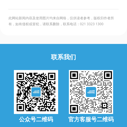
此网站新闻内容及使用图片均来自网络，仅供读者参考，版权归作者所
有，如有侵权或冒犯，请联系删除，联系电话：021 3323 1300
联系我们
公众号二维码
官方客服号二维码