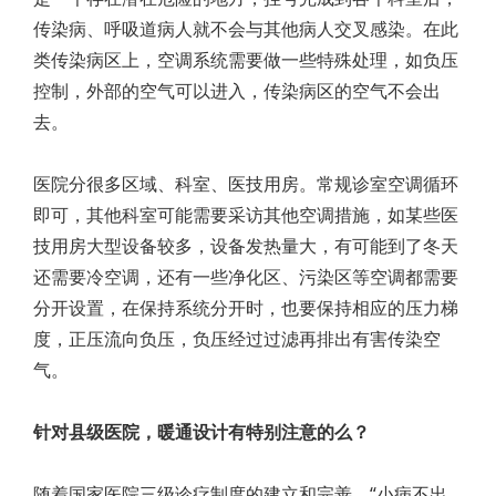
传染病、呼吸道病人就不会与其他病人交叉感染。在此
类传染病区上，空调系统需要做一些特殊处理，如负压
控制，外部的空气可以进入，传染病区的空气不会出
去。
医院分很多区域、科室、医技用房。常规诊室空调循环
即可，其他科室可能需要采访其他空调措施，如某些医
技用房大型设备较多，设备发热量大，有可能到了冬天
还需要冷空调，还有一些净化区、污染区等空调都需要
分开设置，在保持系统分开时，也要保持相应的压力梯
度，正压流向负压，负压经过过滤再排出有害传染空
气。
针对县级医院，暖通设计有特别注意的么？
随着国家医院三级诊疗制度的建立和完善，“小病不出