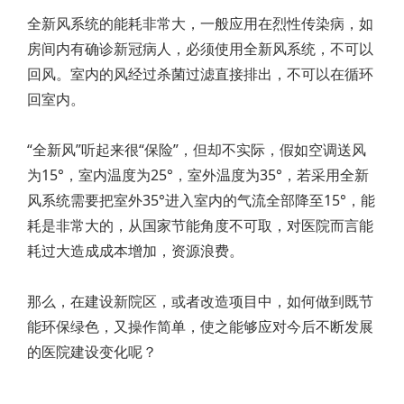
全新风系统的能耗非常大，一般应用在烈性传染病，如
房间内有确诊新冠病人，必须使用全新风系统，不可以
回风。室内的风经过杀菌过滤直接排出，不可以在循环
回室内。
“全新风”听起来很“保险”，但却不实际，假如空调送风
为15°，室内温度为25°，室外温度为35°，若采用全新
风系统需要把室外35°进入室内的气流全部降至15°，能
耗是非常大的，从国家节能角度不可取，对医院而言能
耗过大造成成本增加，资源浪费。
那么，在建设新院区，或者改造项目中，如何做到既节
能环保绿色，又操作简单，使之能够应对今后不断发展
的医院建设变化呢？