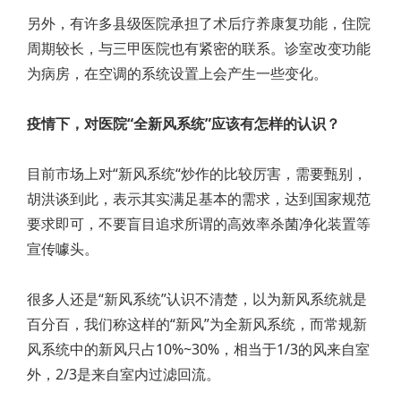
另外，有许多县级医院承担了术后疗养康复功能，住院
周期较长，与三甲医院也有紧密的联系。诊室改变功能
为病房，在空调的系统设置上会产生一些变化。
疫情下，对医院“全新风系统”应该有怎样的认识？
目前市场上对“新风系统“炒作的比较厉害，需要甄别，
胡洪谈到此，表示其实满足基本的需求，达到国家规范
要求即可，不要盲目追求所谓的高效率杀菌净化装置等
宣传噱头。
很多人还是“新风系统”认识不清楚，以为新风系统就是
百分百，我们称这样的“新风”为全新风系统，而常规新
风系统中的新风只占10%~30%，相当于1/3的风来自室
外，2/3是来自室内过滤回流。