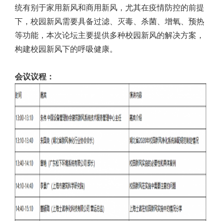
统有别于家用新风和商用新风，尤其在疫情防控的前提
下，校园新风需要具备过滤、灭毒、杀菌、增氧、预热
等功能，本次论坛主要提供多种校园新风的解决方案，
构建校园新风下的呼吸健康。
会议议程：