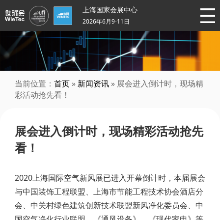
上海国家会展中心
2026年6月9-11日
当前位置：
首页
»
新闻资讯
» 展会进入倒计时，现场精
彩活动抢先看！
展会进入倒计时，现场精彩活动抢先
看！
2020上海国际空气新风展已进入开幕倒计时，本届展会
与中国装饰工程联盟、上海市节能工程技术协会酒店分
会、中关村绿色建筑创新技术联盟新风净化委员会、中
国空气净化行业联盟、《通风设备》、《现代家电》等