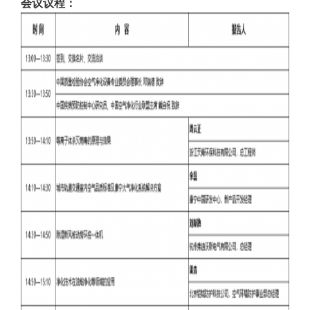
会议议程：