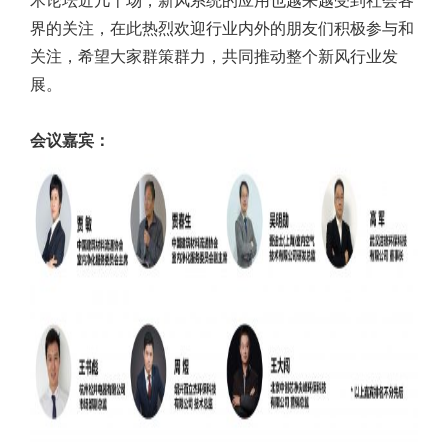
术论坛近几十场，新风系统的应用也越来越受到社会各
界的关注，在此热烈欢迎行业内外的朋友们积极参与和
关注，希望大家群策群力，共同推动整个新风行业发
展。
会议嘉宾：