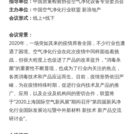
指导单位：
中国质量检验协会空气净化设备专业委员会
主办单位：
中国空气净化行业联盟 新浪地产
会议形式：
线上+线下
会议背景：
2020年，一场突如其来的疫情席卷全国，不少行业也遭
遇了困境。空气净化行业在此次疫情中同样面临着挑
战，但很大程度上也促进了产品的改革提升，“消毒杀
菌”的重要性不断显现，也成为了行业内关注的焦点，
各类消毒技术和产品应运而生。目前，疫情形势依旧严
峻，为在疫情特殊时期，促进行业内技术及产品的推
广、应用，以及企业及机构间的密切合作，联盟将
于“2020上海国际空气新风展”期间召开“第四届新风净
化行业国际发展论坛暨中外新材料 新技术 新产品交流
研讨会”。