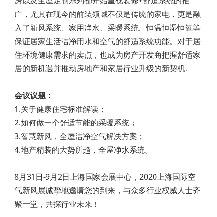
房以及全屋定制系列都开始重视装修+舒适系统的推
广，尤其在现今的前装领域不仅是传统的家电，更是融
入了新风系统、家用净水、采暖系统、恒温恒湿恒氧等
保证居家生活洁净用水和空气的舒适系统功能。对于居
住环境健康需求的卖点，也成为房产开发商把握舒适家
居的新机遇并推动房地产和家居行业升级的新契机。
会议议题：
1.关于健康住宅标准解读；
2.如何做一个舒适节能的采暖系统；
3.智慧新风，全屋洁净空气解决方案；
4.地产精装的大势所趋，全屋净水系统。
8月31日-9月2日上海国家会展中心，2020上海国际空
气新风展诚挚地邀请您的到来，与众多行业权威人士齐
聚一堂，共探行业未来！