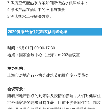
3.酒店空气能热泵方案如何降低热水供应成本；
4.净水产品在酒店中的应用与前景；
5.酒店热水工程解决方案。
2020健康舒适住宅精装修高峰论坛
时间：
9月01日 09:00-17:30
地点：
国家会展中心（上海）m202会议室
主办机构：
上海市房地产行业协会建筑节能推广专业委员会
会议背景：
随着房地产拐点的到来以及疫情的影响，人们对健康住
宅舒适家居的需求日趋显著，目前不少高端住宅、精装