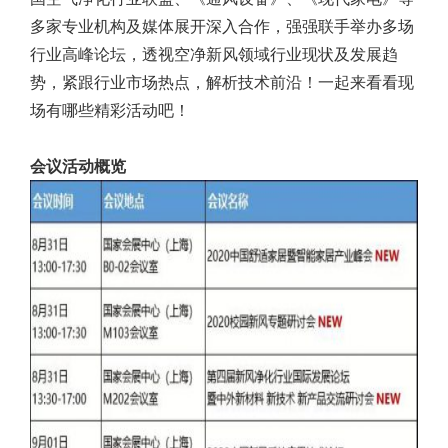
多家专业机构及媒体展开深入合作，强强联手举办多场
行业高峰论坛，透视空净新风领域行业现状及发展趋
势，紧跟行业市场热点，解析技术前沿！一起来看看现
场有哪些精彩活动吧！
会议活动概览