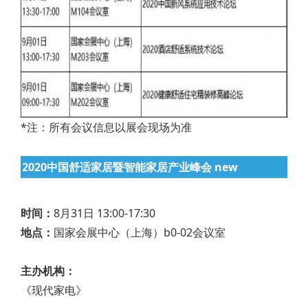
*注：所有会议信息以展会现场为准
2020中国舒适家居暨智能家居产业峰会 new
时间：
8月31日 13:00-17:30
地点：
国家会展中心（上海）b0-02会议室
主办机构：
《现代家电》