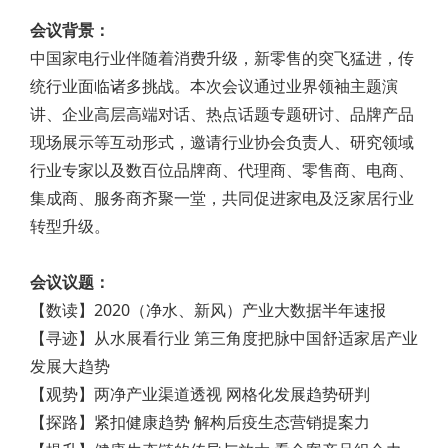
会议背景：
中国家电行业伴随着消费升级，新零售的突飞猛进，传
统行业面临诸多挑战。本次会议通过业界领袖主题演
讲、企业高层高端对话、热点话题专题研讨、品牌产品
现场展示等互动形式，邀请行业协会负责人、研究领域
行业专家以及数百位品牌商、代理商、零售商、电商、
集成商、服务商齐聚一堂，共同促进家电及泛家居行业
转型升级。
会议议题：
【数读】2020（净水、新风）产业大数据半年速报
【寻迹】从水展看行业 第三角度把脉中国舒适家居产业
发展大趋势
【观势】两净产业渠道透视 网格化发展趋势研判
【探路】紧扣健康趋势 解构后疫生态营销提案力