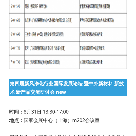
第四届新风净化行业国际发展论坛 暨中外新材料 新技
术 新产品交流研讨会 new
时间：
8月31日 13:30-17:00
地点：
国家会展中心（上海）m202会议室