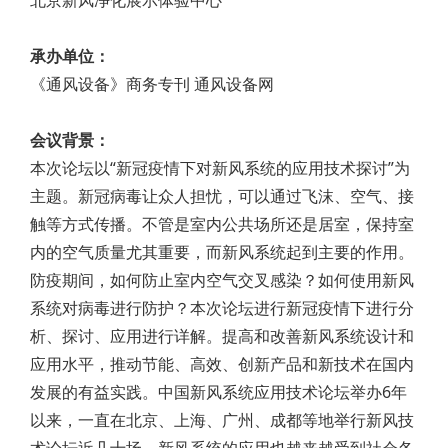
北京新风净化展示体验中心
承办单位：
《通风设备》商务专刊 通风设备网
会议背景：
本次论坛以“新冠疫情下对新风系统的应用技术探讨”为
主题。新冠病毒让众人担忧，可以通过飞沫、空气、接
触等方式传播。不管是室内公共场所还是居室，保持室
内的空气质量尤其重要，而新风系统起到主要的作用。
防疫期间，如何防止室内空气交叉感染？如何使用新风
系统对病毒进行防护？本次论坛进行新冠疫情下进行分
析、探讨、应用进行详解。提高和改善新风系统设计和
应用水平，推动节能、高效、创新产品和新技术在国内
发展的有益实践。中国新风系统应用技术论坛举办6年
以来，一直在北京、上海、广州、成都等地举行新风技