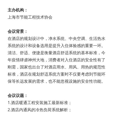
主办机构：
上海市节能工程技术协会
会议背景：
在酒店的规划设计中，净水系统、中央空调、生活热水
系统的设计和设备选用是提升入住体验感的重要一环。
清洁、舒适、便捷是衡量酒店舒适系统的基本标准，今
年疫情肆虐神州大地，消费者对入住酒店的安全性有了
刚需，国家也出台了对酒店用水、用风、用热的规范性
标准，酒店在规划舒适系统方案时不仅要考虑到节能环
保等长远发展的需求，也不能忽视设施的安全性功能。
会议议题：
1.酒店暖通工程安装施工最新标准；
2.酒店内通风的冷热负荷系统解析；