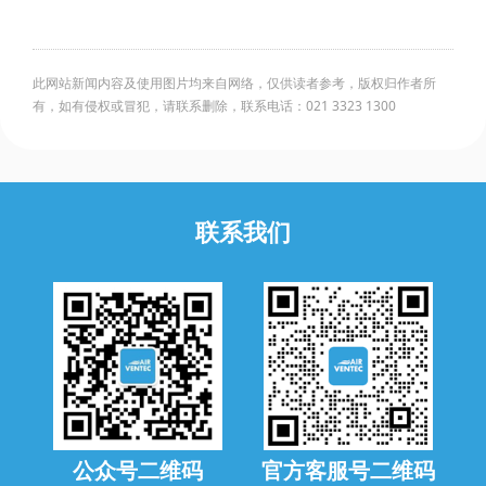
此网站新闻内容及使用图片均来自网络，仅供读者参考，版权归作者所
有，如有侵权或冒犯，请联系删除，联系电话：021 3323 1300
联系我们
公众号二维码
官方客服号二维码