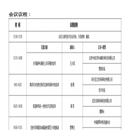
会议议程：