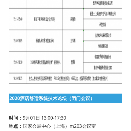
2020酒店舒适系统技术论坛（闭门会议）
时间：
9月01日 13:00-17:30
地点：
国家会展中心（上海）m203会议室