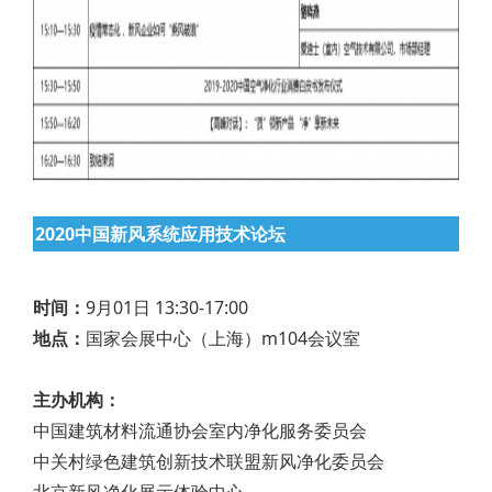
2020中国新风系统应用技术论坛
时间：
9月01日 13:30-17:00
地点：
国家会展中心（上海）m104会议室
主办机构：
中国建筑材料流通协会室内净化服务委员会
中关村绿色建筑创新技术联盟新风净化委员会