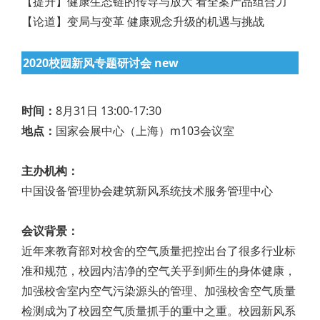
【提升】健康生态链的传导与放大 看全案产品组合力
【论道】变局与变革 健康观念升级的机遇与挑战
2020校园新风专题研讨会 new
时间：
8月31日 13:00-17:30
地点：
国家会展中心（上海）m103会议室
主办机构：
中国设备管理协会建筑新风系统技术服务管理中心
会议背景：
近年来教育部对校舍的空气质量把控出台了很多行业标
准和规范，校园内洁净的空气关乎到师生的身体健康，
加强校舍室内空气污染源头的管理、加强校舍空气质量
检测成为了校园空气质量抓手的重中之重。校园新风系