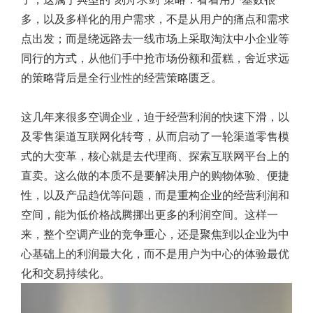
多，以及多样化的用户需求，不是从用户的痛点和需求
点出发；而是绕远路去一线市场上采取淘汰中小企业等
同行的方式，从他们手中抢市场份额和蛋糕，舍近求远
的策略背后是全行业性的经营策略匮乏。
这几年来很多空调企业，迫于经营利润的快速下滑，以
及零售渠道互联网化转弯，从而启动了一轮渠道零售模
式的大变革，核心就是去代理商、探索互联网平台上的
直卖。这么做的本质不是要解决用户的购物体验、便捷
性，以及产品趋优等问题，而是重构企业的经营利润和
空间，能为低价格战腾挪出更多的利润空间。这样一
来，整个空调产业的竞争重心，还是聚焦到以企业为中
心基础上的利润最大化，而不是用户为中心的体验最优
化和交易持续化。