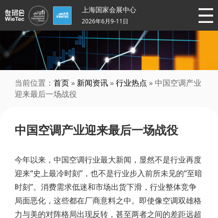
上海国家会展中心
2026年6月9-11日
当前位置：
首页
»
新闻资讯
»
行业热点
» 中国空调产业
迎来最后一场战役
中国空调产业迎来最后一场战役
今年以来，中国空调行业最大新闻，显然不是行业再度
迎来“史上最冷时刻”，也不是行业步入前所未见的“至暗
时刻”。消费需求低迷和市场出货下滑，行业整体竞争
局面恶化，这些都在厂商意料之中。即使像空调双雄格
力与美的对阵格局出现反转，甚至两者之间的差距远超