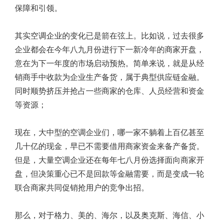
保障和引领。
其实空调企业的变化已是箭在弦上。比如说，过去很多
企业都会在今年八九月份进行下一新冷年的商家开盘，
意在为下一年度的市场启动预热。简单来说，就是从经
销商手中收款为企业生产备货，属于典型供应链金融。
同时顺势挤压并抢占一些商家的仓库、人员经营和资金
等资源；
现在，大中型的空调企业们，哪一家不躺着上百亿甚至
几十亿的现金，早已不需要借用商家资金来备产备货。
但是，大量空调企业还在每年七八月份选择面向商家开
盘，但决策重心已不是回款等金融需要，而是变成一轮
联合商家共同促销抢用户的竞争出招。
那么，对于格力、美的、海尔，以及奥克斯、海信、小