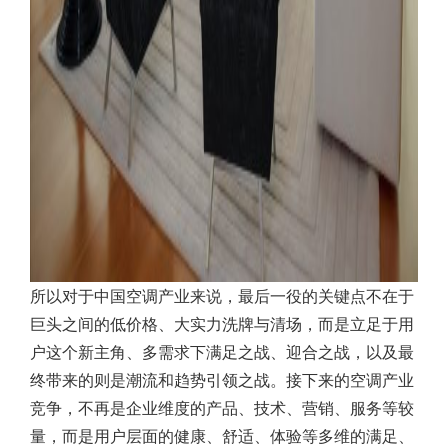
所以对于中国空调产业来说，最后一役的关键点不在于
巨头之间的低价格、大实力洗牌与清场，而是立足于用
户这个新主角、多需求下满足之战、迎合之战，以及最
终带来的则是潮流和趋势引领之战。接下来的空调产业
竞争，不再是企业维度的产品、技术、营销、服务等较
量，而是用户层面的健康、舒适、体验等多维的满足、