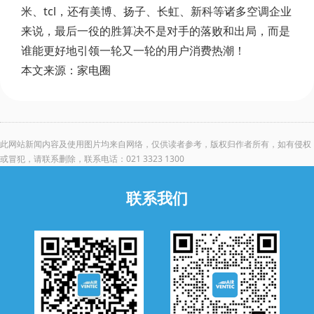
米、tcl，还有美博、扬子、长虹、新科等诸多空调企业
来说，最后一役的胜算决不是对手的落败和出局，而是
谁能更好地引领一轮又一轮的用户消费热潮！
本文来源：家电圈
此网站新闻内容及使用图片均来自网络，仅供读者参考，版权归作者所有，如有侵权
或冒犯，请联系删除，联系电话：021 3323 1300
联系我们