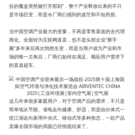
拉的魔盒突然被打开那刻”，整个产业释放出来的不只
是市场巨变，而是令厂商们感到的迷茫和不知所措。
当中国空调产业最大的变量，不再是零售渠道的去代理
商化、全面转为互联网直卖，也不是头部企业“掰手
腕”多年来后再次悄然生变，而是当用户成为产业和市
场的唯一主角后，厂商们如何在满足、顺应用户需求下
的直道超车。
这几年来很多家庭用户，对于空调产品的需求，不只是
简单地从节能、省电走向健康、舒适，而是由分体式一
统江湖走向家用中央式、移动式等多种形态，一款产品
卖爆全国市场的局面已经彻底结束了。