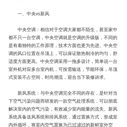
一、中央vs新风
中央空调：相信对于空调大家都不陌生，甚至家中
都不只一台空调，中央空调就是空调的升级版，不同的
是有着独特的工作原理，技术方面也更为先进。中央空
调的风口位置在吊顶上，可以保证散热制冷的均匀，舒
适度方面更高。中央空调采用一拖多设计，简单说一台
室外机对应多台室内机，可按需输送，节能环保，吊顶
式安装不占空间，时尚潮流，迎合当下装修诉求。
新风系统：与中央空调完全不同的存在，是针对当
下空气污染问题而研发的一款空气处理系统，可以彻底
解决室内的空气污染，有效减少室内能量的流失。新风
系统具备送风系统和排风系统，通过置换方式，形成室
内外循环，将室内空气置换为已过滤过的新鲜室外空