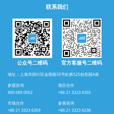
联系我们
公众号二维码
官方客服号二维码
地址：上海市闵行区金雨路55号虹桥525创意园A座
参观咨询
项目合作
400 069 0052
+86 21 3323 6355
市场合作
参展咨询
+86 21 3323 6359
+86 21 3323 6236