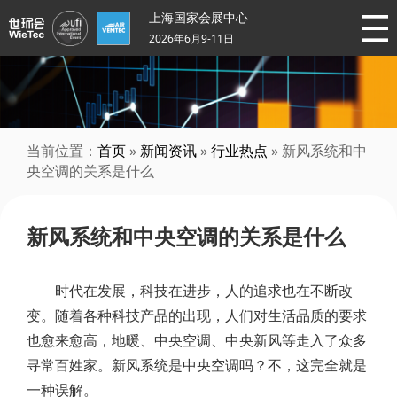
上海国家会展中心
2026年6月9-11日
当前位置：
首页
»
新闻资讯
»
行业热点
» 新风系统和中
央空调的关系是什么
新风系统和中央空调的关系是什么
时代在发展，科技在进步，人的追求也在不断改
变。随着各种科技产品的出现，人们对生活品质的要求
也愈来愈高，地暖、中央空调、中央新风等走入了众多
寻常百姓家。新风系统是中央空调吗？不，这完全就是
一种误解。