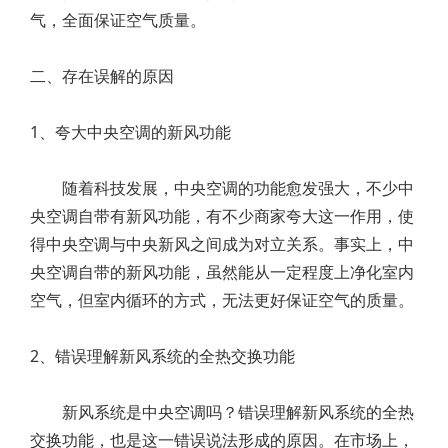
气，全面保证空气质量。
二、存在误解的原因
1、夸大中央空调的新风功能
随着科技发展，中央空调的功能愈发强大，不少中
央空调自带有新风功能，有不少商家夸大这一作用，使
得中央空调与中央新风之间成为对立关系。事实上，中
央空调自带的新风功能，虽然能从一定程度上净化室内
空气，但室内循环的方式，无法更好保证空气的质量。
2、错误理解新风系统的全热交换功能
新风系统是中央空调吗？错误理解新风系统的全热
交换功能，也是这一错误说法形成的原因。在市场上，