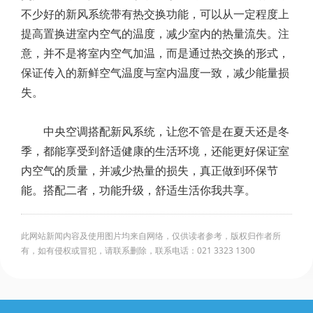
不少好的新风系统带有热交换功能，可以从一定程度上
提高置换进室内空气的温度，减少室内的热量流失。注
意，并不是将室内空气加温，而是通过热交换的形式，
保证传入的新鲜空气温度与室内温度一致，减少能量损
失。
中央空调搭配新风系统，让您不管是在夏天还是冬
季，都能享受到舒适健康的生活环境，还能更好保证室
内空气的质量，并减少热量的损失，真正做到环保节
能。搭配二者，功能升级，舒适生活你我共享。
此网站新闻内容及使用图片均来自网络，仅供读者参考，版权归作者所
有，如有侵权或冒犯，请联系删除，联系电话：021 3323 1300