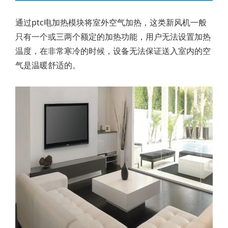
通过ptc电加热模块将室外空气加热，这类新风机一般
只有一个或三两个额定的加热功能，用户无法设置加热
温度，在非常寒冷的时候，设备无法保证送入室内的空
气是温暖舒适的。