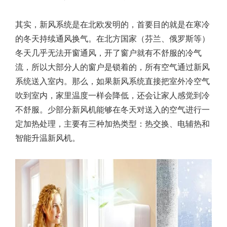
其实，新风系统是在北欧发明的，首要目的就是在寒冷
的冬天持续通风换气。在北方国家（芬兰、俄罗斯等）
冬天几乎无法开窗通风，开了窗户就有不舒服的冷气
流，所以大部分人的窗户是锁着的，所有空气通过新风
系统送入室内。那么，如果新风系统直接把室外冷空气
吹到室内，家里温度一样会降低，还会让家人感觉到冷
不舒服。少部分新风机能够在冬天对送入的空气进行一
定加热处理，主要有三种加热类型：热交换、电辅热和
智能升温新风机。