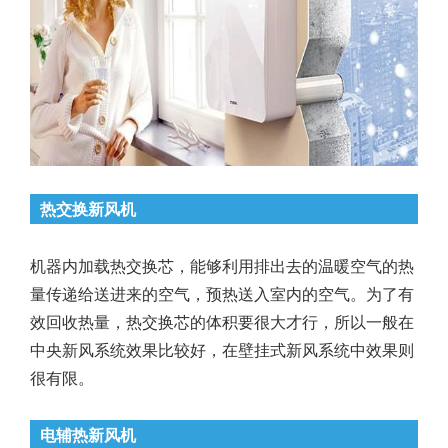
热交换新风机
机器内加载热交换芯，能够利用排出去的温暖空气的热
量传递给送进来的空气，预热送入室内的空气。为了有
效回收热量，热交换芯的体积要很大才行，所以一般在
中央新风系统效果比较好，在壁挂式新风系统中效果则
很有限。
电辅热新风机