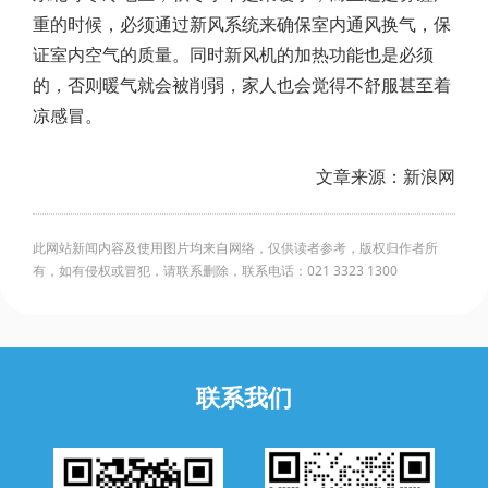
重的时候，必须通过新风系统来确保室内通风换气，保
证室内空气的质量。同时新风机的加热功能也是必须
的，否则暖气就会被削弱，家人也会觉得不舒服甚至着
凉感冒。
文章来源：新浪网
此网站新闻内容及使用图片均来自网络，仅供读者参考，版权归作者所
有，如有侵权或冒犯，请联系删除，联系电话：021 3323 1300
联系我们