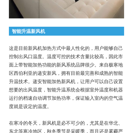
智能升温新风机
这是目前新风机加热方式中最人性化的，用户能够自己
控制出风口温度。温度可控的技术含量比较高，因此市
面上带智能加热功能的新风系统品牌很少。来自极寒地
区西伯利亚的递安新风，拥有目前最完善和成熟的智能
升温技术。递安智能加热新风机，让用户可以自己设置
想要的出风温度，智能升温系统会根据室外温度和机器
运行的档速自动调节加热功率，保证输入室内的空气温
度就是设定的温度。
在寒冷的冬天，新风机是必不可少的，尤其是在华北、
东北等寒冷地区，秋冬季节是采暖季，而且还是雾霾严