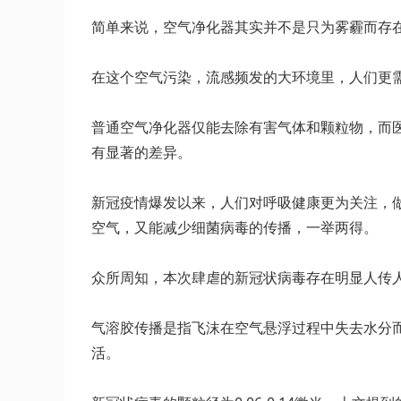
简单来说，空气净化器其实并不是只为雾霾而存
在这个空气污染，流感频发的大环境里，人们更
普通空气净化器仅能去除有害气体和颗粒物，而
有显著的差异。
新冠疫情爆发以来，人们对呼吸健康更为关注，
空气，又能减少细菌病毒的传播，一举两得。
众所周知，本次肆虐的新冠状病毒存在明显人传
气溶胶传播是指飞沫在空气悬浮过程中失去水分
活。