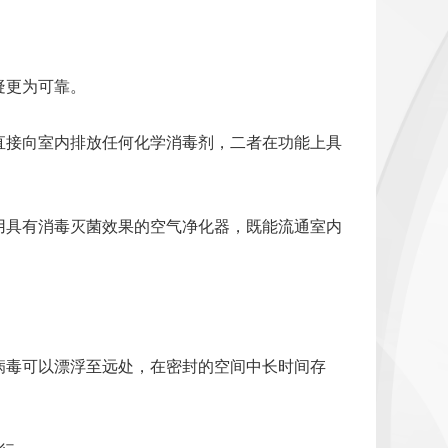
疑更为可靠。
直接向室内排放任何化学消毒剂，二者在功能上具
用具有消毒灭菌效果的空气净化器，既能流通室内
病毒可以漂浮至远处，在密封的空间中长时间存