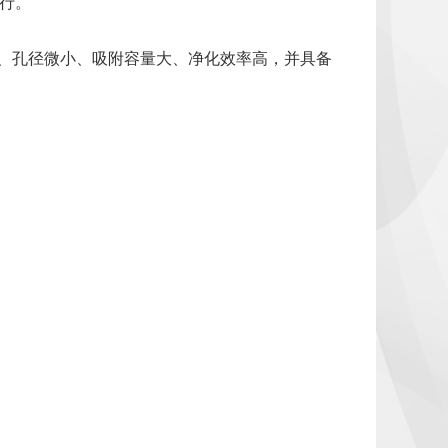
远行。
强、孔径微小、吸附容量大、净化效率高，并具备