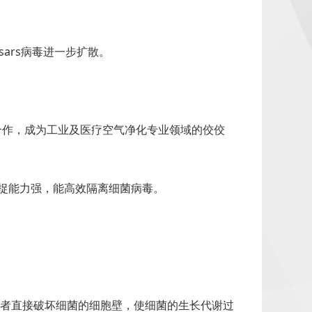
ars病毒进一步扩散。
成合作，成为工业及医疗空气净化专业领域的佼佼
捕捉能力强，能高效隔离细菌病毒。
，或者直接破坏细菌的细胞壁，使细菌的生长代谢过