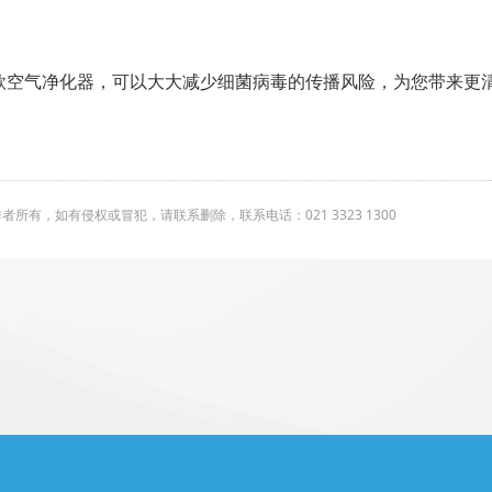
款空气净化器，可以大大减少细菌病毒的传播风险，为您带来更
有，如有侵权或冒犯，请联系删除，联系电话：021 3323 1300