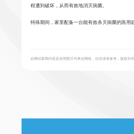
程遭到破坏，从而有效地消灭病菌。
特殊期间，家里配备一台能有效杀灭病菌的医用
此网站新闻内容及使用图片均来自网络，仅供读者参考，版权归作者所