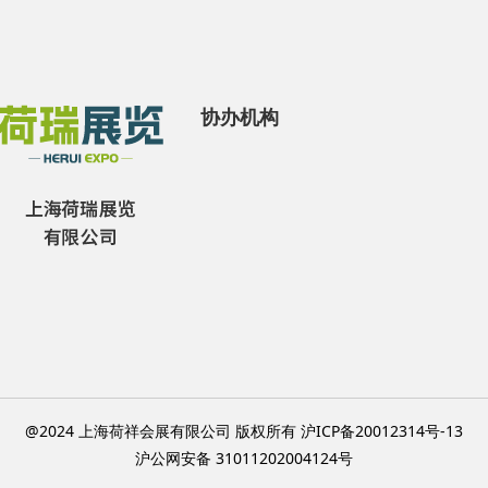
协办机构
@2024 上海荷祥会展有限公司 版权所有 沪ICP备20012314号-13
沪公网安备 31011202004124号