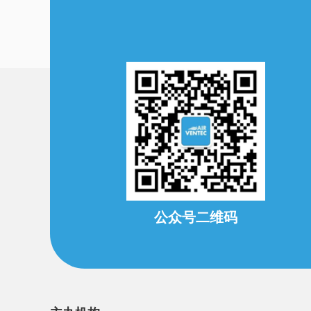
公众号二维码