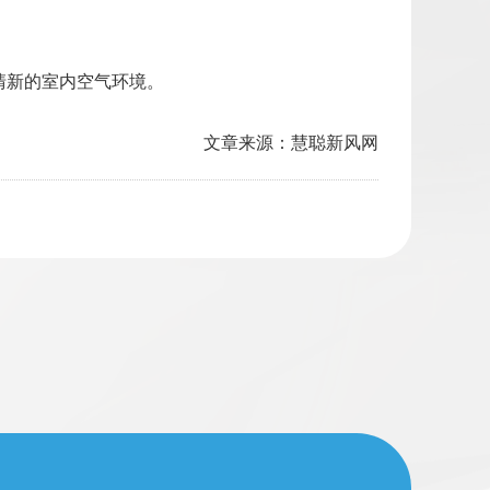
清新的室内空气环境。
文章来源：慧聪新风网