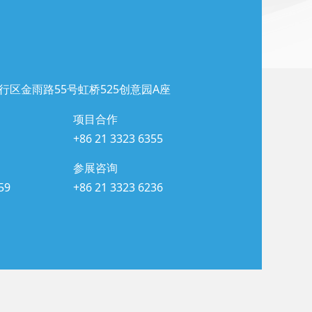
行区金雨路55号虹桥525创意园A座
项目合作
+86 21 3323 6355
参展咨询
59
+86 21 3323 6236