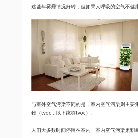
这些年雾霾情况好转，但如果人呼吸的空气不健
与室外空气污染不同的是，室内空气污染则主要
物（tvoc，以下统称tvoc）。
人们大多数时间停留在室内，室内空气污染累积