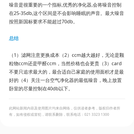
噪音是很重要的一个指标,优秀的净化器,会将噪音控制
在25-35db,这个区间是不会影响睡眠的声音。最大噪音
按照新国标要求不能超过70db。
总结
（1）滤网注意更换成本（2）ccm越大越好，无论是颗
粒物ccm还是甲醛ccm，当然价格也会更贵（3）card
不要只追求最大的，最合适自己家庭的使用面积才是最
好的（4）关注一台空气净化器的最低噪音，晚上放置
卧室的尽量控制在40db以下。
此网站新闻内容及使用图片均来自网络，仅供读者参考，版权归作者所
有，如有侵权或冒犯，请联系删除，联系电话：021 3323 1300