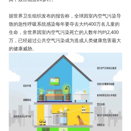
据世界卫生组织发布的报告称，全球因室内空气污染导
致的急性呼吸系统感染每年要夺去大约400万名儿童的
生命，全世界因室内空气污染死亡的人数年均约2,400
万，已经超过公共空气污染成为造成人类健康危害最大
的健康威胁。