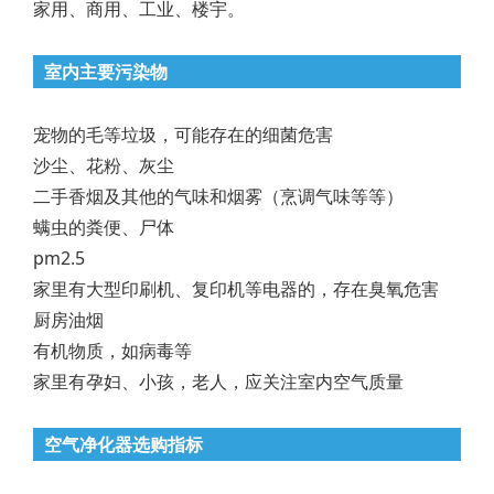
家用、商用、工业、楼宇。
室内主要污染物
宠物的毛等垃圾，可能存在的细菌危害
沙尘、花粉、灰尘
二手香烟及其他的气味和烟雾（烹调气味等等）
螨虫的粪便、尸体
pm2.5
家里有大型印刷机、复印机等电器的，存在臭氧危害
厨房油烟
有机物质，如病毒等
家里有孕妇、小孩，老人，应关注室内空气质量
空气净化器选购指标