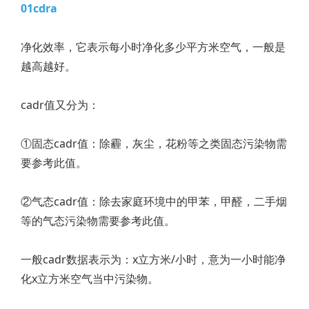
01cdra
净化效率，它表示每小时净化多少平方米空气，一般是
越高越好。
cadr值又分为：
①固态cadr值：除霾，灰尘，花粉等之类固态污染物需
要参考此值。
②气态cadr值：除去家庭环境中的甲苯，甲醛，二手烟
等的气态污染物需要参考此值。
一般cadr数据表示为：x立方米/小时，意为一小时能净
化x立方米空气当中污染物。