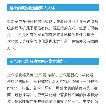
越小的颗粒物越能深入人体
针对室内多种多样的污染物，在装修时引入具有过滤系
统的新风机几乎是最有效、最直接的方式。但是，现实
是，并不是所有的家庭都有设置新风机的条件和机会。
这时候，选择空气净化器也未尝不是一种简便又有效的
方式。
空气净化器-解决室内污染方法之一
空气净化器又称“空气清洁器”、空气清新机、净化器，
是指能够吸附、分解或转化各种空气污染物（一般包括
pm2.5、粉尘、花粉、异味、甲醛之类的装修污染、细
菌、过敏原等），空气净化器中有多种不同的技术和介
质，使它能够向用户提供清洁和安全的空气。主要分为