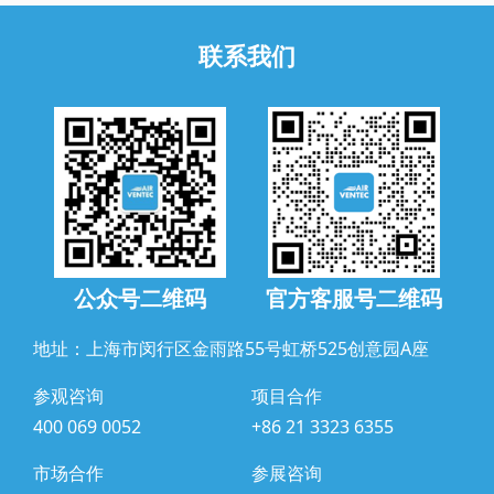
联系我们
公众号二维码
官方客服号二维码
地址：上海市闵行区金雨路55号虹桥525创意园A座
参观咨询
项目合作
400 069 0052
+86 21 3323 6355
市场合作
参展咨询