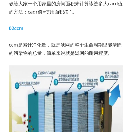
教给大家一个用家里的房间面积来计算该选多大card值
的方法：cadr值=使用面积/0.1。
02ccm
ccm是累计净化量，就是滤网的整个生命周期里能清除
的污染物的总量，简单来说就是滤网的耐用程度。