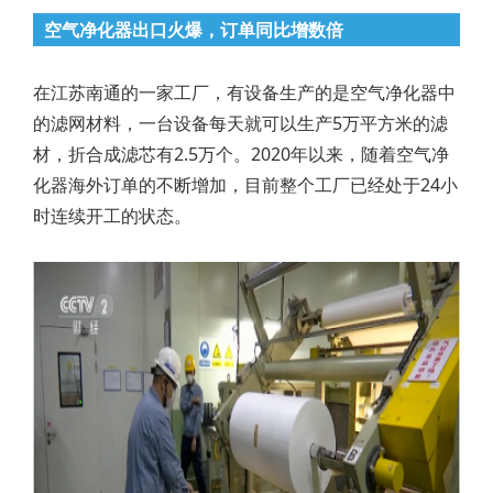
空气净化器出口火爆，订单同比增数倍
在江苏南通的一家工厂，有设备生产的是空气净化器中
的滤网材料，一台设备每天就可以生产5万平方米的滤
材，折合成滤芯有2.5万个。2020年以来，随着空气净
化器海外订单的不断增加，目前整个工厂已经处于24小
时连续开工的状态。