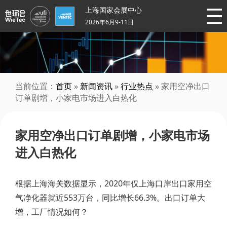
上海国家会展中心
2026年6月9-11日
当前位置：
首页
»
新闻资讯
»
行业热点
» 家用空净出口
订单剧增，小家电市场进入白热化
家用空净出口订单剧增，小家电市场
进入白热化
根据上海海关数据显示，2020年仅上海口岸出口家用空
气净化器就近553万台，同比增长66.3%。出口订单大
增，工厂情况如何？