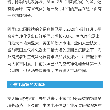
粉、除动物毛发异味、除pm2.5（细颗粒物）的等。还
有除异味（有害气体）这一类，我们的产品在这上面有
一些功能细分。
阿里巴巴国际站的交易数据显示，2020年4到11月，平
台空气净化器出口订单同比增长783%。空气净化器出
口最大市场为亚太、美国和欧洲市场。业内人士认为，
当前我国空气净化器出口量大增的原因是疫情之下，海
外消费者对空气净化器需求增加以及海外工厂产能下降
两大双重因素。目前我国已成为空气净化器全球第一大
出口国，但从消费端来看，仍有很大市场空间。
小家电背后的大市场
据人民日报报道，去年以来，小家电部分品类的销量呈
增长态势。不久前，中国电子信息产业发展研究院发布