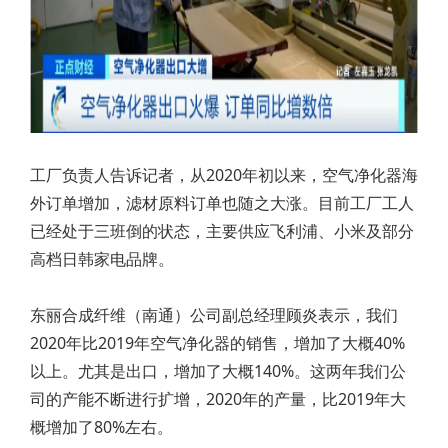
工厂负责人告诉记者，从2020年初以来，空气净化器海
外订单增加，滤材原料订单也随之大涨。目前工厂工人
已经处于三班倒的状态，主要供应飞利浦、小米及部分
高档日韩家电品牌。
东丽合成纤维（南通）公司副总经理顾炎表示，我们
2020年比2019年空气净化器的销售，增加了大概40%
以上。尤其是出口，增加了大概140%。这两年我们公
司的产能不断进行扩增，2020年的产量，比2019年大
概增加了80%左右。