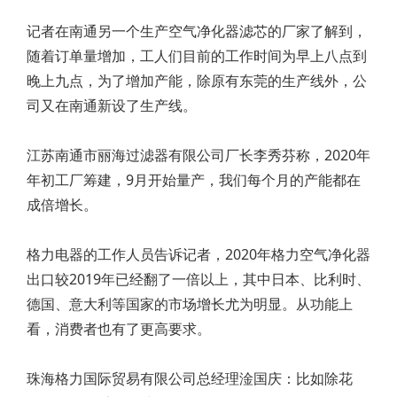
记者在南通另一个生产空气净化器滤芯的厂家了解到，
随着订单量增加，工人们目前的工作时间为早上八点到
晚上九点，为了增加产能，除原有东莞的生产线外，公
司又在南通新设了生产线。
江苏南通市丽海过滤器有限公司厂长李秀芬称，2020年
年初工厂筹建，9月开始量产，我们每个月的产能都在
成倍增长。
格力电器的工作人员告诉记者，2020年格力空气净化器
出口较2019年已经翻了一倍以上，其中日本、比利时、
德国、意大利等国家的市场增长尤为明显。从功能上
看，消费者也有了更高要求。
珠海格力国际贸易有限公司总经理淦国庆：比如除花