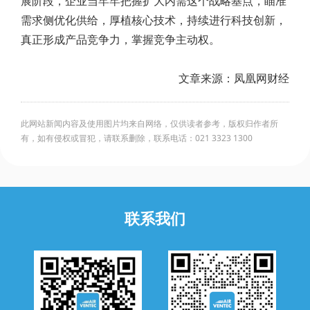
展阶段，企业当牢牢把握扩大内需这个战略基点，瞄准
需求侧优化供给，厚植核心技术，持续进行科技创新，
真正形成产品竞争力，掌握竞争主动权。
文章来源：凤凰网财经
此网站新闻内容及使用图片均来自网络，仅供读者参考，版权归作者所
有，如有侵权或冒犯，请联系删除，联系电话：021 3323 1300
联系我们