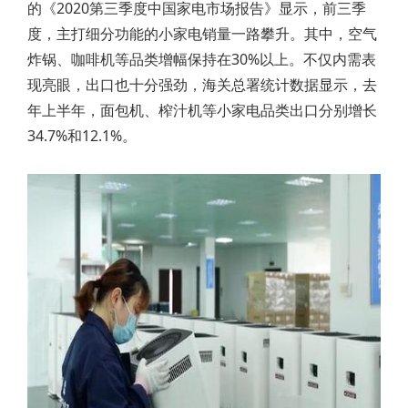
的《2020第三季度中国家电市场报告》显示，前三季
度，主打细分功能的小家电销量一路攀升。其中，空气
炸锅、咖啡机等品类增幅保持在30%以上。不仅内需表
现亮眼，出口也十分强劲，海关总署统计数据显示，去
年上半年，面包机、榨汁机等小家电品类出口分别增长
34.7%和12.1%。