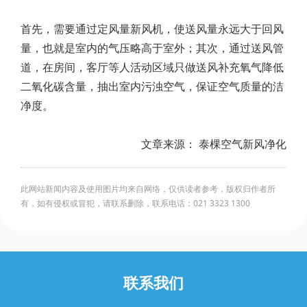
首先，需要通过定风量新风机，使送风量永远大于回风
量，也就是室内的气压略高于室外；其次，通过送风管
道，在房间，客厅等人活动区域只做送风补充氧气降低
二氧化碳含量，抽出室内污浊空气，保证空气质量的洁
净度。
文章来源： 泰棵空气新风净化
此网站新闻内容及使用图片均来自网络，仅供读者参考，版权归作者所
有，如有侵权或冒犯，请联系删除，联系电话：021 3323 1300
联系我们