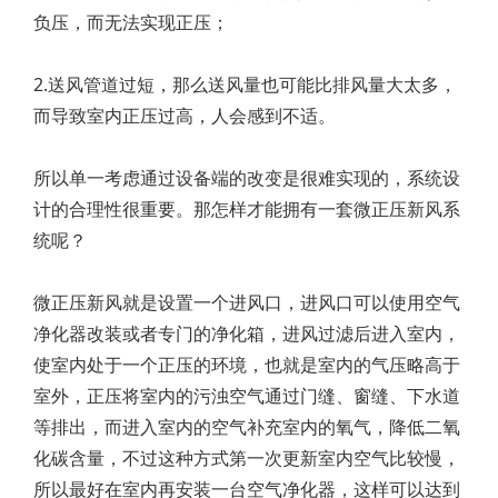
负压，而无法实现正压；
2.送风管道过短，那么送风量也可能比排风量大太多，
而导致室内正压过高，人会感到不适。
所以单一考虑通过设备端的改变是很难实现的，系统设
计的合理性很重要。那怎样才能拥有一套微正压新风系
统呢？
微正压新风就是设置一个进风口，进风口可以使用空气
净化器改装或者专门的净化箱，进风过滤后进入室内，
使室内处于一个正压的环境，也就是室内的气压略高于
室外，正压将室内的污浊空气通过门缝、窗缝、下水道
等排出，而进入室内的空气补充室内的氧气，降低二氧
化碳含量，不过这种方式第一次更新室内空气比较慢，
所以最好在室内再安装一台空气净化器，这样可以达到