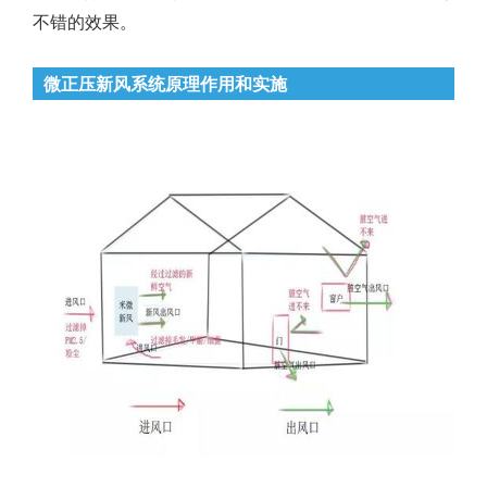
不错的效果。
微正压新风系统原理作用和实施