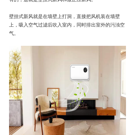
壁挂式新风就是在墙壁上打洞，直接把风机装在墙壁
上，吸入空气过滤后吹入室内，同时排出室外的污浊空
气。