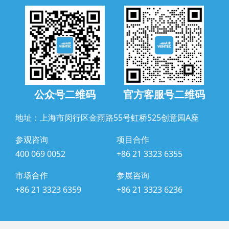
公众号二维码
官方客服号二维码
地址：上海市闵行区金雨路55号虹桥525创意园A座
参观咨询
项目合作
400 069 0052
+86 21 3323 6355
市场合作
参展咨询
+86 21 3323 6359
+86 21 3323 6236