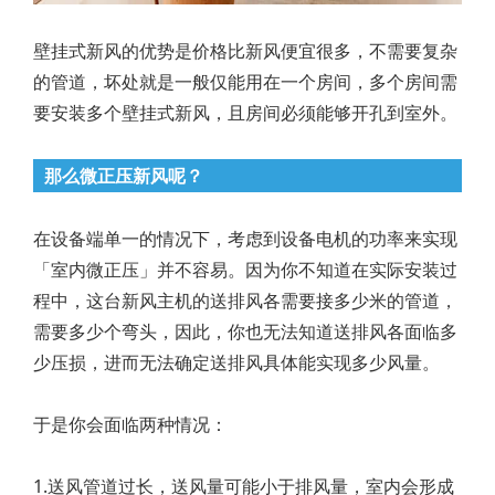
壁挂式新风的优势是价格比新风便宜很多，不需要复杂
的管道，坏处就是一般仅能用在一个房间，多个房间需
要安装多个壁挂式新风，且房间必须能够开孔到室外。
那么微正压新风呢？
在设备端单一的情况下，考虑到设备电机的功率来实现
「室内微正压」并不容易。因为你不知道在实际安装过
程中，这台新风主机的送排风各需要接多少米的管道，
需要多少个弯头，因此，你也无法知道送排风各面临多
少压损，进而无法确定送排风具体能实现多少风量。
于是你会面临两种情况：
1.送风管道过长，送风量可能小于排风量，室内会形成