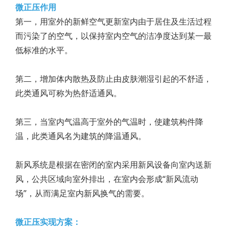
微正压作用
第一，用室外的新鲜空气更新室内由于居住及生活过程
而污染了的空气，以保持室内空气的洁净度达到某一最
低标准的水平。
第二，增加体内散热及防止由皮肤潮湿引起的不舒适，
此类通风可称为热舒适通风。
第三，当室内气温高于室外的气温时，使建筑构件降
温，此类通风名为建筑的降温通风。
新风系统是根据在密闭的室内采用新风设备向室内送新
风，公共区域向室外排出，在室内会形成“新风流动
场”，从而满足室内新风换气的需要。
微正压实现方案：