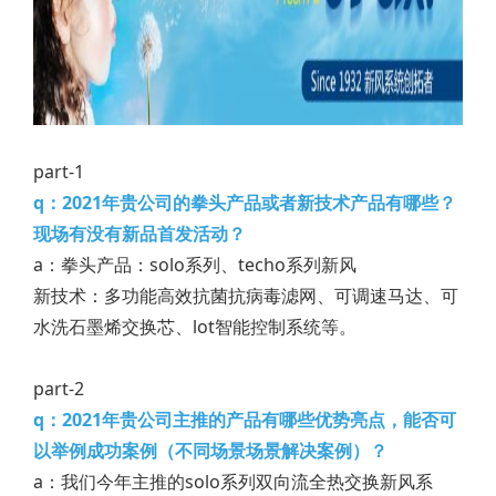
part-1
q：2021年贵公司的拳头产品或者新技术产品有哪些？
现场有没有新品首发活动？
a：拳头产品：solo系列、techo系列新风
新技术：多功能高效抗菌抗病毒滤网、可调速马达、可
水洗石墨烯交换芯、lot智能控制系统等。
part-2
q：2021年贵公司主推的产品有哪些优势亮点，能否可
以举例成功案例（不同场景场景解决案例）？
a：我们今年主推的solo系列双向流全热交换新风系