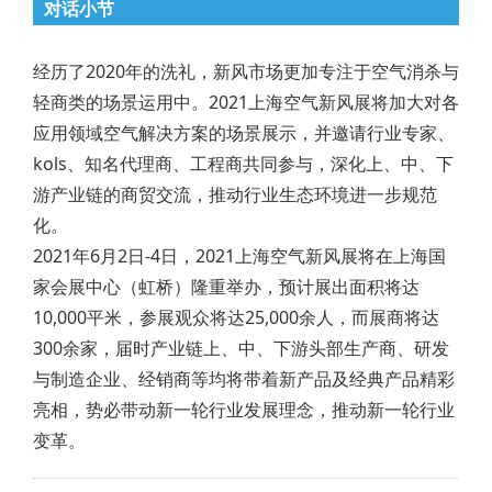
对话小节
经历了2020年的洗礼，新风市场更加专注于空气消杀与
轻商类的场景运用中。2021上海空气新风展将加大对各
应用领域空气解决方案的场景展示，并邀请行业专家、
kols、知名代理商、工程商共同参与，深化上、中、下
游产业链的商贸交流，推动行业生态环境进一步规范
化。
2021年6月2日-4日，2021上海空气新风展将在上海国
家会展中心（虹桥）隆重举办，预计展出面积将达
10,000平米，参展观众将达25,000余人，而展商将达
300余家，届时产业链上、中、下游头部生产商、研发
与制造企业、经销商等均将带着新产品及经典产品精彩
亮相，势必带动新一轮行业发展理念，推动新一轮行业
变革。