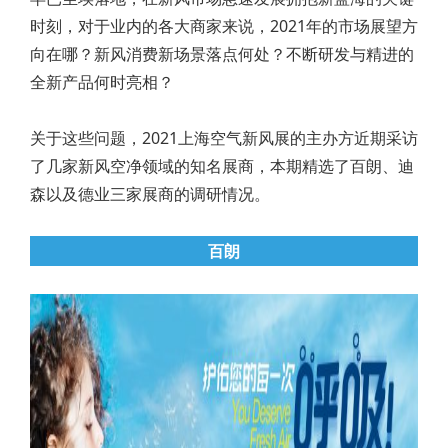
时刻，对于业内的各大商家来说，2021年的市场展望方
向在哪？新风消费新场景落点何处？不断研发与精进的
全新产品何时亮相？
关于这些问题，2021上海空气新风展的主办方近期采访
了几家新风空净领域的知名展商，本期精选了百朗、迪
森以及德业三家展商的调研情况。
百朗