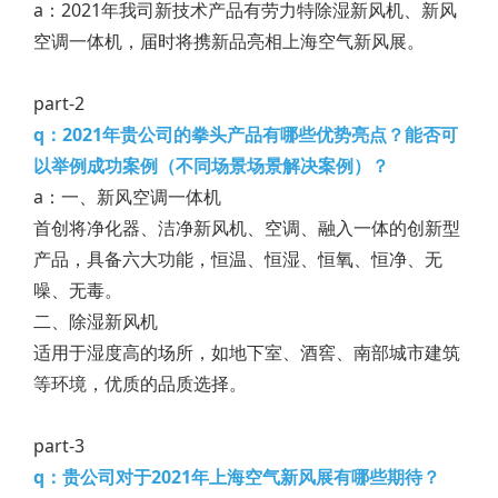
a：2021年我司新技术产品有劳力特除湿新风机、新风
空调一体机，届时将携新品亮相上海空气新风展。
part-2
q：2021年贵公司的拳头产品有哪些优势亮点？能否可
以举例成功案例（不同场景场景解决案例）？
a：一、新风空调一体机
首创将净化器、洁净新风机、空调、融入一体的创新型
产品，具备六大功能，恒温、恒湿、恒氧、恒净、无
噪、无毒。
二、除湿新风机
适用于湿度高的场所，如地下室、酒窖、南部城市建筑
等环境，优质的品质选择。
part-3
q：贵公司对于2021年上海空气新风展有哪些期待？