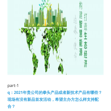
part-1
q：2021年贵公司的拳头产品或者新技术产品有哪些？
现场有没有新品首发活动，希望主办方怎么样支持配
合？