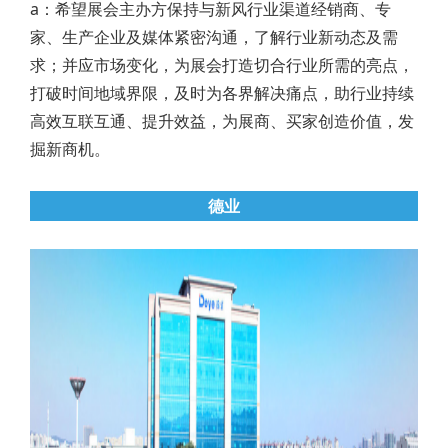
a：希望展会主办方保持与新风行业渠道经销商、专
家、生产企业及媒体紧密沟通，了解行业新动态及需
求；并应市场变化，为展会打造切合行业所需的亮点，
打破时间地域界限，及时为各界解决痛点，助行业持续
高效互联互通、提升效益，为展商、买家创造价值，发
掘新商机。
德业