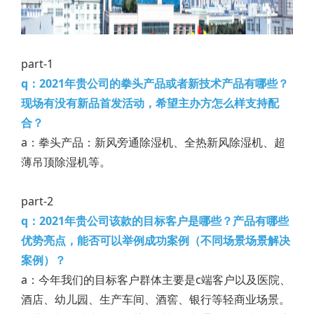
part-1
q：2021年贵公司的拳头产品或者新技术产品有哪些？
现场有没有新品首发活动，希望主办方怎么样支持配
合？
a：拳头产品：新风旁通除湿机、全热新风除湿机、超
薄吊顶除湿机等。
part-2
q：2021年贵公司该款的目标客户是哪些？产品有哪些
优势亮点，能否可以举例成功案例（不同场景场景解决
案例）？
a：今年我们的目标客户群体主要是c端客户以及医院、
酒店、幼儿园、生产车间、酒窖、银行等轻商业场景。