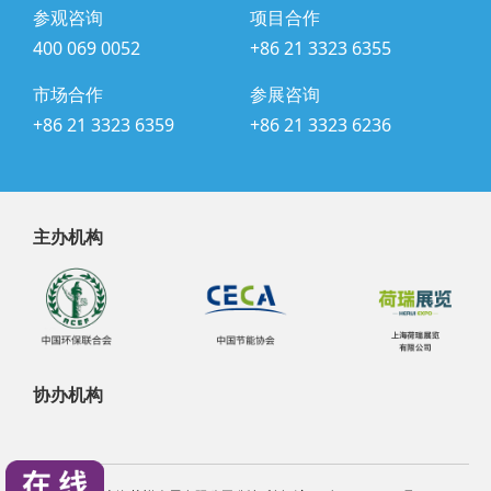
参观咨询
项目合作
400 069 0052
+86 21 3323 6355
市场合作
参展咨询
+86 21 3323 6359
+86 21 3323 6236
主办机构
协办机构