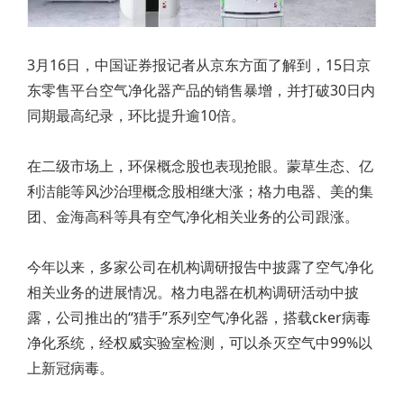
3月16日，中国证券报记者从京东方面了解到，15日京
东零售平台空气净化器产品的销售暴增，并打破30日内
同期最高纪录，环比提升逾10倍。
在二级市场上，环保概念股也表现抢眼。蒙草生态、亿
利洁能等风沙治理概念股相继大涨；格力电器、美的集
团、金海高科等具有空气净化相关业务的公司跟涨。
今年以来，多家公司在机构调研报告中披露了空气净化
相关业务的进展情况。格力电器在机构调研活动中披
露，公司推出的“猎手”系列空气净化器，搭载cker病毒
净化系统，经权威实验室检测，可以杀灭空气中99%以
上新冠病毒。