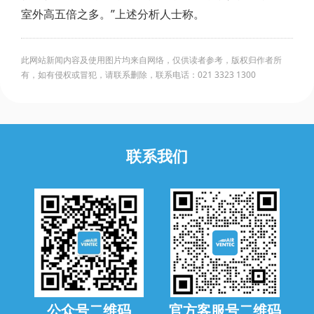
室外高五倍之多。”上述分析人士称。
此网站新闻内容及使用图片均来自网络，仅供读者参考，版权归作者所
有，如有侵权或冒犯，请联系删除，联系电话：021 3323 1300
联系我们
公众号二维码
官方客服号二维码