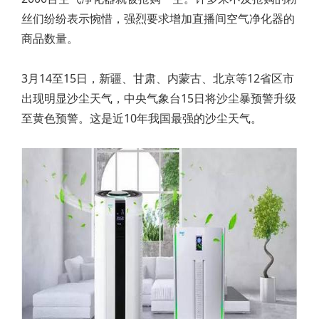
丝们纷纷表示惋惜，强烈要求增加直播间空气净化器的
商品数量。
3月14至15日，新疆、甘肃、内蒙古、北京等12省区市
出现明显沙尘天气，中央气象台15日将沙尘暴预警升级
至黄色预警。这是近10年我国最强的沙尘天气。