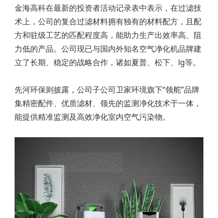
金海高科在最新的投资者活动记录表中表示，在过滤技
术上，公司的复合过滤材料拥有独有的材料配方，且配
方和驻级工艺的匹配程度高，能助力生产出效率高、阻
力低的产品。公司现已与国内外知名空气净化机品牌建
立了长期、稳定的战略合作，诸如夏普、松下、lg等。
先河环保则披露，公司子公司卫家环境旗下“领舵”品牌
集精密配件、优质滤材、领先的监测净化技术于一体，
能提供精准监测及高效净化室内空气污染物。