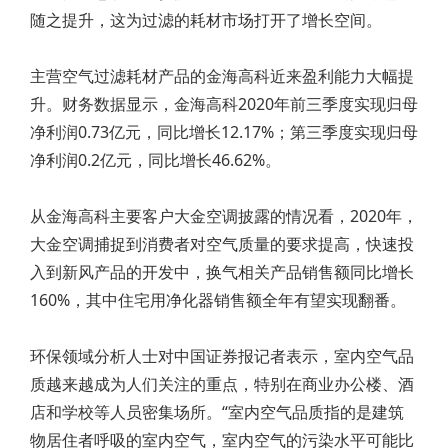
随之提升，这为过滤的耗材市场打开了增长空间。
主营空气过滤耗材产品的金海高科近来盈利能力大幅提
升。财务数据显示，金海高科2020年前三季度实现归母
净利润0.73亿元，同比增长12.17%；第三季度实现归母
净利润0.2亿元，同比增长46.62%。
从金海高科主要客户大金空调披露的情况看，2020年，
大金空调捕捉到消费者对空气质量的要求提高，快速投
入到新风产品的开发中，换气相关产品销售额同比增长
160%，其中住宅用净化器销售额全年有望实现翻番。
环保领域分析人士对中国证券报记者表示，室内空气品
质越来越成为人们关注的重点，特别在商业办公楼、酒
店和学校等人员密集场所。“室内空气品质指的是建筑
物居住者呼吸的室内空气，室内空气的污染水平可能比