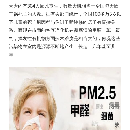
天大约有304人因此丧生，数量大概相当于全国每天因
车祸死亡的人数。据有关部门统计，全国100多万5岁以
下儿童的死亡原因都与住进了新装修的房子有直接关
系。而现在市面的空气净化机在彻底清除甲醛，苯，氡
气，挥发性有机物方面技术难度是相当大的，何况这些
污染物在室内是源源不断地产生，长达十几年甚至几十
年。