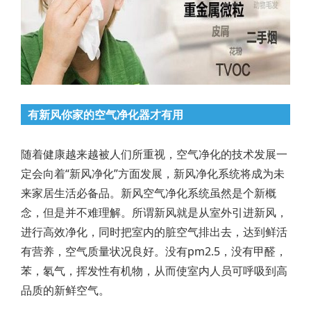
有新风你家的空气净化器才有用
随着健康越来越被人们所重视，空气净化的技术发展一
定会向着“新风净化”方面发展，新风净化系统将成为未
来家居生活必备品。新风空气净化系统虽然是个新概
念，但是并不难理解。所谓新风就是从室外引进新风，
进行高效净化，同时把室内的脏空气排出去，达到鲜活
有营养，空气质量状况良好。没有pm2.5，没有甲醛，
苯，氡气，挥发性有机物，从而使室内人员可呼吸到高
品质的新鲜空气。