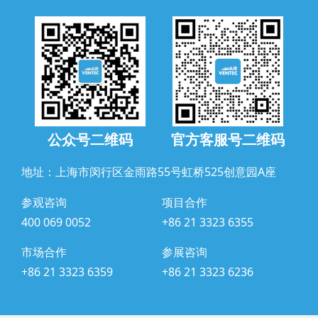
公众号二维码
官方客服号二维码
地址：上海市闵行区金雨路55号虹桥525创意园A座
参观咨询
项目合作
400 069 0052
+86 21 3323 6355
市场合作
参展咨询
+86 21 3323 6359
+86 21 3323 6236