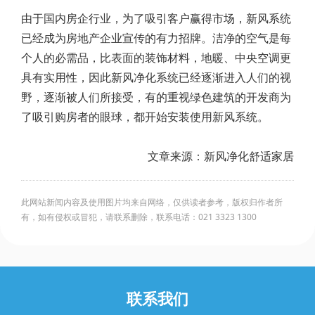
由于国内房企行业，为了吸引客户赢得市场，新风系统
已经成为房地产企业宣传的有力招牌。洁净的空气是每
个人的必需品，比表面的装饰材料，地暖、中央空调更
具有实用性，因此新风净化系统已经逐渐进入人们的视
野，逐渐被人们所接受，有的重视绿色建筑的开发商为
了吸引购房者的眼球，都开始安装使用新风系统。
文章来源：新风净化舒适家居
此网站新闻内容及使用图片均来自网络，仅供读者参考，版权归作者所
有，如有侵权或冒犯，请联系删除，联系电话：021 3323 1300
联系我们