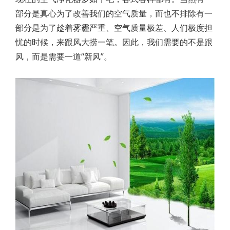
部分是真心为了改善我们的空气质量，而也不排除有一
部分是为了趁着雾霾严重、空气质量极差、人们极度担
忧的时候，来跟风大捞一笔。因此，我们需要的不是跟
风，而是需要一道“新风”。