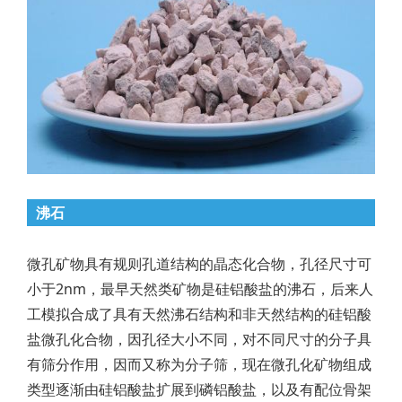
沸石
微孔矿物具有规则孔道结构的晶态化合物，孔径尺寸可
小于2nm，最早天然类矿物是硅铝酸盐的沸石，后来人
工模拟合成了具有天然沸石结构和非天然结构的硅铝酸
盐微孔化合物，因孔径大小不同，对不同尺寸的分子具
有筛分作用，因而又称为分子筛，现在微孔化矿物组成
类型逐渐由硅铝酸盐扩展到磷铝酸盐，以及有配位骨架