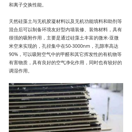
和离子交换性能。
天然硅藻土与无机胶凝材料以及无机功能填料和助剂等
混合后可以制备环境友好型内墙装修、装饰材料，具有
很强的吸附作用，主要是通过硅藻土丰富的微米-亚微
米空来实现的，孔径集中在50-3000nm，孔隙率高达
90%，可以吸附空气中的甲醛和其它挥发性的有机物等
有害物质，具有良好的空气净化作用，同时也有较好的
调湿作用。