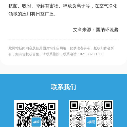
抗菌、吸附、降解有害物、释放负离子等，在空气净化
领域的应用将日益广泛。
文章来源：国纳环境酱
此网站新闻内容及使用图片均来自网络，仅供读者参考，版权归作者所
有，如有侵权或冒犯，请联系删除，联系电话：021 3323 1300
联系我们