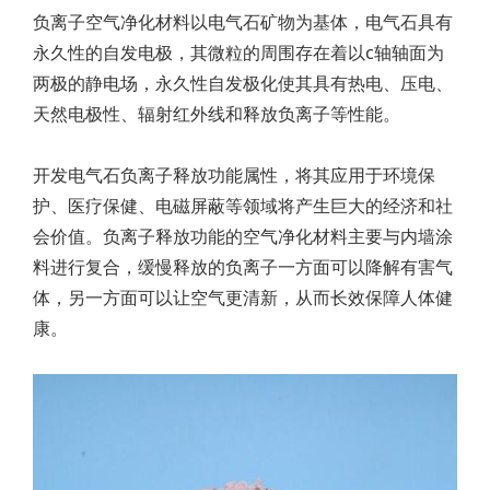
负离子空气净化材料以电气石矿物为基体，电气石具有
永久性的自发电极，其微粒的周围存在着以c轴轴面为
两极的静电场，永久性自发极化使其具有热电、压电、
天然电极性、辐射红外线和释放负离子等性能。
开发电气石负离子释放功能属性，将其应用于环境保
护、医疗保健、电磁屏蔽等领域将产生巨大的经济和社
会价值。负离子释放功能的空气净化材料主要与内墙涂
料进行复合，缓慢释放的负离子一方面可以降解有害气
体，另一方面可以让空气更清新，从而长效保障人体健
康。