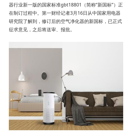
器行业新一版的国家标准gbt18801（简称“新国标”）正
在制订过程中。第一财经记者3月16日从中国家用电器
研究院了解到，修订后的空气净化器的新国标，已正式
征求意见，之后将送审、报批。