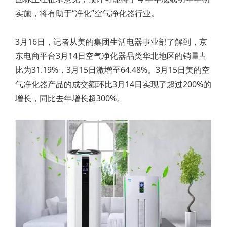
实施，将有助于“净化”空气净化器行业。
3月16日，记者从美的集团生活电器事业部了解到，京
东电商平台3月14日空气净化器品类华北地区的销量占
比为31.19%，3月15日激增至64.48%。3月15日美的空
气净化器产品的成交额环比3月14日实现了超过200%的
增长，同比去年增长超300%。