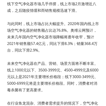
线下空气净化器市场几乎停摆，线上市场2月激增近八
成，之后随疫情缓和而销售规模迅速下滑。
与此同时，线上市场占比大幅提升。2020年国内线上市
场空气净化器的销售额占比达76.8%。奥维云网预计，
未来几年国内空气净化器市场降幅将逐年收窄，预计
2021年销售额57.4亿元，同比下滑8.3%；销量368.4万
台，同比下滑2.9%。
未来空气净化器在产品、营销、场景方面将不断丰富。
线上1000元以下、3500-3999元、4500-4999元及6000
元以上是2021年主要增长价格段；线下3000-3499元、
5000-6999元将是主要增长价格段。同时，消费者对消
毒杀菌有了更高要求。
在行业鱼龙混杂、消费者需求提升的情况下，空气净化