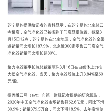
苏宁易购提供给记者的资料显示，在苏宁易购北京慈云
寺桥店，空气净化器已被搬到了门店显眼位置。截至3
月15日12点，苏宁易购在北京地区，空气净化器的全渠
道销量同比增长187.9%，北京近300家零售云门店空气
净化器销量同比增长超80%。
格力电器董事长兼总裁董明珠3月16日在自媒体上力推
大松空气净化器。当天，格力电器股价上升3.84%至60
元/股。
据奥维云网（avc）向第一财经记者提供的研究报告，
2020年中国空气净化器市场销售额62.6亿元，同比下滑
30.9%；销量379.5万台，同比下滑18.5%。去年疫情使