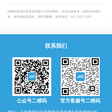
此网站新闻内容及使用图片均来自网络，仅供读者参考，版权归作者所
有，如有侵权或冒犯，请联系删除，联系电话：021 3323 1300
联系我们
公众号二维码
官方客服号二维码