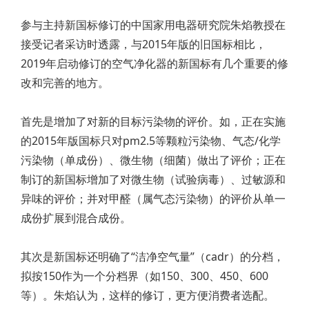
参与主持新国标修订的中国家用电器研究院朱焰教授在
接受记者采访时透露，与2015年版的旧国标相比，
2019年启动修订的空气净化器的新国标有几个重要的修
改和完善的地方。
首先是增加了对新的目标污染物的评价。如，正在实施
的2015年版国标只对pm2.5等颗粒污染物、气态/化学
污染物（单成份）、微生物（细菌）做出了评价；正在
制订的新国标增加了对微生物（试验病毒）、过敏源和
异味的评价；并对甲醛（属气态污染物）的评价从单一
成份扩展到混合成份。
其次是新国标还明确了“洁净空气量”（cadr）的分档，
拟按150作为一个分档界（如150、300、450、600
等）。朱焰认为，这样的修订，更方便消费者选配。