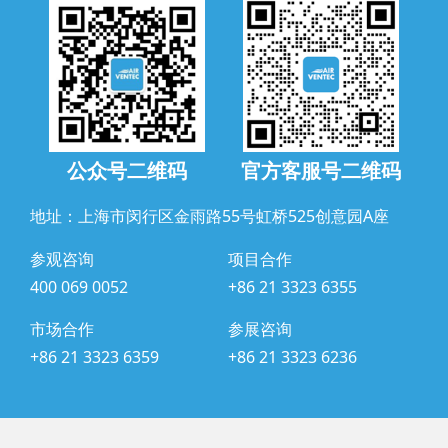
公众号二维码
官方客服号二维码
地址：上海市闵行区金雨路55号虹桥525创意园A座
参观咨询
项目合作
400 069 0052
+86 21 3323 6355
市场合作
参展咨询
+86 21 3323 6359
+86 21 3323 6236