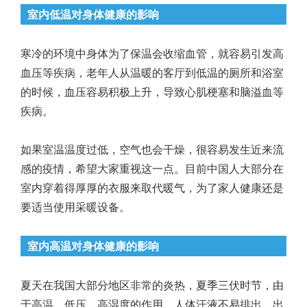
室内低温对身体健康的影响
寒冷的环境中身体为了保温会收缩血管，就容易引发高
血压等疾病，老年人从温暖的客厅到低温的厕所和浴室
的时候，血压容易积极上升，导致心肌梗塞和脑溢血等
疾病。
如果室温温度过低，空气也会干燥，很容易发生近来流
感的疫情，希望大家重视这一点。目前中国人大部分在
室内穿着得厚厚的衣服来取代暖气，为了家人健康还是
要适当使用采暖设备。
室内高温对身体健康的影响
夏天在我国大部分地区非常的炎热，夏季三伏时节，由
于高温、低压、高湿度的作用，人体汗液不易排出，出