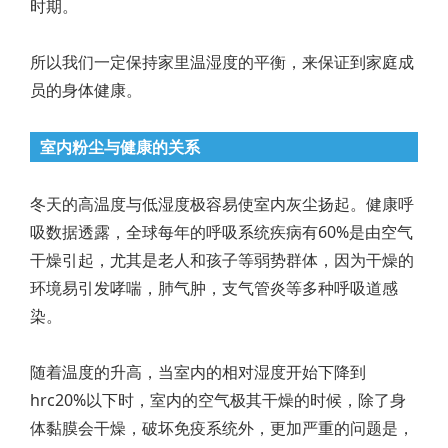
时期。
所以我们一定保持家里温湿度的平衡，来保证到家庭成
员的身体健康。
室内粉尘与健康的关系
冬天的高温度与低湿度极容易使室内灰尘扬起。健康呼
吸数据透露，全球每年的呼吸系统疾病有60%是由空气
干燥引起，尤其是老人和孩子等弱势群体，因为干燥的
环境易引发哮喘，肺气肿，支气管炎等多种呼吸道感
染。
随着温度的升高，当室内的相对湿度开始下降到
hrc20%以下时，室内的空气极其干燥的时候，除了身
体黏膜会干燥，破坏免疫系统外，更加严重的问题是，