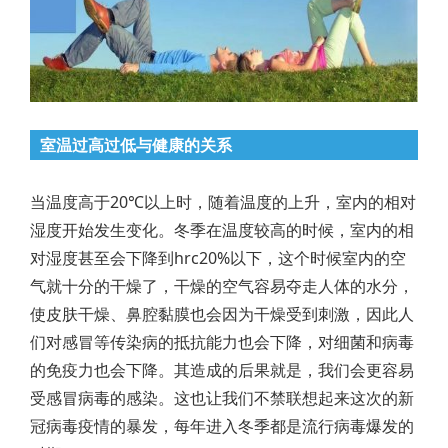
室温过高过低与健康的关系
当温度高于20℃以上时，随着温度的上升，室内的相对
湿度开始发生变化。冬季在温度较高的时候，室内的相
对湿度甚至会下降到hrc20%以下，这个时候室内的空
气就十分的干燥了，干燥的空气容易夺走人体的水分，
使皮肤干燥、鼻腔黏膜也会因为干燥受到刺激，因此人
们对感冒等传染病的抵抗能力也会下降，对细菌和病毒
的免疫力也会下降。其造成的后果就是，我们会更容易
受感冒病毒的感染。这也让我们不禁联想起来这次的新
冠病毒疫情的暴发，每年进入冬季都是流行病毒爆发的