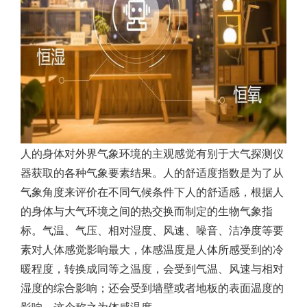
人的身体对外界气象环境的主观感觉有别于大气探测仪
器获取的各种气象要素结果。人的舒适度指数是为了从
气象角度来评价在不同气候条件下人的舒适感，根据人
的身体与大气环境之间的热交换而制定的生物气象指
标。气温、气压、相对湿度、风速、噪音、洁净度等要
素对人体感觉影响最大，体感温度是人体所感受到的冷
暖程度，转换成同等之温度，会受到气温、风速与相对
湿度的综合影响；还会受到墙壁或者地板的表面温度的