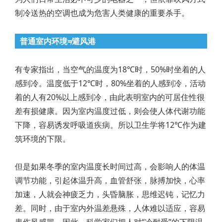
制冷送热的空调也成为危害人类健康的重要杀手。
普通室内环境≠避风港
有专家指出，当空气的温度为18℃时，50%时坐着的人
感到冷。温度低于12℃时，80%坐着的人感到冷，活动
着的人有20%以上感到冷，由此表明室内的可居住性很
差有损健康。因为室内温度过低，则会使人体代谢功能
下降，容易诱发呼吸道疾病。所以卫生学将12℃作为建
筑环境的下限。
但是如果冬季的室内温度长时间过高，会影响人的体温
调节功能，引起体温升高，血管舒张，脉搏加快，心率
加速，人就会神疲乏力，头昏脑胀，思维迟钝，记忆力
差。同时，由于室内外温差悬殊，人体难以适应，容易