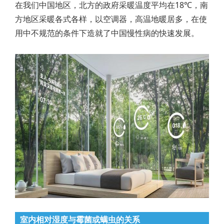
在我们中国地区，北方的政府采暖温度平均在18℃，南
方地区采暖各式各样，以空调器，高温地暖居多，在使
用中不规范的条件下造就了中国慢性病的快速发展。
室内相对湿度与霉菌或螨虫的关系