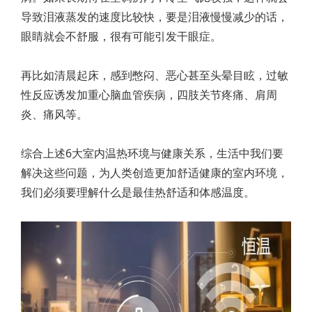
导致泪液蒸发的速度比较快，要是泪液慢慢减少的话，
眼睛就会不舒服，很有可能引发干眼症。
再比如清晨起床，感到憋闷、恶心甚至头晕目眩，过敏
性反应诱发加重心脑血管疾病，四肢关节疼痛、肩周
炎、痛风等。
综合上述6大室内温热环境与健康关系，生活中我们要
解决这些问题，为人类创造更加舒适健康的室内环境，
我们必须要理解什么是最佳热舒适和体感温度。