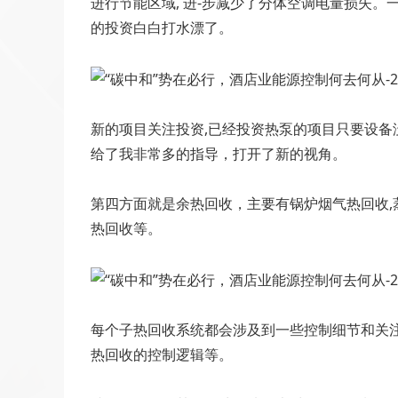
进行节能区域, 进-步减少了分体空调电量损失
的投资白白打水漂了。
新的项目关注投资,已经投资热泵的项目只要设备
给了我非常多的指导，打开了新的视角。
第四方面就是余热回收，主要有锅炉烟气热回收,
热回收等。
每个子热回收系统都会涉及到一些控制细节和关
热回收的控制逻辑等。