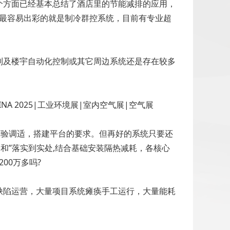
个方面已经基本总结了酒店里的节能减排的应用，
，最容易出彩的就是制冷群控系统，目前有专业超
制及楼宇自动化控制或其它周边系统还是存在较多
校验调适，搭建平台的要求。但再好的系统只要还
和”落实到实处,结合基础安装隔热减耗，各核心
00万多吗?
缺陷运营，大量项目系统瘫痪手工运行，大量能耗