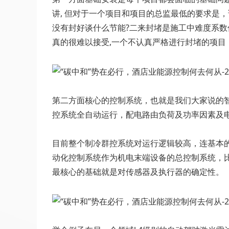
讲, 但对于一个项目和项目的总监最低的要求是
没有封好谈什么节能?二来封堵是施工中难度系
真的很难以接受,一个不认真严格进行封堵的项
第二方面核心的控制系统，也就是我们大家说的智慧建
控系统全自动运行，配电路由负荷及功率因素及电
目前整个制冷群控系统对运行逻辑较高，连基本的
动化控制系统作为机电末端设备的总控制系统，
最核心的基础就是对传感器及执行器的确定性。