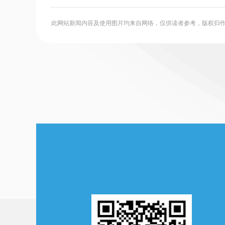
此网站新闻内容及使用图片均来自网络，仅供读者参考，版权归作者所