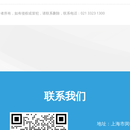
有，如有侵权或冒犯，请联系删除，联系电话：021 3323 1300
联系我们
地址：上海市闵