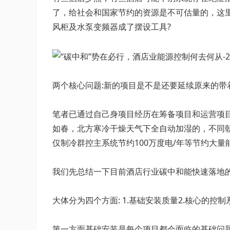
了，给社会和国家节约的资源是不可估量的，这
风柜及水泵变频器成了摆设工具?
两个核心问题:新的项目是不是还要延续原来的带
笔者已通过自己身项目经历在筹备项目和运营项
如春，北方寒冷干燥天气下全自动加湿的，不同
仅制冷群控主系统节约100万度电/年等节约大量
我们先总结一下目前酒店行业碳中和能快速落地
大体分为四个方面: 1.基础安装质量2.核心的控制
第一方面基础安装是每个项目都会面临的基础问题