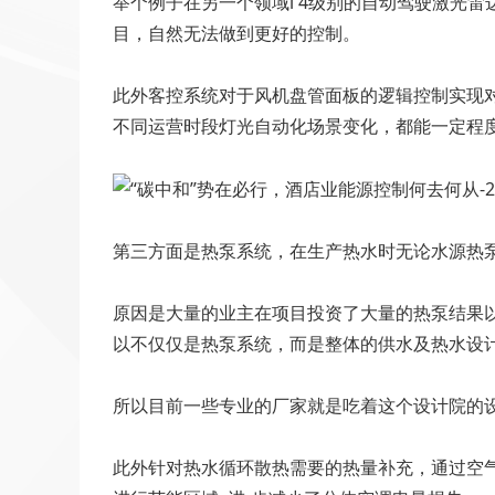
举个例子在另一个领域l 4级别的自动驾驶激光
目，自然无法做到更好的控制。
此外客控系统对于风机盘管面板的逻辑控制实现
不同运营时段灯光自动化场景变化，都能一定程
第三方面是热泵系统，在生产热水时无论水源热
原因是大量的业主在项目投资了大量的热泵结果以
以不仅仅是热泵系统，而是整体的供水及热水设
所以目前一些专业的厂家就是吃着这个设计院的
此外针对热水循环散热需要的热量补充，通过空气