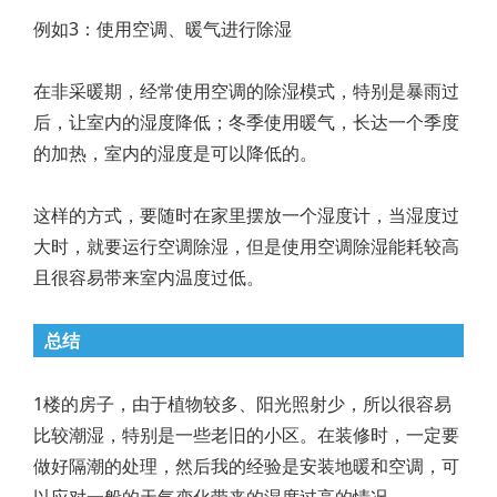
例如3：使用空调、暖气进行除湿
在非采暖期，经常使用空调的除湿模式，特别是暴雨过
后，让室内的湿度降低；冬季使用暖气，长达一个季度
的加热，室内的湿度是可以降低的。
这样的方式，要随时在家里摆放一个湿度计，当湿度过
大时，就要运行空调除湿，但是使用空调除湿能耗较高
且很容易带来室内温度过低。
总结
1楼的房子，由于植物较多、阳光照射少，所以很容易
比较潮湿，特别是一些老旧的小区。在装修时，一定要
做好隔潮的处理，然后我的经验是安装地暖和空调，可