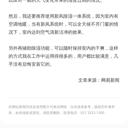
以应对一般的天气变化带来的湿度过高的情况。
然后，我还要推荐使用新风除湿一体系统，因为室内有
空调地暖，当有新风系统时，可以全天候不开门窗的情
况下，室内达到空气清新洁净的效果。
另外再辅助除湿功能，可以随时保持室内的干爽，这样
的方式我在工作中运用得很多的，用户都比较满意，几
乎没有后悔安装它的。
文章来源：网易新闻
此网站新闻内容及使用图片均来自网络，仅供读者参考，版权归作者所
有，如有侵权或冒犯，请联系删除，联系电话：021 3323 1300