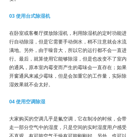
03 使用台式除湿机
在卧室或客餐厅摆放除湿机，利用除湿机的定时功能进
行自动除湿，但是它需要手动倒水，稍不注意就会水流
满地。另外，由于噪音大，所以它的运行都不会一直进
行。最后，就算使用它能够除湿，但是也改变不了室内
的通风，原本室内霉变而产生的霉味会一直存在；如果
开窗通风来减少霉味，但是会加重它的工作量，实际除
湿效果就不会太好。
04 使用空调除湿
大家购买的空调几乎是氟空调，它在制冷的时候，会带
走一部分空气中的湿度，只是空间的实时湿度用户感受
不直观，有可能空气干燥有可能刚刚好。另外，也可以