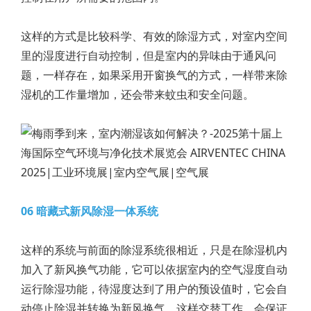
这样的方式是比较科学、有效的除湿方式，对室内空间
里的湿度进行自动控制，但是室内的异味由于通风问
题，一样存在，如果采用开窗换气的方式，一样带来除
湿机的工作量增加，还会带来蚊虫和安全问题。
06 暗藏式新风除湿一体系统
这样的系统与前面的除湿系统很相近，只是在除湿机内
加入了新风换气功能，它可以依据室内的空气湿度自动
运行除湿功能，待湿度达到了用户的预设值时，它会自
动停止除湿并转换为新风换气。这样交替工作，会保证