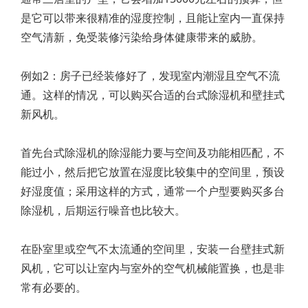
是它可以带来很精准的湿度控制，且能让室内一直保持
空气清新，免受装修污染给身体健康带来的威胁。
例如2：房子已经装修好了，发现室内潮湿且空气不流
通。这样的情况，可以购买合适的台式除湿机和壁挂式
新风机。
首先台式除湿机的除湿能力要与空间及功能相匹配，不
能过小，然后把它放置在湿度比较集中的空间里，预设
好湿度值；采用这样的方式，通常一个户型要购买多台
除湿机，后期运行噪音也比较大。
在卧室里或空气不太流通的空间里，安装一台壁挂式新
风机，它可以让室内与室外的空气机械能置换，也是非
常有必要的。