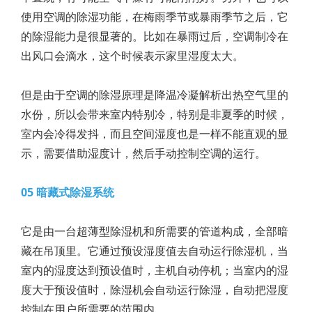
使用空调的除湿功能，在梅雨季节或暴雨季节之后，它
的除湿能力是很显著的。比如在暴雨过后，空调制冷在
出风口会滴水，这个时候表示家里湿度太大。
但是由于空调的除湿原理是降温冷凝解析出热空气里的
水份，所以会带来室内特别冷，特别是非夏季的时候，
室内会冷得发抖，而且空间湿度也是一样不能直观的显
示，需要借助湿度计，然后手动控制空调的运行。
05 暗藏式除湿系统
它是由一台超薄型除湿机和所需要的管道构成，全部暗
藏在吊顶里。它通过预设湿度值去自动运行除湿机，当
室内的湿度达到预设值时，主机自动停机；当室内的湿
度大于预设值时，除湿机会自动运行除湿，自动把湿度
控制在用户所需要的范围内。