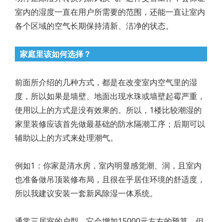
室内的湿度一直在用户所需要的范围，还能一直让室内
各个区域的空气长期保持清新、洁净的状态。
家庭里该如何选择？
前面所介绍的几种方式，都是在改变室内空气里的湿
度，所以如果是墙壁、地面出现水珠或墙壁起霉严重，
使用以上的方式是没有效果的。所以，1楼比较潮湿的
家里装修应该首先做最基础的防水隔潮工序；后期可以
辅助以上的方式来处理潮气。
例如1：你家是清水房，室内明显感觉潮、润，且室内
也准备做吊顶装修布局，且很在乎居住环境的舒适度，
所以我建议安装一套新风除湿一体系统。
通常三居室的户型，它会增加15000元左右的预算，但