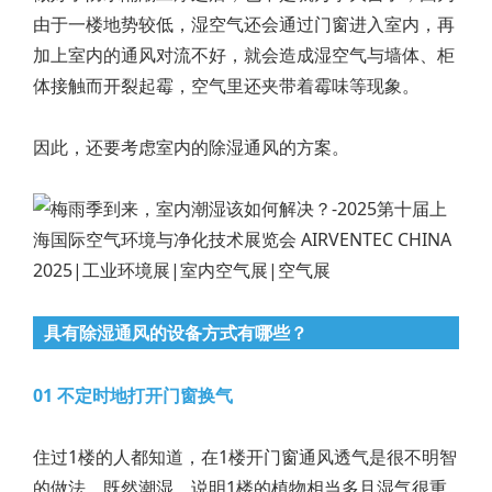
由于一楼地势较低，湿空气还会通过门窗进入室内，再
加上室内的通风对流不好，就会造成湿空气与墙体、柜
体接触而开裂起霉，空气里还夹带着霉味等现象。
因此，还要考虑室内的除湿通风的方案。
具有除湿通风的设备方式有哪些？
01 不定时地打开门窗换气
住过1楼的人都知道，在1楼开门窗通风透气是很不明智
的做法。既然潮湿，说明1楼的植物相当多且湿气很重