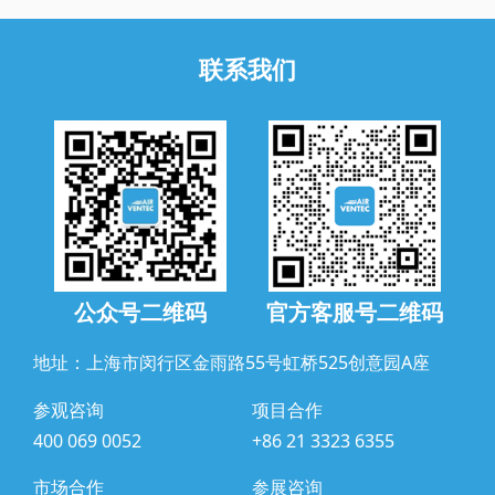
联系我们
公众号二维码
官方客服号二维码
地址：上海市闵行区金雨路55号虹桥525创意园A座
参观咨询
项目合作
400 069 0052
+86 21 3323 6355
市场合作
参展咨询