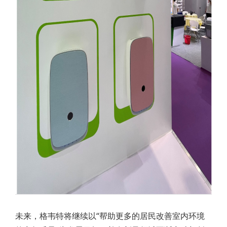
未来，格韦特将继续以“帮助更多的居民改善室内环境