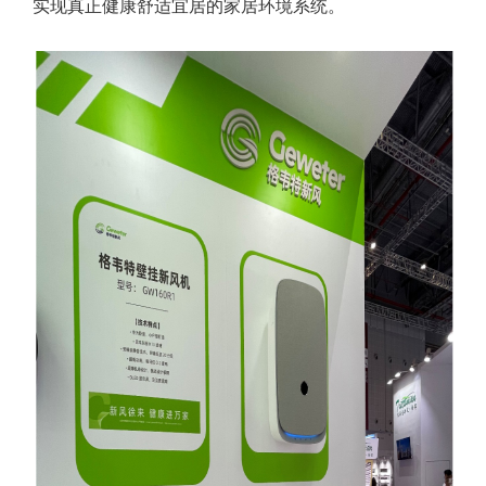
实现真正健康舒适宜居的家居环境系统。