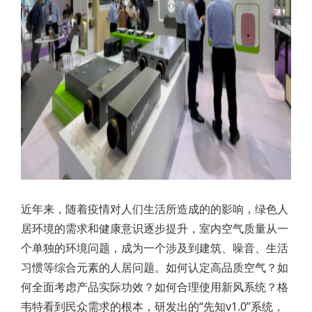
近年来，随着疫情对人们生活所造成的的影响，绿色人
居环境的需求和健康意识逐步提升，室内空气质量从一
个单独的环境问题，成为一个涉及到建筑、噪音、生活
习惯等综合元素的人居问题。如何认定高品质空气？如
何全面考虑产品实际功效？如何合理使用新风系统？格
韦特看到民众需求的根本，研发出的“先知v1.0”系统，