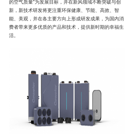
的空气质量”为发展目标，并在新风领域不断突破与创
新，新技术研发将更注重环保健康、节能、高效、智
能、美观，并在各主要方向上形成研发成果，为国内消
费者带来更多优质的产品和技术，提供新时期的幸福生
活。