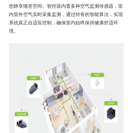
您静享惬意空间。智控器内置多种空气监测传感器，室
内室外空气实时采集监测，通过特有的智能算法，实现
系统真正自适应控制，确保室内始终保持健康舒适环
境。