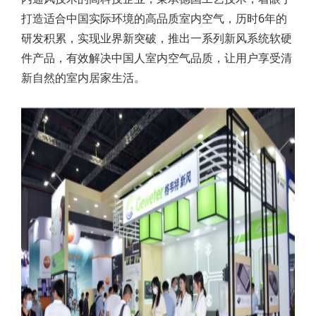
打造适合中国实际环境的高品质室内空气，历时6年的
研发积累，实现业界新突破，推出一系列新风系统软硬
件产品，有效解决中国人室内空气品质，让用户享受清
新自然的室内居家生活。