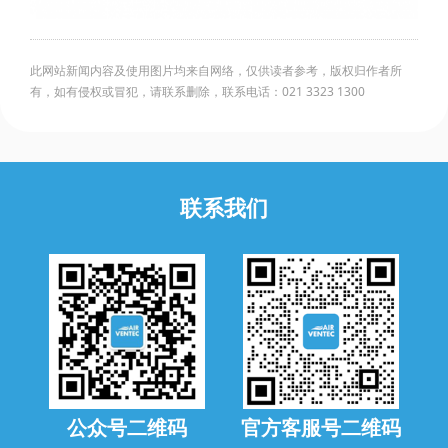
此网站新闻内容及使用图片均来自网络，仅供读者参考，版权归作者所
有，如有侵权或冒犯，请联系删除，联系电话：021 3323 1300
联系我们
公众号二维码
官方客服号二维码