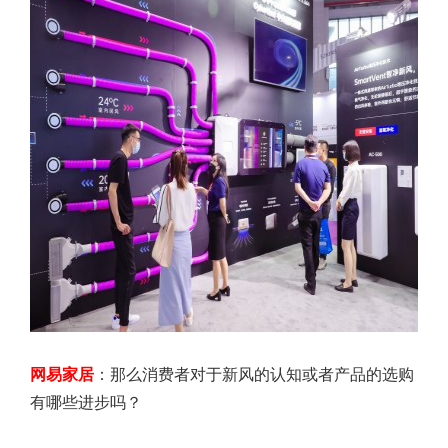
网易家居
：那么消费者对于新风的认知或者产品的选购
有哪些进步吗？