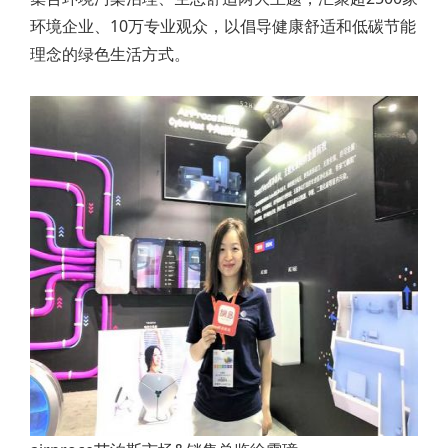
环境企业、10万专业观众，以倡导健康舒适和低碳节能
理念的绿色生活方式。