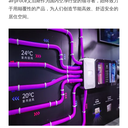
airproce艾泊斯作为国内空净行业的领导者，始终致力
于用颠覆性的产品，为人们创造节能高效、舒适安全的
居住空间。