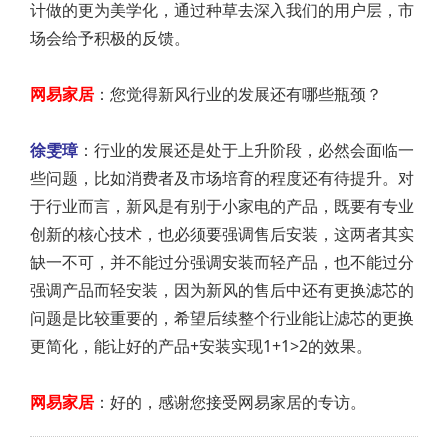
计做的更为美学化，通过种草去深入我们的用户层，市
场会给予积极的反馈。
网易家居
：您觉得新风行业的发展还有哪些瓶颈？
徐雯璋
：行业的发展还是处于上升阶段，必然会面临一
些问题，比如消费者及市场培育的程度还有待提升。对
于行业而言，新风是有别于小家电的产品，既要有专业
创新的核心技术，也必须要强调售后安装，这两者其实
缺一不可，并不能过分强调安装而轻产品，也不能过分
强调产品而轻安装，因为新风的售后中还有更换滤芯的
问题是比较重要的，希望后续整个行业能让滤芯的更换
更简化，能让好的产品+安装实现1+1>2的效果。
网易家居
：好的，感谢您接受网易家居的专访。