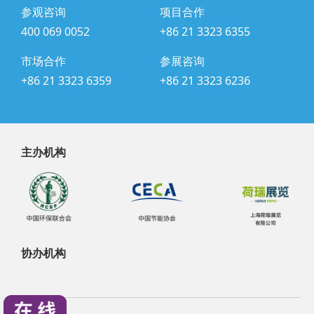
参观咨询
项目合作
400 069 0052
+86 21 3323 6355
市场合作
参展咨询
+86 21 3323 6359
+86 21 3323 6236
主办机构
协办机构