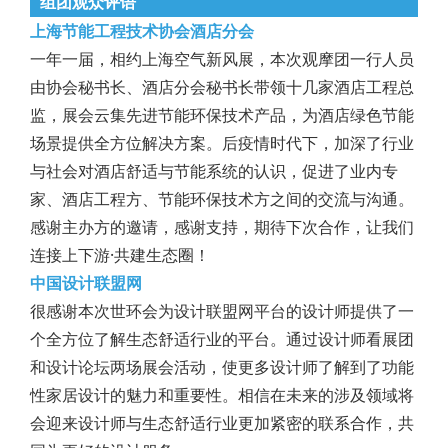
组团观众评语
上海节能工程技术协会酒店分会
一年一届，相约上海空气新风展，本次观摩团一行人员
由协会秘书长、酒店分会秘书长带领十几家酒店工程总
监，展会云集先进节能环保技术产品，为酒店绿色节能
场景提供全方位解决方案。后疫情时代下，加深了行业
与社会对酒店舒适与节能系统的认识，促进了业内专
家、酒店工程方、节能环保技术方之间的交流与沟通。
感谢主办方的邀请，感谢支持，期待下次合作，让我们
连接上下游·共建生态圈！
中国设计联盟网
很感谢本次世环会为设计联盟网平台的设计师提供了一
个全方位了解生态舒适行业的平台。通过设计师看展团
和设计论坛两场展会活动，使更多设计师了解到了功能
性家居设计的魅力和重要性。相信在未来的涉及领域将
会迎来设计师与生态舒适行业更加紧密的联系合作，共