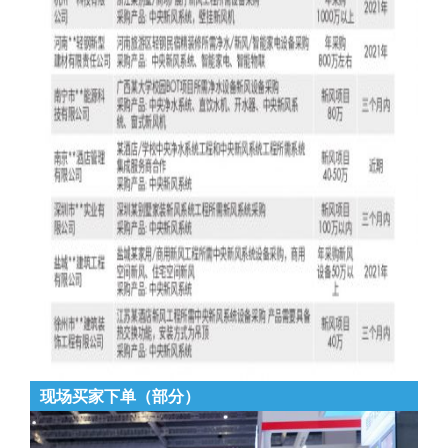
现场买家下单（部分）