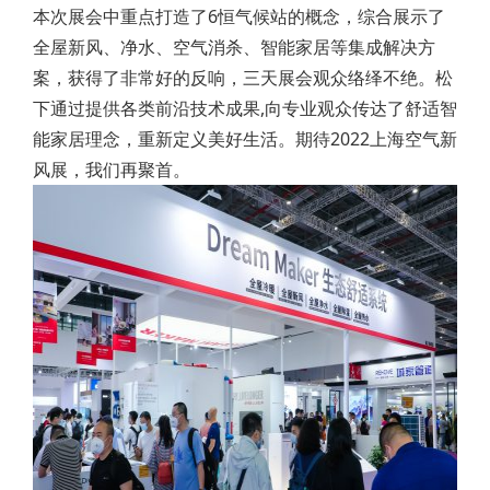
本次展会中重点打造了6恒气候站的概念，综合展示了
全屋新风、净水、空气消杀、智能家居等集成解决方
案，获得了非常好的反响，三天展会观众络绎不绝。松
下通过提供各类前沿技术成果,向专业观众传达了舒适智
能家居理念，重新定义美好生活。期待2022上海空气新
风展，我们再聚首。