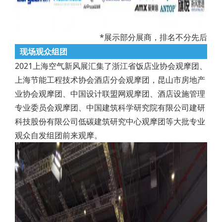
*展示部分展商，排名不分先后
现场观众组团
2021上海空气新风展汇集了浙江省饭店业协会观摩团、
上海节能工程技术协会酒店分会观摩团，昆山市房地产
业协会观摩团、中国设计联盟网观摩团、酒店设施管理
专业委员会观摩团、中国建筑科学研究院有限公司建研
科技股份有限公司低碳建筑研究中心观摩团等大批专业
观众自发组团前来观摩。