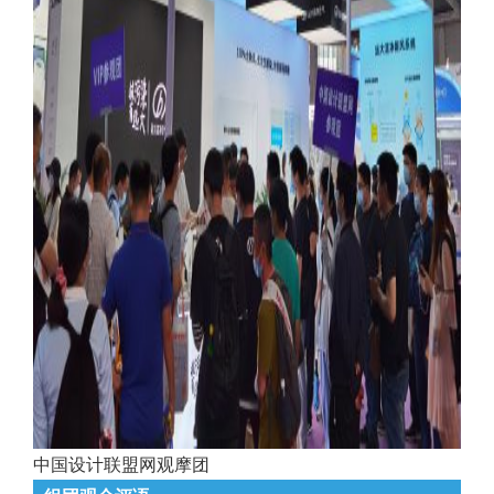
中国设计联盟网观摩团