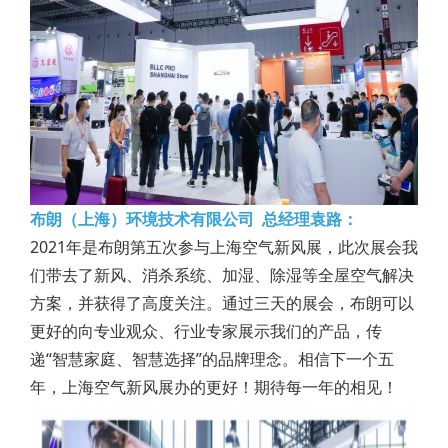
布朗（上海）环境技术有限公司 总经理袁路：
2021年是布朗第五次参与上海空气新风展，此次展会我
们带去了新风、消杀系统、加湿、除湿等全屋空气解决
方案，并获得了高度关注。通过三天的展会，布朗可以
更好的向专业观众、行业专家展示我们的产品，传
递“智慧家庭、智慧选择”的品牌理念。相信下一个五
年，上海空气新风展办的更好！期待每一年的相见！