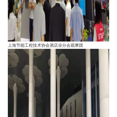
上海节能工程技术协会酒店业分会观摩团