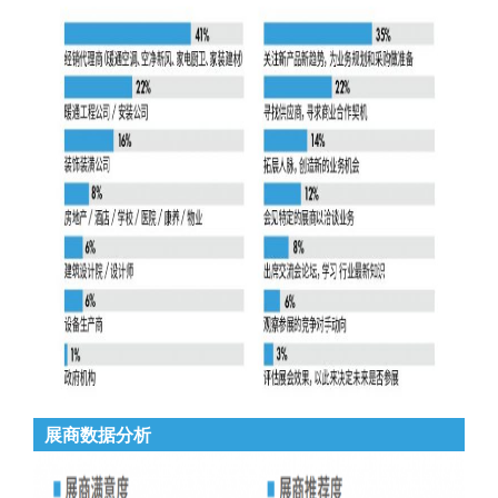
展商数据分析