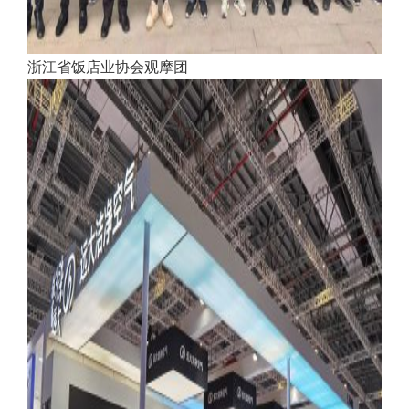
浙江省饭店业协会观摩团