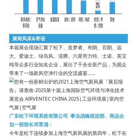
展商风采&寄语
本届展会现场汇聚了松下、造梦者、布朗、百朗、远
大、爱迪士、绿岛风、湿腾、六星劳力特、士诺、英宝
纯等众多行业知名企业，展出了千余全新产品，为观众
带来了一场新风空净行业的交流盛宴……
广东松下环境系统有限公司
事业战略统括部、商品企
划一部部长邓育涌：
今年是松下连续参加上海空气新风展的第四年，松下在