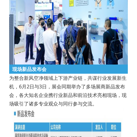
现场新品发布会
为整合新风空净领域上下游产业链，共谋行业发展新生
机，6月2日与3日，展会同期举办了多场展商新品发布
会，各大知名企业携行业新品和前沿技术亮相现场，现
场吸引了诸多专业观众与同行参与交流。