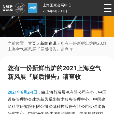
上海国家会展中心
2026年6月9-11日
当前位置：
首页
»
新闻资讯
» 您有一份新鲜出炉的2021
上海空气新风展『展后报告』请查收
您有一份新鲜出炉的2021上海空气
新风展『展后报告』请查收
2021年6月2-4日
，由上海荷瑞展览有限公司主办，中国
设备管理协会建筑新风系统技术服务管理中心、中国建
筑科学研究院有限公司建研科技股份有限公司低碳建筑
研究中心、空气净化器(中国)行业联盟、中国建筑材料