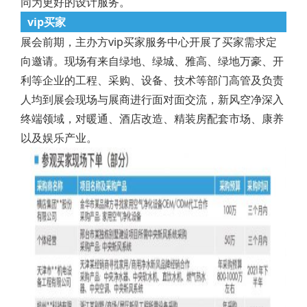
同为更好的设计服务。
vip买家
展会前期，主办方vip买家服务中心开展了买家需求定
向邀请。现场有来自绿地、绿城、雅高、绿地万豪、开
利等企业的工程、采购、设备、技术等部门高管及负责
人均到展会现场与展商进行面对面交流，新风空净深入
终端领域，对暖通、酒店改造、精装房配套市场、康养
以及娱乐产业。