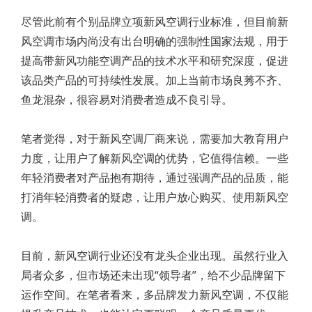
尽管此前有个别品牌立项新风空调行业标准，但目前新
风空调市场内尚没有出台明确的强制性国家法规，用于
提高带新风功能空调产品的技术水平和研究深度，促进
该品类产品的可持续性发展。加上当前市场良莠不齐、
鱼龙混杂，很容易对消费者造成不良引导。
笔者觉得，对于新风空调厂商来说，需要加大教育用户
力度，让用户了解新风空调的优势，它值得信赖。一些
年轻消费者对产品抱有期待，通过强调产品的品质，能
打消年轻消费者的疑虑，让用户放心购买、使用新风空
调。
目前，新风空调行业还没有龙头企业出现。虽然行业入
局者众多，但市场还未出现“领导者”，给不少品牌留下
运作空间。在笔者看来，多品牌发力新风空调，不仅能