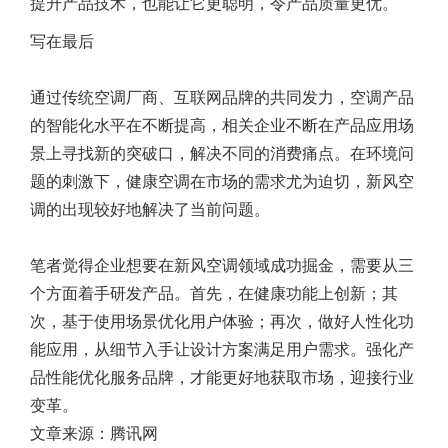
提升产品技术，也能让它更聪明，令产品质量更优。
写在最后
通过传统空调厂商、互联网品牌的共同发力，空调产品
的智能化水平在不断提高，相关企业不断在产品应用场
景上寻找新的突破口，解决不同的消费痛点。在环境问
题的刺激下，健康空调在市场的需求尤为迫切，新风空
调的出现较好地解决了当前问题。
笔者觉得企业想要在新风空调领域成功掘金，需要从三
个方面着手研发产品。首先，在健康功能上创新；其
次，基于使用场景优化用户体验；再次，做好人性化功
能应用，从细节入手让设计方案满足用户需求。强化产
品性能优化服务品牌，才能更好地获取市场，迎接行业
变革。
文章来源：腾讯网