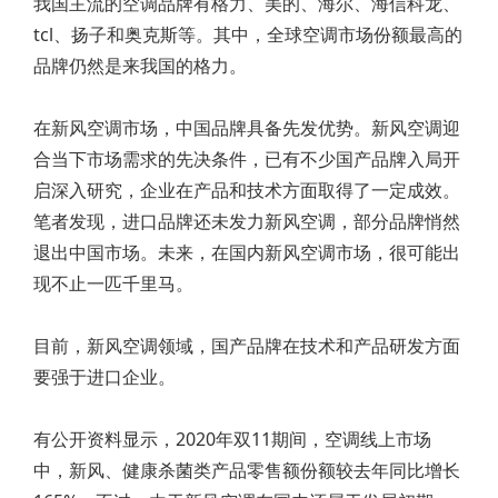
我国主流的空调品牌有格力、美的、海尔、海信科龙、
tcl、扬子和奥克斯等。其中，全球空调市场份额最高的
品牌仍然是来我国的格力。
在新风空调市场，中国品牌具备先发优势。新风空调迎
合当下市场需求的先决条件，已有不少国产品牌入局开
启深入研究，企业在产品和技术方面取得了一定成效。
笔者发现，进口品牌还未发力新风空调，部分品牌悄然
退出中国市场。未来，在国内新风空调市场，很可能出
现不止一匹千里马。
目前，新风空调领域，国产品牌在技术和产品研发方面
要强于进口企业。
有公开资料显示，2020年双11期间，空调线上市场
中，新风、健康杀菌类产品零售额份额较去年同比增长