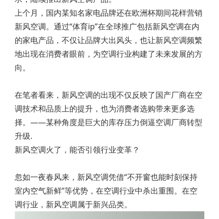
上个月，国内某知名家电品牌还在欧洲杯期间花样营销
新风空调。通过“体育ip”在全球推广包括新风空调在内
的家电产品，不仅让品牌大出风头，也让新风空调频繁
地出现在消费者眼前，为空调行业构建了未来发展的方
向。
在笔者看来，新风空调的出现不仅反映了国产厂商在空
调技术和品质上的提升，也为消费者选购带来更多选
择。——某种角度是巨大的库存压力倒逼空调厂商转型
升级.
新风空调火了，能否引领行业变革？
忽如一夜春风来，新风空调凭借“不开窗也能时刻保持
室内空气新鲜”等优势，在空调行业中杀出重围。在空
调行业，新风空调属于新兴品类。