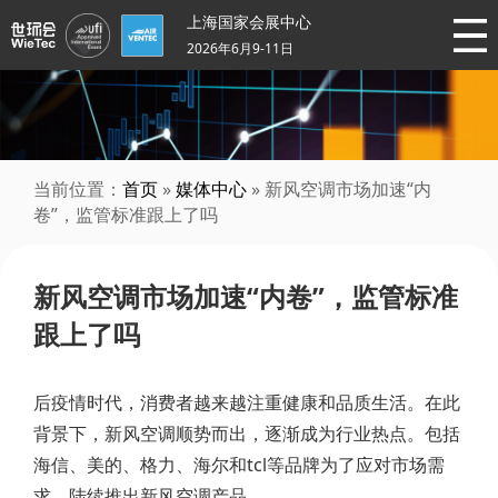
上海国家会展中心
2026年6月9-11日
当前位置：
首页
»
媒体中心
» 新风空调市场加速“内
卷”，监管标准跟上了吗
新风空调市场加速“内卷”，监管标准
跟上了吗
后疫情时代，消费者越来越注重健康和品质生活。在此
背景下，新风空调顺势而出，逐渐成为行业热点。包括
海信、美的、格力、海尔和tcl等品牌为了应对市场需
求，陆续推出新风空调产品。