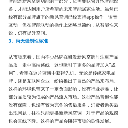
智能是新风空调功能的一部分，它需要联合其他智能设
备，才能达到用户所希望的未来智能居家生活。虽然已
经有部分品牌旗下的新风空调已经支持app操作，语音
互动，但在智能联动的操作上还略显简约，从智能性来
说，仍有提升空间。
3、尚无强制性标准
从市场来看，国内不少品牌在研发新风空调时注重产品
品质，走中高端路线，这也吸引了更多的品牌加入“战
局”，希望在这片蓝海中获得先机。无论是传统家电品
牌，还是互联网企业，纷纷推出了自己的产品来布局。
这样的环境也带来了一定负面影响，没有行业标准，让
部分品质较为低劣的产品流入市场。这些产品普遍性能
没有保障，也没有较为完备的售后服务，消费者购买后
出现问题，往往只能更换新新风空调，对于产品的观感
也会直线下降。这样的产品会阻碍市场的良性发展。