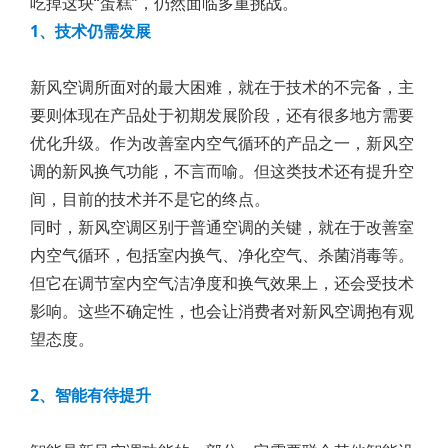
吃掉这块“蛋糕”，仍然面临多重挑战。
1、技术仍需发展
新风空调所面对的最大困难，就在于技术的不完备，主
要则体现在产品处于初期发展阶段，还有很多地方需要
优化升级。作为改善室内空气循环的产品之一，新风空
调的新风换气功能，不言而喻。但这类技术还有提升空
间，目前的技术并不是它的终点。
同时，新风空调区别于普通空调的关键，就在于改善室
内空气循环，包括室内换气、净化空气、杀菌消毒等。
但它在调节室内空气洁净度和换气效果上，还会受技术
影响。这些不确定性，也会让消费者对新风空调抱有观
望态度。
2、智能有待提升