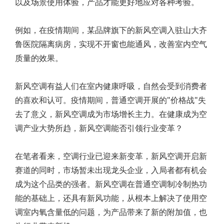
以及场景使用体验，产品才能更好地应对各种考验。
例如，在疫情期间，某品牌旗下的新风空调入驻山大齐
鲁医院隔离病房，实现不开窗也能通风，改善室内空气
质量的效果。
新风空调有益人们在室内健康呼吸，自然会受到消费者
的喜欢和认可。疫情期间，普通空调开展的"价格战"失
去了意义，新风空调成为市场增长主力。在健康成为空
调产业大势所趋，新风空调能否引领行业变革？
在笔者看来，空调行业已迎来新变革，新风空调开启新
赛道的同时，市场暂未出现龙头企业，入局者都有机会
成为这个品类的强者。新风空调在普通空调制冷制热功
能的基础上，还具有新风功能，从根本上解决了使用空
调室内氧含量低的问题，为产品带来了新的附加值，也