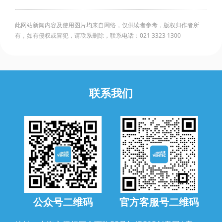
此网站新闻内容及使用图片均来自网络，仅供读者参考，版权归作者所
有，如有侵权或冒犯，请联系删除，联系电话：021 3323 1300
联系我们
公众号二维码
官方客服号二维码