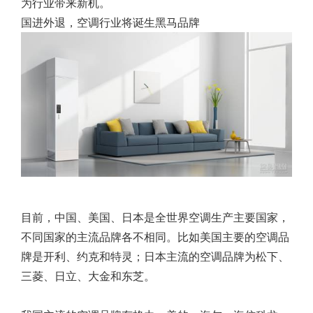
为行业带来新机。
国进外退，空调行业将诞生黑马品牌
目前，中国、美国、日本是全世界空调生产主要国家，
不同国家的主流品牌各不相同。比如美国主要的空调品
牌是开利、约克和特灵；日本主流的空调品牌为松下、
三菱、日立、大金和东芝。