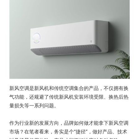
新风空调是新风机和传统空调集合的产品，不仅拥有换
气功能，还规避了传统新风机安装环境受限、换热后热
量损失等一系列问题。
作为行业新的发展方向，品牌如何做才能拿下新风空调
市场？在笔者看来，务实是个“捷径”，做好产品、技术