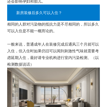
还会影响孕妇和胎儿。
新房装修后多久可以入住？
相同的人群对污染物的抵抗力是不尽相同的，所以多久
可以入住是不能一概而论的。
一般来说，普通成年人在装修完成后通风三个月就可以
入住，但入住时如果仍旧可以闻到刺激性气味就需要考
虑延期入住，最好请专业机构进行室内污染检测。（以
检测数据说话）