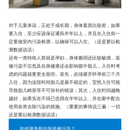
对于儿童来说，正处于成长期，身体素质比较差，如果
要入住，至少应该保证通风半年以上，并且在入住前一
定要做室内污染检测，以确保可以入住。（还是要以检
测数据说话）
还有一类特殊人群就是孕妇，身体脆弱还比较敏感，装
修污染不仅危及自身健康还会影响腹中胎儿，入住时考
虑的问题就要更全面些。首先，必须避开怀孕前三个月
入住，因为这段时间胎儿是最不稳定的，贸然入住可能
导致胎儿畸形等不可弥补的错误；其次，入住时间越晚
越好，如果实在不得已也得在半年以上，并在家中配合
使用各类去除污染的措施。（重要的事情说三遍：一切
还是要以检测数据说话）
如何避免和去除装修污染？