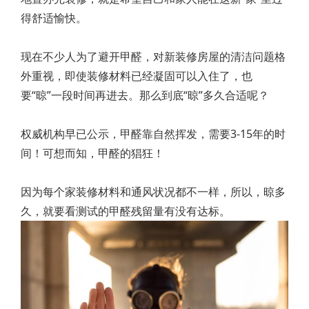
得舒适愉快。
现在不少人为了避开甲醛，对新装修房屋的清洁问题格
外重视，即使装修材料已经凝固可以入住了，也
要“晾”一段时间再进去。那么到底“晾”多久合适呢？
权威机构早已公示，甲醛靠自然挥发，需要3-15年的时
间！可想而知，甲醛的猖狂！
因为每个家装修材料和通风状况都不一样，所以，晾多
久，就要看测试的甲醛残留量有没有达标。