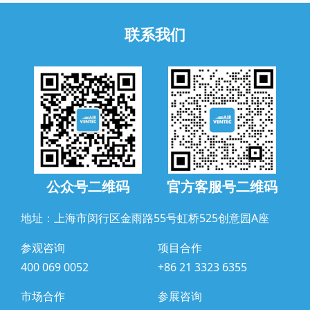
联系我们
公众号二维码
官方客服号二维码
地址：上海市闵行区金雨路55号虹桥525创意园A座
参观咨询
项目合作
400 069 0052
+86 21 3323 6355
市场合作
参展咨询