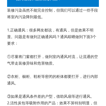
装修污染虽然不能完全控制，但我们可以通过一些手段
将室内污染降到最低。
1.正确通风：很多网友都说，有通风，但是效果不明
显。问题是有做到正确通风吗？通风晾晒做到下面3个
要求：
①尽量将门窗都打开，做到室内通风对流，让流通的空
气带走装修异味和危害物质。
②衣柜、橱柜、鞋柜等密闭的柜体都要打开，进行内部
通风。
③如果是通风条件差的户型，借助风扇等进行通风。
2.活性炭包等吸附作用的产品：效果不算特别明显，但