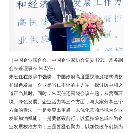
（中国企业联合会、中国企业家协会党委书记、常务副
会长兼理事长 朱宏任）
朱宏任在致辞中强调，中国政府高度重视能源结构调整
和绿色发展，企业是当仁不让的主力军，探讨碳中和之
道正当其时。同时，朱宏任还围绕会议主题，从营商环
境、绿色发展、企业活力等三个方面，与大家分享三个
方面的看法：一是要突出重点，以优化营商环境为企业
发展加油赋能；二是要低碳前行，以坚持绿色成长为企
业发展校准方向；三是要凝心聚力，以加快改革创新为