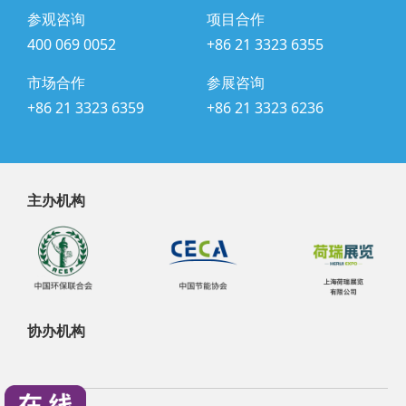
参观咨询
项目合作
400 069 0052
+86 21 3323 6355
市场合作
参展咨询
+86 21 3323 6359
+86 21 3323 6236
主办机构
协办机构