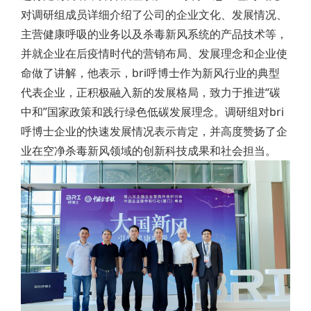
对调研组成员详细介绍了公司的企业文化、发展情况、
主营健康呼吸的业务以及杀毒新风系统的产品技术等，
并就企业在后疫情时代的营销布局、发展理念和企业使
命做了讲解，他表示，bri呼博士作为新风行业的典型
代表企业，正积极融入新的发展格局，致力于推进“碳
中和”国家政策和践行绿色低碳发展理念。调研组对bri
呼博士企业的快速发展情况表示肯定，并高度赞扬了企
业在空净杀毒新风领域的创新科技成果和社会担当。