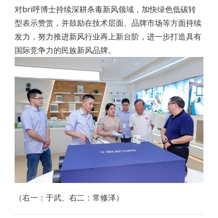
对bri呼博士持续深耕杀毒新风领域，加快绿色低碳转
型表示赞赏，并鼓励在技术层面、品牌市场等方面持续
发力，努力推进新风行业再上新台阶，进一步打造具有
国际竞争力的民族新风品牌。
（右一：于武、右二：常修泽）