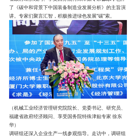
了《碳中和背景下中国装备制造业发展分析》的主旨演
讲。专家们聚言汇智，积极推进绿色发展“碳”索。
（机械工业经济管理研究院院长、党委书记、研究员、
福建省政府经济顾问、享受国务院特殊津贴专家 徐东
华）
调研组还深入企业生产一线参观指导。走访中，调研组