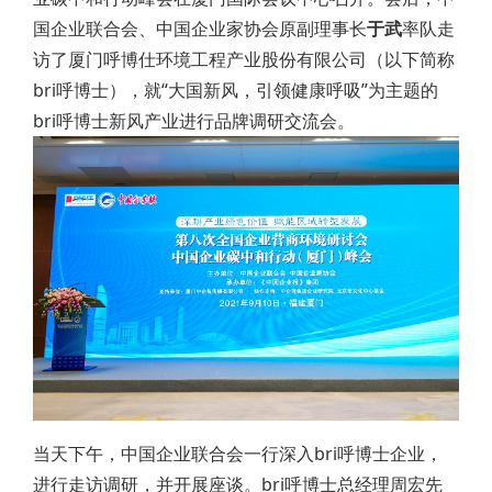
国企业联合会、中国企业家协会原副理事长
于武
率队走
访了厦门呼博仕环境工程产业股份有限公司（以下简称
bri呼博士），就“大国新风，引领健康呼吸”为主题的
bri呼博士新风产业进行品牌调研交流会。
当天下午，中国企业联合会一行深入bri呼博士企业，
进行走访调研，并开展座谈。bri呼博士总经理周宏先