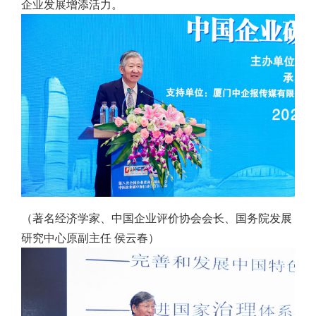
企业发展增添活力。
（著名经济学家、中国企业评价协会会长、国务院发展
研究中心原副主任 侯云春）