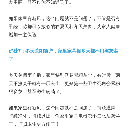
发甲醛，只不过你不知道罢了。
如果家里有新风，这个问题就不是问题了，不管是否有
甲醛，你都可以放心的在夏天和冬天关窗，为家人健康
增加一道保险！
好处7：冬天关闭窗户，家里家具很多天都不用擦灰尘
了
冬天关闭窗户后，家里特别容易累积灰尘，有时候一两
天不擦桌子就有一层灰尘，更别提一些卫生死角会累积
很多灰尘甚至滋生病菌了。
如果家里有新风，这个问题就不是问题了，持续通风，
持续净化，持续过滤，你家里家具电器都不怎么沾灰尘
了，打扫卫生更方便了！