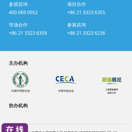
参观咨询
项目合作
400 069 0052
+86 21 3323 6355
市场合作
参展咨询
+86 21 3323 6359
+86 21 3323 6236
主办机构
协办机构