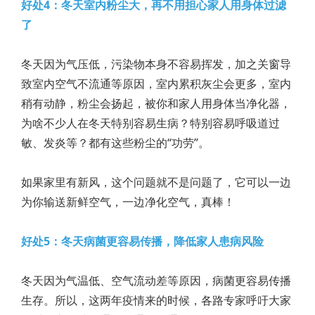
好处4：冬天室内粉尘大，再不用担心家人用身体过滤
了
冬天因为气压低，污染物本身不容易挥发，加之关窗导
致室内空气不流通等原因，室内累积灰尘会更多，室内
稍有动静，粉尘会扬起，被你和家人用身体当净化器，
为啥不少人在冬天特别容易生病？特别容易呼吸道过
敏、发炎等？都有这些粉尘的“功劳”。
如果家里有新风，这个问题就不是问题了，它可以一边
为你输送新鲜空气，一边净化空气，真棒！
好处5：冬天病菌更容易传播，降低家人患病风险
冬天因为气温低、空气流动差等原因，病菌更容易传播
生存。所以，这两年疫情来的时候，各路专家呼吁大家