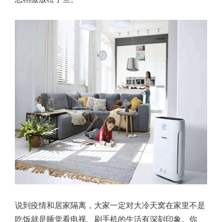
说到疫情和居家隔离，大家一定对大冷天窝在家里不是
吃饭就是睡觉看电视、刷手机的生活有深刻印象。你