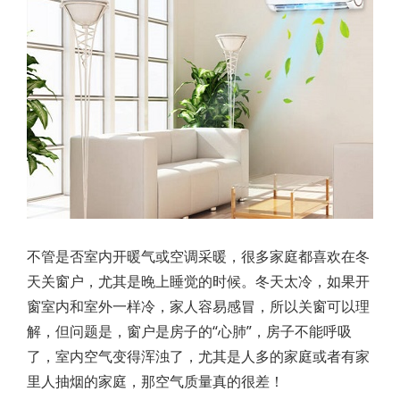
不管是否室内开暖气或空调采暖，很多家庭都喜欢在冬
天关窗户，尤其是晚上睡觉的时候。冬天太冷，如果开
窗室内和室外一样冷，家人容易感冒，所以关窗可以理
解，但问题是，窗户是房子的“心肺”，房子不能呼吸
了，室内空气变得浑浊了，尤其是人多的家庭或者有家
里人抽烟的家庭，那空气质量真的很差！