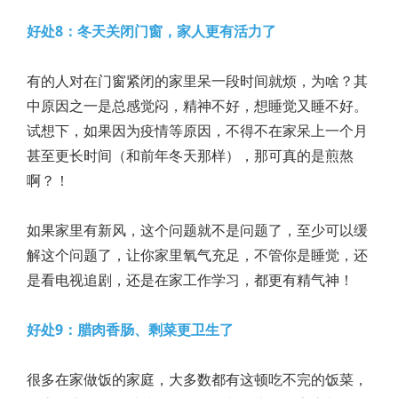
好处8：冬天关闭门窗，家人更有活力了
有的人对在门窗紧闭的家里呆一段时间就烦，为啥？其
中原因之一是总感觉闷，精神不好，想睡觉又睡不好。
试想下，如果因为疫情等原因，不得不在家呆上一个月
甚至更长时间（和前年冬天那样），那可真的是煎熬
啊？！
如果家里有新风，这个问题就不是问题了，至少可以缓
解这个问题了，让你家里氧气充足，不管你是睡觉，还
是看电视追剧，还是在家工作学习，都更有精气神！
好处9：腊肉香肠、剩菜更卫生了
很多在家做饭的家庭，大多数都有这顿吃不完的饭菜，