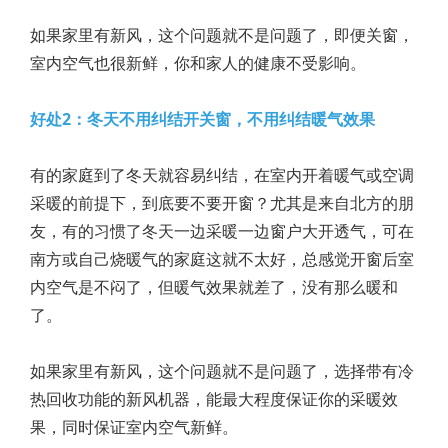
如果家里有新风，这个问题就不是问题了，即便关窗，
室内空气也很新鲜，你和家人的健康不受影响。
好处2：冬天不用纠结开关窗，不用纠结暖气效果
有的家庭到了冬天就容易纠结，在室内开着暖气或空调
采暖的前提下，到底要不要开窗？尤其是来自北方的朋
友，有的习惯了冬天一边采暖一边窗户大开透气，可在
南方或自己烧暖气的家庭这就不太好，总感觉开窗后室
内空气是不闷了，但暖气效果就差了，没有那么暖和
了。
如果家里有新风，这个问题就不是问题了，选择带有冷
热回收功能的新风机器，能最大程度保证你的采暖效
果，同时保证室内空气新鲜。