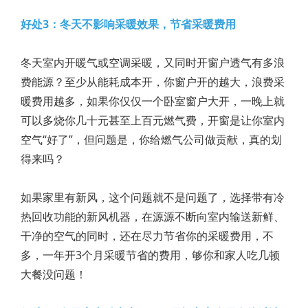
好处3：冬天不影响采暖效果，节省采暖费用
冬天室内开暖气或空调采暖，又同时开窗户透气有多浪
费能源？至少从能耗成本开，你窗户开的越大，浪费采
暖费用越多，如果你仅仅一个卧室窗户大开，一晚上就
可以多烧你几十元甚至上百元燃气费，开窗是让你室内
空气“好了”，但问题是，你给燃气公司做贡献，真的划
得来吗？
如果家里有新风，这个问题就不是问题了，选择带有冷
热回收功能的新风机器，在源源不断向室内输送新鲜、
干净的空气的同时，还在尽力节省你的采暖费用，不
多，一年开3个月采暖节省的费用，够你和家人吃几顿
大餐没问题！