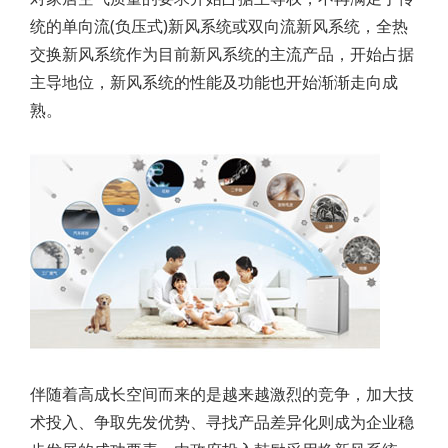
统的单向流(负压式)新风系统或双向流新风系统，全热
交换新风系统作为目前新风系统的主流产品，开始占据
主导地位，新风系统的性能及功能也开始渐渐走向成
熟。
伴随着高成长空间而来的是越来越激烈的竞争，加大技
术投入、争取先发优势、寻找产品差异化则成为企业稳