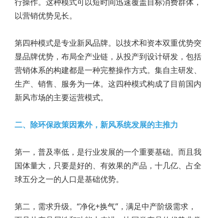
行操作。这种模式可以短时间迅速覆盖目标消费群体，
以营销优势见长。
第四种模式是专业新风品牌。以技术和资本双重优势突
显品牌优势，布局全产业链，从投产到设计研发，包括
营销体系的构建都是一种完整操作方式。集自主研发、
生产、销售、服务为一体。这四种模式构成了目前国内
新风市场的主要运营模式。
二、除环保政策因素外，新风系统发展的主推力
第一，普及率低，是行业发展的一个重要基础。而且我
国体量大，只要是好的、有效果的产品，十几亿、占全
球五分之一的人口是基础优势。
第二，需求升级。“净化+换气”，满足中产阶级需求，