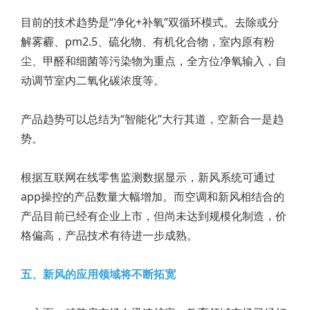
目前的技术趋势是“净化+补氧”双循环模式。去除或分
解雾霾、pm2.5、硫化物、有机化合物，室内原有粉
尘、甲醛和细菌等污染物为重点，全方位净氧输入，自
动调节室内二氧化碳浓度等。
产品趋势可以总结为“智能化”大行其道，空新合一是趋
势。
根据互联网在线零售监测数据显示，新风系统可通过
app操控的产品数量大幅增加。而空调和新风相结合的
产品目前已经有企业上市，但尚未达到规模化制造，价
格偏高，产品技术有待进一步成熟。
五、新风的应用领域将不断拓宽