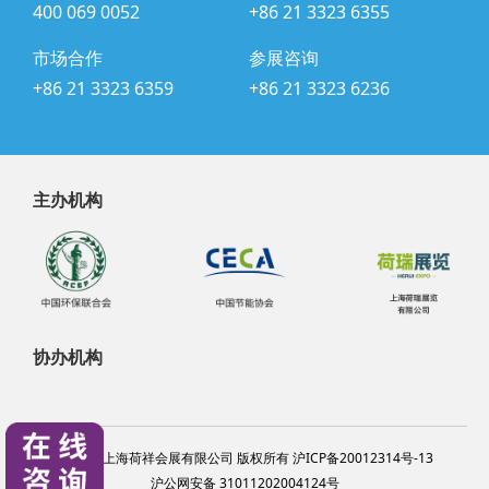
400 069 0052
+86 21 3323 6355
市场合作
参展咨询
+86 21 3323 6359
+86 21 3323 6236
主办机构
协办机构
@2024 上海荷祥会展有限公司 版权所有 沪ICP备20012314号-13
沪公网安备 31011202004124号