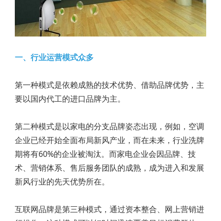
一、行业运营模式众多
第一种模式是依赖成熟的技术优势、借助品牌优势，主
要以国内代工的进口品牌为主。
第二种模式是以家电的分支品牌姿态出现，例如，空调
企业已经开始全面布局新风产业，而在未来，行业洗牌
期将有60%的企业被淘汰。而家电企业会因品牌、技
术、营销体系、售后服务团队的成熟，成为进入和发展
新风行业的先天优势所在。
互联网品牌是第三种模式，通过资本整合、网上营销进