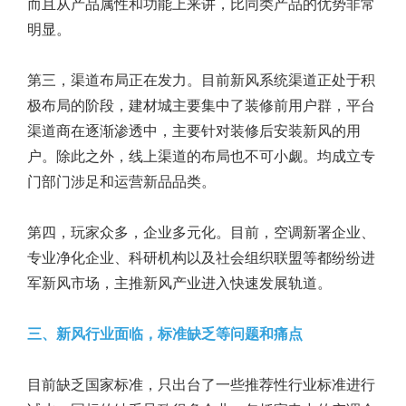
而且从产品属性和功能上来讲，比同类产品的优势非常
明显。
第三，渠道布局正在发力。目前新风系统渠道正处于积
极布局的阶段，建材城主要集中了装修前用户群，平台
渠道商在逐渐渗透中，主要针对装修后安装新风的用
户。除此之外，线上渠道的布局也不可小觑。均成立专
门部门涉足和运营新品品类。
第四，玩家众多，企业多元化。目前，空调新署企业、
专业净化企业、科研机构以及社会组织联盟等都纷纷进
军新风市场，主推新风产业进入快速发展轨道。
三、新风行业面临，标准缺乏等问题和痛点
目前缺乏国家标准，只出台了一些推荐性行业标准进行