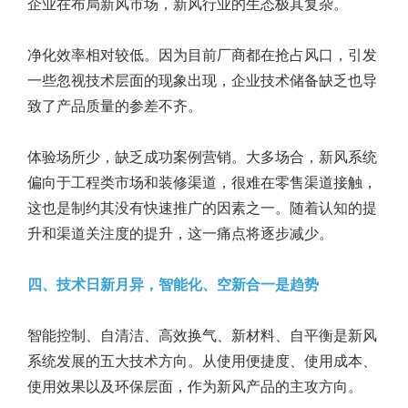
企业在布局新风市场，新风行业的生态极其复杂。
净化效率相对较低。因为目前厂商都在抢占风口，引发
一些忽视技术层面的现象出现，企业技术储备缺乏也导
致了产品质量的参差不齐。
体验场所少，缺乏成功案例营销。大多场合，新风系统
偏向于工程类市场和装修渠道，很难在零售渠道接触，
这也是制约其没有快速推广的因素之一。随着认知的提
升和渠道关注度的提升，这一痛点将逐步减少。
四、技术日新月异，智能化、空新合一是趋势
智能控制、自清洁、高效换气、新材料、自平衡是新风
系统发展的五大技术方向。从使用便捷度、使用成本、
使用效果以及环保层面，作为新风产品的主攻方向。