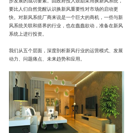
步发展的成功要素。由政府投入鼓励采用换新风系统，
要比人们自然觉醒认识换新风重要性对市场的启动更
快。对新风系统厂商来说是一个巨大的商机，一些与新
风系统关联和搭界的行业，也在蠢蠢欲动，准备在新风
系统上进行投资。
我们从五个层面，深度剖析新风行业的运营模式、发展
动力、问题痛点、未来趋势和应用。