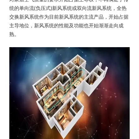
统的单向流(负压式)新风系统或双向流新风系统，全热
交换新风系统作为目前新风系统的主流产品，开始占据
主导地位，新风系统的性能及功能也开始渐渐走向成
熟。