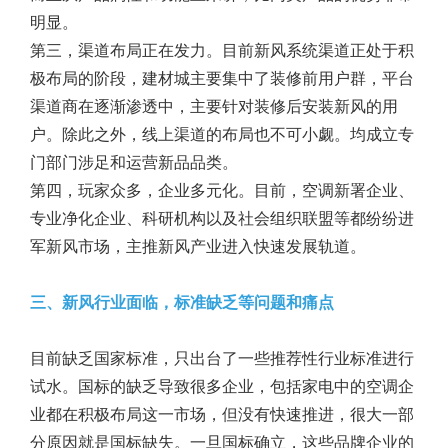
明显。
第三，渠道布局正在发力。目前新风系统渠道正处于积
极布局的阶段，建材城主要集中了装修前用户群，平台
渠道商在逐渐渗透中，主要针对装修后安装新风的用
户。除此之外，线上渠道的布局也不可小觑。均成立专
门部门涉足和运营新品品类。
第四，玩家众多，企业多元化。目前，空调新署企业、
专业净化企业、科研机构以及社会组织联盟等都纷纷进
军新风市场，主推新风产业进入快速发展轨道。
三、新风行业面临，标准缺乏等问题和痛点
目前缺乏国家标准，只出台了一些推荐性行业标准进行
试水。国标的缺乏导致很多企业，包括家电中的空调企
业都在积极布局这一市场，但没有快速推进，很大一部
分原因就是国标缺失。一旦国标确立，这些品牌企业的