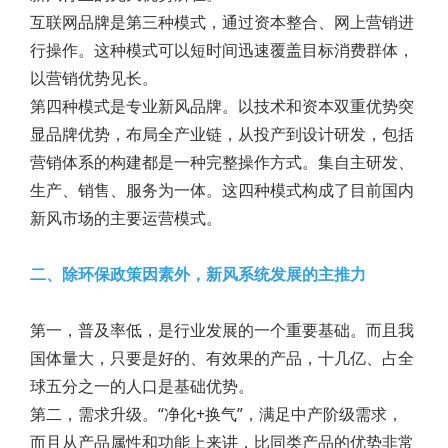
互联网品牌是第三种模式，通过资本整合、网上营销进
行操作。这种模式可以短时间迅速覆盖目标消费群体，
以营销优势见长。
第四种模式是专业新风品牌。以技术和资本双重优势突
显品牌优势，布局全产业链，从投产到设计研发，包括
营销体系的构建都是一种完整操作方式。集自主研发、
生产、销售、服务为一体。这四种模式构成了目前国内
新风市场的主要运营模式。
二、除环保政策因素外，新风系统发展的主推力
第一，普及率低，是行业发展的一个重要基础。而且我
国体量大，只要是好的、有效果的产品，十几亿、占全
球五分之一的人口是基础优势。
第二，需求升级。“净化+换气”，满足中产阶级需求，
而且从产品属性和功能上来讲，比同类产品的优势非常