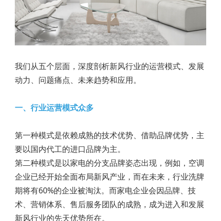
我们从五个层面，深度剖析新风行业的运营模式、发展
动力、问题痛点、未来趋势和应用。
一、行业运营模式众多
第一种模式是依赖成熟的技术优势、借助品牌优势，主
要以国内代工的进口品牌为主。
第二种模式是以家电的分支品牌姿态出现，例如，空调
企业已经开始全面布局新风产业，而在未来，行业洗牌
期将有60%的企业被淘汰。而家电企业会因品牌、技
术、营销体系、售后服务团队的成熟，成为进入和发展
新风行业的先天优势所在。