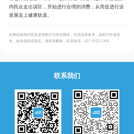
内民众走出误区，开始进行合理的消费，从而促进行业
发展走上健康轨道。
此网站新闻内容及使用图片均来自网络，仅供读者参考，版权归作者所
有，如有侵权或冒犯，请联系删除，联系电话：021 3323 1300
联系我们