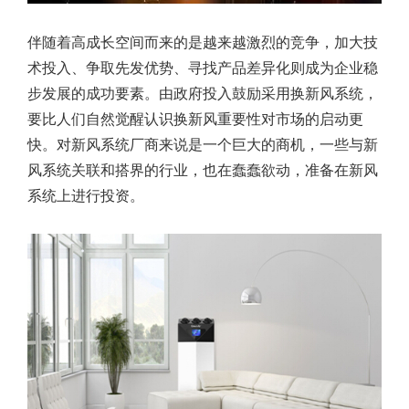
伴随着高成长空间而来的是越来越激烈的竞争，加大技
术投入、争取先发优势、寻找产品差异化则成为企业稳
步发展的成功要素。由政府投入鼓励采用换新风系统，
要比人们自然觉醒认识换新风重要性对市场的启动更
快。对新风系统厂商来说是一个巨大的商机，一些与新
风系统关联和搭界的行业，也在蠢蠢欲动，准备在新风
系统上进行投资。