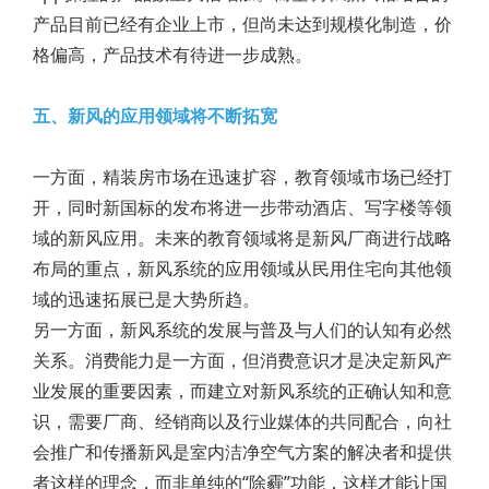
产品目前已经有企业上市，但尚未达到规模化制造，价
格偏高，产品技术有待进一步成熟。
五、新风的应用领域将不断拓宽
一方面，精装房市场在迅速扩容，教育领域市场已经打
开，同时新国标的发布将进一步带动酒店、写字楼等领
域的新风应用。未来的教育领域将是新风厂商进行战略
布局的重点，新风系统的应用领域从民用住宅向其他领
域的迅速拓展已是大势所趋。
另一方面，新风系统的发展与普及与人们的认知有必然
关系。消费能力是一方面，但消费意识才是决定新风产
业发展的重要因素，而建立对新风系统的正确认知和意
识，需要厂商、经销商以及行业媒体的共同配合，向社
会推广和传播新风是室内洁净空气方案的解决者和提供
者这样的理念，而非单纯的“除霾”功能，这样才能让国