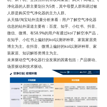
净化器的人群主要划分为5类，其中母婴人群和易过敏
人群是购买空气净化器的主力人群。
从天猫/淘宝站外流量分析来看：用户了解空气净化器
信息的站外渠道主要有：百度、知乎、小红书、抖音、
微信、微博。有58.9%的用户有通过kol了解空净产品，
在知乎、小红书上偏好的kol以测评种草、家装家居类
博主为主。在抖音、微博上偏好的kol以测评种草、家
装家居、知识解答类博主为主。
未来驱动空气净化器行业发展的因素包括：产品驱动、
场景驱动和技术驱动。