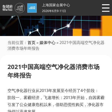
上海国家会展中心
2026年6月9-11日
当前位置：
首页
»
媒体中心
» 2021中国高端空气净化器
消费市场年终报告
2021中国高端空气净化器消费市场
年终报告
空气净化器行业从2013年发展至今经历了4个阶段：
阶段一、雾霾经济，飞速增长：2013年开始，自因雾霾
引发了公众健康危机以来，借助恐慌性购买，净化器市
场得以迅速发展。