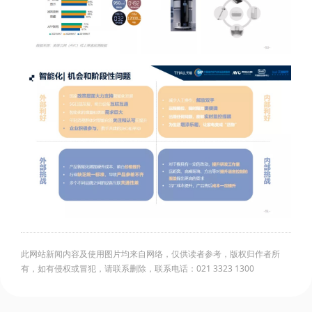
此网站新闻内容及使用图片均来自网络，仅供读者参考，版权归作者所
有，如有侵权或冒犯，请联系删除，联系电话：021 3323 1300