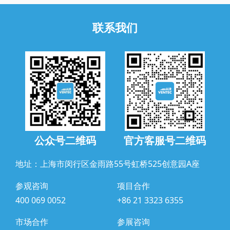
联系我们
公众号二维码
官方客服号二维码
地址：上海市闵行区金雨路55号虹桥525创意园A座
参观咨询
项目合作
400 069 0052
+86 21 3323 6355
市场合作
参展咨询