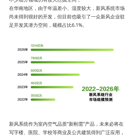
在华南地区，由于年温差小、湿度较大，新风系统市场
尚未得到很好的开发，但目前也吸引了一众新风企业驻
足开发其潜力空间，规模占比6.1%。
新风系统作为室内空气品质“新刚需”产品，未来必将在
写字楼、医院、学校等商业及公共建筑得到广泛应用，