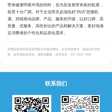
带来健康呼吸环境的同时，也为其发展带来新的机遇，
前景十分广阔。对于企业而言必须练好“内功”把握机
遇。持续推动品牌、产品、服务的升级，以好口碑、高
质量、优服务、高性价比的产品和解决方案，更好地满
足消费者的个性化和品质化需求。
此网站新闻内容及使用图片均来自网络，仅供读者参考，版权归作者所
有，如有侵权或冒犯，请联系删除，联系电话：021 3323 1300
联系我们