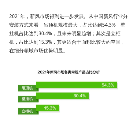
2021年，新风市场得到进一步发展。从中国新风行业分
安装方式来看，吊顶机规模最大，占比达到54.3%；壁
挂机占比达到30.4%，且未来明显趋增；其次是立柜
机，占比达到15.3%，其更适合于面积比较大的空间，
在细分领域市场优势明显。