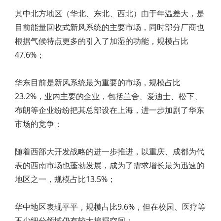
其中北方地区（华北、东北、西北）由于年温差大，是
目前能量回收式新风系统的主要市场，同时部分厂商也
根据气候特点更多的引入了加湿的功能，规模占比
47.6%；
华东目前是新风系统最为重要的市场，规模占比
23.2%，业内主要的企业，包括兰舍、爱迪士、松下、
布朗等企业纷纷把其总部设在上海，进一步加剧了华东
市场的竞争；
随着西部大开发战略的进一步推进，以重庆、成都为代
表的西南市场也蓬勃发展，成为了需求增长最为迅速的
地区之一，规模占比13.5%；
华中地区表现平平，规模占比9.6%，但在校园、医疗等
不少细分领域仍有较大挖掘空间；