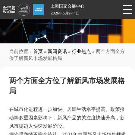
上海国家会展中心
2026年6月9-11日
当前位置：
首页
»
新闻资讯
»
行业热点
» 两个方面全方
位了解新风市场发展格局
两个方面全方位了解新风市场发展格
局
在城市化进程进一步加快、居民生活水平提高、政策推
动等多重因素影响下，新风产品的关注度快速升高，新
风市场迈入快速发展阶段。
据冷暖商情不完全统计，2021年中国新风市场销售规模