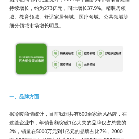
持续增长，约为273亿元，同比增长37.9%。精装房领
域、教育领域、舒适家居领域、医疗领域、公共领域等
细分领域市场增长明显。
一、品牌方面
据冷暖商情统计，目前我国共有600余家新风品牌，在
这些企业中，年销售额突破1亿大关的品牌仅占总数的
2%，销量在5000万元到1亿元的品牌占比7%，2000