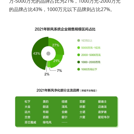
万-5000万元的品牌占比为21%，1000万元-2000万元
的品牌占比43%，1000万元以下品牌则占比27%。