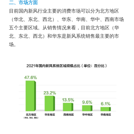
二、市场方面
目前国内新风行业主要的消费市场可以分为北方地区
（华北、东北、西北）、华东、华南、华中、西南市场
五个主要区域。从销售情况来看，目前北方地区（华
北、东北、西北）和华东是新风系统销售最主要的市
场。