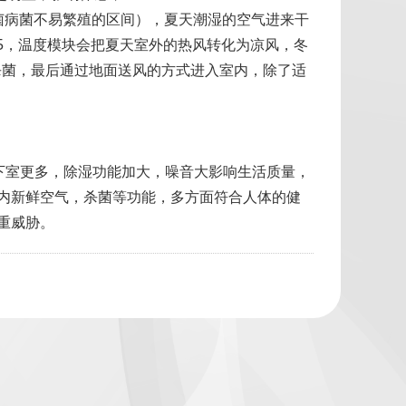
细菌病菌不易繁殖的区间），夏天潮湿的空气进来干
.5，温度模块会把夏天室外的热风转化为凉风，冬
过杀菌，最后通过地面送风的方式进入室内，除了适
下室更多，除湿功能加大，噪音大影响生活质量，
室内新鲜空气，杀菌等功能，多方面符合人体的健
重威胁。