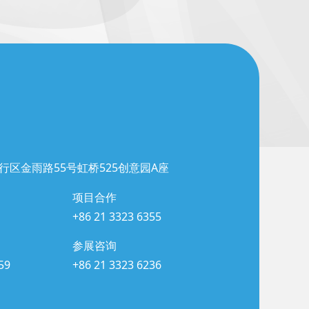
行区金雨路55号虹桥525创意园A座
项目合作
+86 21 3323 6355
参展咨询
59
+86 21 3323 6236