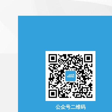
公众号二维码