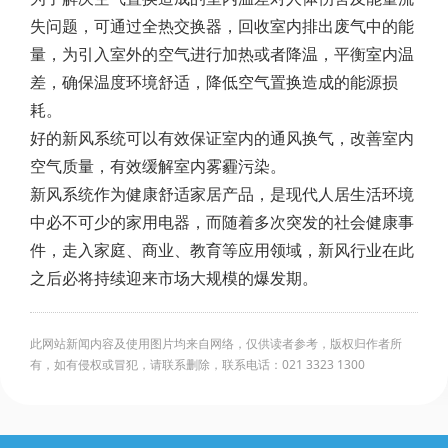
失问题，可通过全热交换器，回收室内排出废气中的能
量，为引入室外的空气进行加热或者降温，平衡室内温
差，确保温度环境舒适，降低空气置换造成的能源损
耗。
好的新风系统可以有效保证室内的通风换气，改善室内
空气质量，有效缓解室内雾霾污染。
新风系统作为健康舒适家居产品，是现代人居生活环境
中必不可少的家用电器，而随着多次突发的社会健康事
件，走入家庭、商业、教育等应用领域，新风行业在此
之后必将持续迎来市场大规模的爆发期。
此网站新闻内容及使用图片均来自网络，仅供读者参考，版权归作者所
有，如有侵权或冒犯，请联系删除，联系电话：021 3323 1300