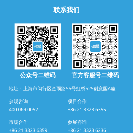
联系我们
公众号二维码
官方客服号二维码
地址：上海市闵行区金雨路55号虹桥525创意园A座
参观咨询
项目合作
400 069 0052
+86 21 3323 6355
市场合作
参展咨询
+86 21 3323 6359
+86 21 3323 6236