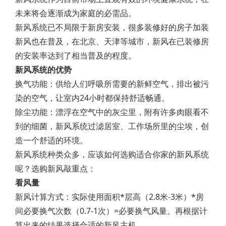
未来将会逐渐成为家庭的必需品。
新风系统已不局限于新房安装，很多装修好的房子加装
新风也在普及，在北京、天津等城市，新风在已装修房
的安装率达到了相当普及的程度。
新风系统的优势
换气功能：供给人们呼吸所需要的新鲜空气，排出被污
染的空气，让室内24小时都保持舒适畅通。
除尘功能：漂浮在空气中的灰尘里，附有许多肉眼看不
到的细菌，新风系统过滤居室、工作场所里的尘埃，创
造一个舒适的环境。
新风系统种类众多，应该如何选购适合你家的新风系统
呢？选购新风敲重点：
看风量
新风计算方式：实际使用面积*层高（2.8米-3米）*房
间必要换气次数（0.7-1次）=必要换气风量。再根据计
算出来的结果选择合适的新风主机。