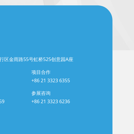
行区金雨路55号虹桥525创意园A座
项目合作
+86 21 3323 6355
参展咨询
59
+86 21 3323 6236