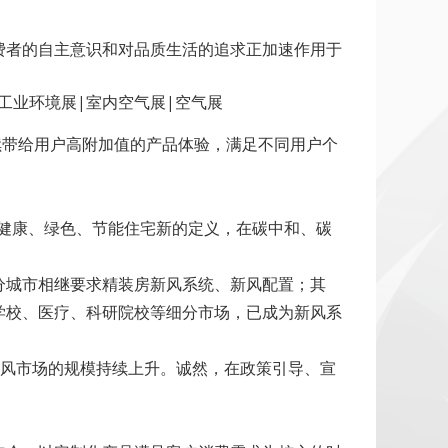
费者的自主意识和对品质生活的追求正加速作用于
续带给用户高附加值的产品体验，满足不同用户个
代健康、绿色、节能住宅新的定义，在碳中和、碳
分城市相继要求精装房新风系统、新风配置；其
学校、医疗、科研院校等细分市场，已成为新风系
来，新风市场的规模持续上升。诚然，在政策引导、宣