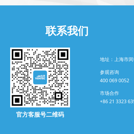
联系我们
地址：上海市闵
参观咨询
400 069 0052
市场合作
+86 21 3323 63
官方客服号二维码