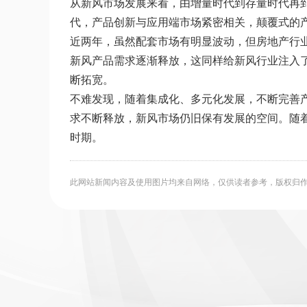
从新风市场发展来看，由增量时代到存量时代再
代，产品创新与应用端市场紧密相关，颠覆式的
近两年，虽然配套市场有明显波动，但房地产行
新风产品需求逐渐释放，这同样给新风行业注入
断拓宽。
不难发现，随着集成化、多元化发展，不断完善
求不断释放，新风市场仍旧保有发展的空间。随
时期。
此网站新闻内容及使用图片均来自网络，仅供读者参考，版权归作者所