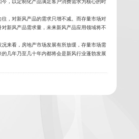
如今，以定制化产品满足客户消费需求为核心的时
向往，对新风产品的需求只增不减。而存量市场对
升对新风产品需求量，未来新风产品应用领域将不
状况来看，房地产市场发展有所放缓，存量市场需
来的几年乃至几十年内都将会是新风行业蓬勃发展