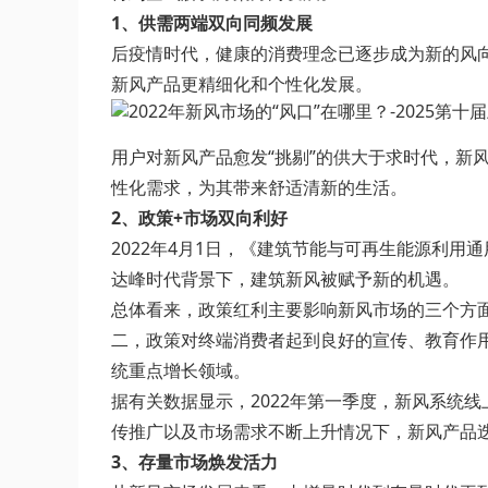
1、供需两端双向同频发展
后疫情时代，健康的消费理念已逐步成为新的风
新风产品更精细化和个性化发展。
用户对新风产品愈发“挑剔”的供大于求时代，新
性化需求，为其带来舒适清新的生活。
2、政策+市场双向利好
2022年4月1日，《建筑节能与可再生能源利
达峰时代背景下，建筑新风被赋予新的机遇。
总体看来，政策红利主要影响新风市场的三个方
二，政策对终端消费者起到良好的宣传、教育作
统重点增长领域。
据有关数据显示，2022年第一季度，新风系统线
传推广以及市场需求不断上升情况下，新风产品
3、存量市场焕发活力