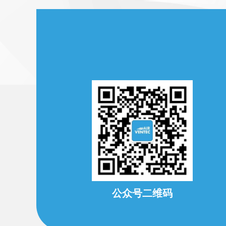
公众号二维码