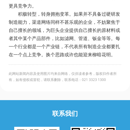
更具竞争力。
积极转型，转身拥抱变革。如果并不具备过硬研发
制造能力，渠道网络同样不甚乐观的企业，不妨聚焦于
自己擅长的领域，为巨头企业提供自己擅长的原材料或
者其中某个产品部件，比如滤网、管道、钣金等等。每
一个行业都是一个产业链，不代表所有制造企业都要扎
在一个点上竞争。换个思路或许也能迎来柳暗花明。
此网站新闻内容及使用图片均来自网络，仅供读者参考，版权归作者所
有，如有侵权或冒犯，请联系删除，联系电话：021 3323 1300
联系我们