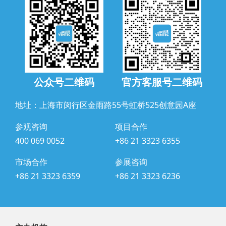
公众号二维码
官方客服号二维码
地址：上海市闵行区金雨路55号虹桥525创意园A座
参观咨询
项目合作
400 069 0052
+86 21 3323 6355
市场合作
参展咨询
+86 21 3323 6359
+86 21 3323 6236