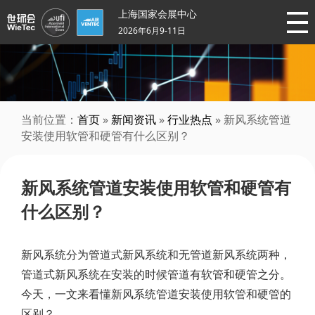
上海国家会展中心
2026年6月9-11日
当前位置：
首页
»
新闻资讯
»
行业热点
» 新风系统管道
安装使用软管和硬管有什么区别？
新风系统管道安装使用软管和硬管有
什么区别？
新风系统分为管道式新风系统和无管道新风系统两种，
管道式新风系统在安装的时候管道有软管和硬管之分。
今天，一文来看懂新风系统管道安装使用软管和硬管的
区别？