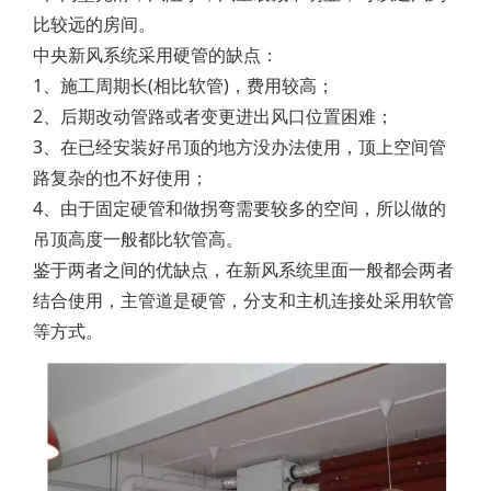
比较远的房间。
中央新风系统采用硬管的缺点：
1、施工周期长(相比软管)，费用较高；
2、后期改动管路或者变更进出风口位置困难；
3、在已经安装好吊顶的地方没办法使用，顶上空间管
路复杂的也不好使用；
4、由于固定硬管和做拐弯需要较多的空间，所以做的
吊顶高度一般都比软管高。
鉴于两者之间的优缺点，在新风系统里面一般都会两者
结合使用，主管道是硬管，分支和主机连接处采用软管
等方式。