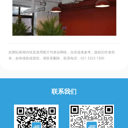
此网站新闻内容及使用图片均来自网络，仅供读者参考，版权归作者所
有，如有侵权或冒犯，请联系删除，联系电话：021 3323 1300
联系我们