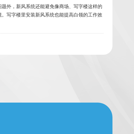
问题外，新风系统还能避免像商场、写字楼这样的
境。写字楼里安装新风系统也能提高白领的工作效