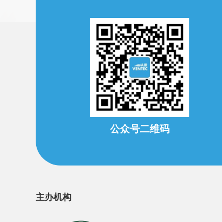
公众号二维码
主办机构