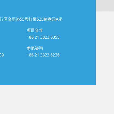
行区金雨路55号虹桥525创意园A座
项目合作
+86 21 3323 6355
参展咨询
59
+86 21 3323 6236