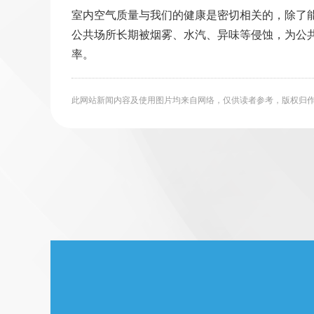
室内空气质量与我们的健康是密切相关的，除了
公共场所长期被烟雾、水汽、异味等侵蚀，为公
率。
此网站新闻内容及使用图片均来自网络，仅供读者参考，版权归作者所