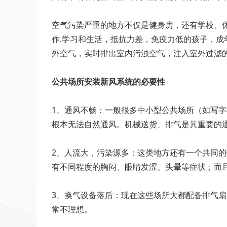
空气污染严重的地方不仅是健身房，还有学校、
作.学习和生活，抵抗力差，免疫力低的孩子，成
外空气，实时排出室内污浊空气，注入室外过滤
公共场所安装新风系统的必要性
1、通风不畅：一般很多中小型公共场所（如写
根本无法自然通风。机械送货、排气是其重要的
2、人流大，污染源多：这类地方还有一个共同
有不同程度的胸闷、眼睛发涩、头晕等症状；而
3、换气设备落后：现在这些场所大都配备排气
常不理想。