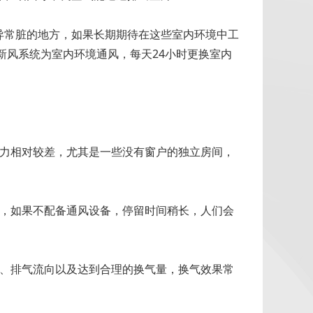
异常脏的地方，如果长期期待在这些室内环境中工
新风系统为室内环境通风，每天24小时更换室内
能力相对较差，尤其是一些没有窗户的独立房间，
），如果不配备通风设备，停留时间稍长，人们会
风、排气流向以及达到合理的换气量，换气效果常