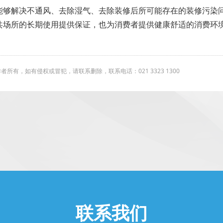
能够解决不通风、去除湿气、去除装修后所可能存在的装修污染
共场所的长期使用提供保证，也为消费者提供健康舒适的消费环
有，如有侵权或冒犯，请联系删除，联系电话：021 3323 1300
联系我们