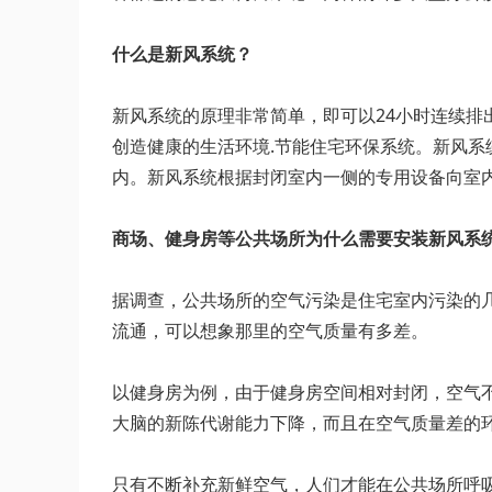
什么是新风系统？
新风系统的原理非常简单，即可以24小时连续
创造健康的生活环境.节能住宅环保系统。新风
内。新风系统根据封闭室内一侧的专用设备向室内
商场、健身房等公共场所为什么需要安装新风系
据调查，公共场所的空气污染是住宅室内污染的
流通，可以想象那里的空气质量有多差。
以健身房为例，由于健身房空间相对封闭，空气
大脑的新陈代谢能力下降，而且在空气质量差的
只有不断补充新鲜空气，人们才能在公共场所呼