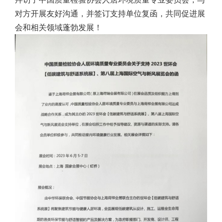
对方开展友好沟通，并签订支持单位复函，共同促进展
会和相关领域蓬勃发展！