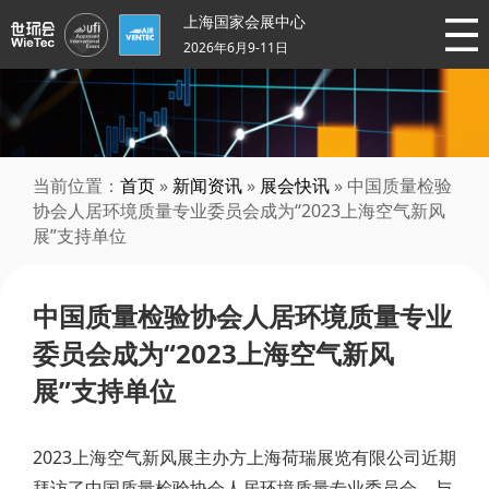
上海国家会展中心
2026年6月9-11日
当前位置：
首页
»
新闻资讯
»
展会快讯
» 中国质量检验
协会人居环境质量专业委员会成为“2023上海空气新风
展”支持单位
中国质量检验协会人居环境质量专业
委员会成为“2023上海空气新风
展”支持单位
2023上海空气新风展主办方上海荷瑞展览有限公司近期
拜访了中国质量检验协会人居环境质量专业委员会，与