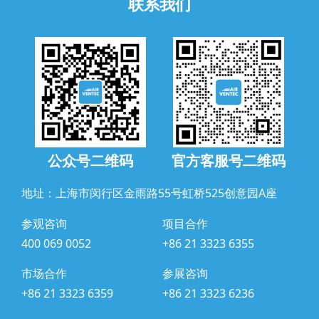
联系我们
公众号二维码
官方客服号二维码
地址：上海市闵行区金雨路55号虹桥525创意园A座
参观咨询
项目合作
400 069 0052
+86 21 3323 6355
市场合作
参展咨询
+86 21 3323 6359
+86 21 3323 6236