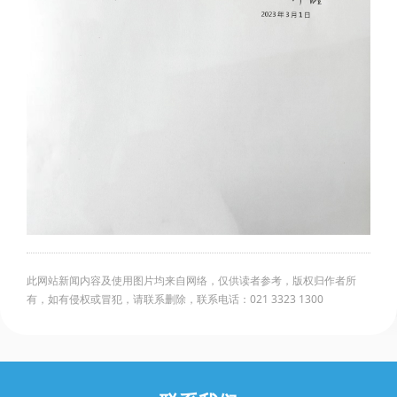
此网站新闻内容及使用图片均来自网络，仅供读者参考，版权归作者所
有，如有侵权或冒犯，请联系删除，联系电话：021 3323 1300