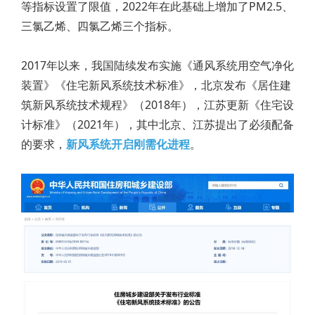
等指标设置了限值，2022年在此基础上增加了PM2.5、
三氯乙烯、四氯乙烯三个指标。
2017年以来，我国陆续发布实施《通风系统用空气净化
装置》《住宅新风系统技术标准》，北京发布《居住建
筑新风系统技术规程》（2018年），江苏更新《住宅设
计标准》（2021年），其中北京、江苏提出了必须配备
的要求，
新风系统开启刚需化进程
。