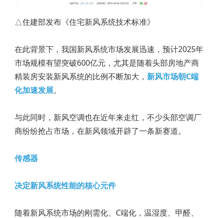
△住建部发布《住宅新风系统技术标准》
在此背景下，我国新风系统市场发展迅速，预计2025年
市场规模有望突破600亿元，尤其是随着头部房地产商
精装房安装新风系统的比例不断加大，
新风市场朝C端
化加速发展
。
与此同时，新风空调也在近年来走红，不少头部空调厂
商纷纷抢占市场，在新风领域开辟了一条新赛道。
传感器
决定新风系统性能的核心元件
随着新风系统市场的刚需化、C端化，温湿度、甲醛、