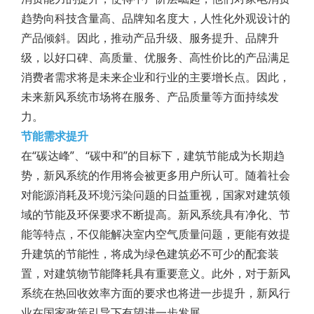
趋势向科技含量高、品牌知名度大，人性化外观设计的
产品倾斜。因此，推动产品升级、服务提升、品牌升
级，以好口碑、高质量、优服务、高性价比的产品满足
消费者需求将是未来企业和行业的主要增长点。因此，
未来新风系统市场将在服务、产品质量等方面持续发
力。
节能需求提升
在“碳达峰”、“碳中和”的目标下，建筑节能成为长期趋
势，新风系统的作用将会被更多用户所认可。随着社会
对能源消耗及环境污染问题的日益重视，国家对建筑领
域的节能及环保要求不断提高。新风系统具有净化、节
能等特点，不仅能解决室内空气质量问题，更能有效提
升建筑的节能性，将成为绿色建筑必不可少的配套装
置，对建筑物节能降耗具有重要意义。此外，对于新风
系统在热回收效率方面的要求也将进一步提升，新风行
业在国家政策引导下有望进一步发展。