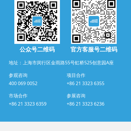
公众号二维码
官方客服号二维码
地址：上海市闵行区金雨路55号虹桥525创意园A座
参观咨询
项目合作
400 069 0052
+86 21 3323 6355
市场合作
参展咨询
+86 21 3323 6359
+86 21 3323 6236