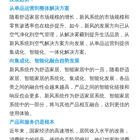
从单品运营到整体解决方案
随着舒适家居市场规模的增长，新风系统的市场规模和
零售渗透率也在稳步提升。如今，新风的发展方向已从
空气净化到空气管理，从解决雾霾到提升生活品质，从
新风系统到空气解决方案方向发展，从单品运营到提供
集成化、智能化、一体化解决方案。
向集成化、智能化融合趋势发展
新风系统作为舒适家居、智能家居中的一员，随着舒适
家居、智能家居的系统化、集成化、智能化发展，各品
类之间的融合性会越来越高，产品之间的智能化链接和
响应也会更多。新风系统作为舒适家居系统、智能家居
系统中的一部分，将与其他产品相互融合，达到更佳的
使用体验。
产品和服务仍是根本
近年来，国家经济的高速增长，居民收入水平的改善，
消费能力的提升，使得中产阶层崛起，他们对家电消费