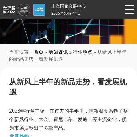
上海国家会展中心
2026年6月9-11日
当前位置：
首页
»
新闻资讯
»
行业热点
» 从新风上半年
的新品走势，看发展机遇
从新风上半年的新品走势，看发展机
遇
2023年行至中场，在过去的半年里，推新浪潮席卷了整
个新风行业，大金、霍尼韦尔、爱迪士等主流企业，便
为市场贡献出了多款产品。
发展趋势：