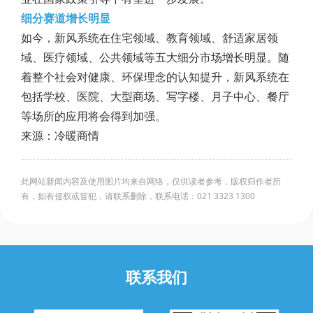
细分赛道增长明显
如今，新风系统在住宅领域、教育领域、舒适家居领
域、医疗领域、公共领域等五大细分市场增长明显。随
着整个社会对健康、环保理念的认知提升，新风系统在
包括学校、医院、大型商场、写字楼、月子中心、餐厅
等场所的应用将会得到加强。
来源：冷暖商情
此网站新闻内容及使用图片均来自网络，仅供读者参考，版权归作者所
有，如有侵权或冒犯，请联系删除，联系电话：021 3323 1300
联系我们